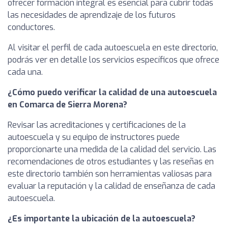
ofrecer formación integral es esencial para cubrir todas
las necesidades de aprendizaje de los futuros
conductores.
Al visitar el perfil de cada autoescuela en este directorio,
podrás ver en detalle los servicios específicos que ofrece
cada una.
¿Cómo puedo verificar la calidad de una autoescuela
en Comarca de Sierra Morena?
Revisar las acreditaciones y certificaciones de la
autoescuela y su equipo de instructores puede
proporcionarte una medida de la calidad del servicio. Las
recomendaciones de otros estudiantes y las reseñas en
este directorio también son herramientas valiosas para
evaluar la reputación y la calidad de enseñanza de cada
autoescuela.
¿Es importante la ubicación de la autoescuela?