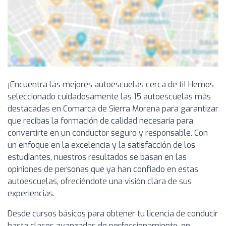
¡Encuentra las mejores autoescuelas cerca de ti! Hemos
seleccionado cuidadosamente las 15 autoescuelas más
destacadas en Comarca de Sierra Morena para garantizar
que recibas la formación de calidad necesaria para
convertirte en un conductor seguro y responsable. Con
un enfoque en la excelencia y la satisfacción de los
estudiantes, nuestros resultados se basan en las
opiniones de personas que ya han confiado en estas
autoescuelas, ofreciéndote una visión clara de sus
experiencias.
Desde cursos básicos para obtener tu licencia de conducir
hasta clases avanzadas de perfeccionamiento, en