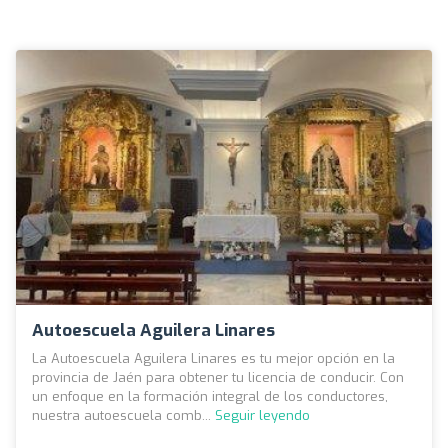
Autoescuela Aguilera Linares
La Autoescuela Aguilera Linares es tu mejor opción en la
provincia de Jaén para obtener tu licencia de conducir. Con
un enfoque en la formación integral de los conductores,
nuestra autoescuela comb...
Seguir leyendo