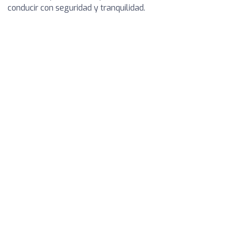
conducir con seguridad y tranquilidad.