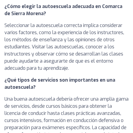
¿Cómo elegir la autoescuela adecuada en Comarca
de Sierra Morena?
Seleccionar la autoescuela correcta implica considerar
varios factores, como la experiencia de los instructores,
los métodos de enseñanza y las opiniones de otros
estudiantes. Visitar las autoescuelas, conocer a los
instructores y observar cómo se desarrollan las clases
puede ayudarte a asegurarte de que es el entorno
adecuado para tu aprendizaje.
¿Qué tipos de servicios son importantes en una
autoescuela?
Una buena autoescuela debería ofrecer una amplia gama
de servicios, desde cursos básicos para obtener la
licencia de conducir hasta clases prácticas avanzadas,
cursos intensivos, formación en conducción defensiva o
preparación para exámenes específicos. La capacidad de