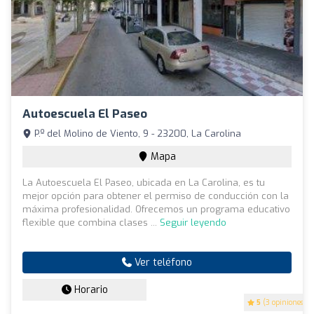
Autoescuela El Paseo
P.º del Molino de Viento, 9 - 23200, La Carolina
Mapa
La Autoescuela El Paseo, ubicada en La Carolina, es tu
mejor opción para obtener el permiso de conducción con la
máxima profesionalidad. Ofrecemos un programa educativo
flexible que combina clases ...
Seguir leyendo
Ver teléfono
Horario
5
(3 opiniones)