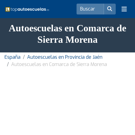
Autoescuelas en Comarca de
Sierra Morena
España
Autoescuelas en Provincia de Jaén
Autoescuelas en Comarca de Sierra Morena