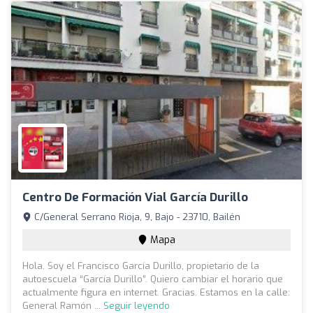
Centro De Formación Vial García Durillo
C/General Serrano Rioja, 9, Bajo - 23710, Bailén
Mapa
Hola. Soy el Francisco García Durillo, propietario de la
autoescuela “García Durillo”. Quiero cambiar el horario que
actualmente figura en internet. Gracias. Estamos en la calle:
General Ramón ...
Seguir leyendo