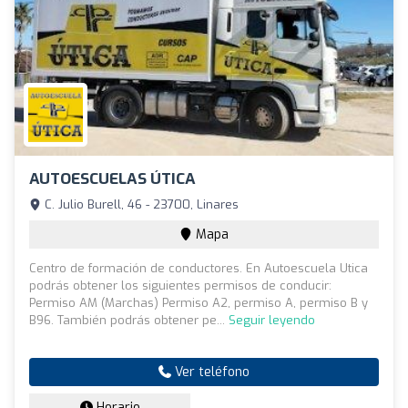
AUTOESCUELAS ÚTICA
C. Julio Burell, 46 - 23700, Linares
Mapa
Centro de formación de conductores. En Autoescuela Utica
podrás obtener los siguientes permisos de conducir:
Permiso AM (Marchas) Permiso A2, permiso A, permiso B y
B96. También podrás obtener pe...
Seguir leyendo
Ver teléfono
Horario