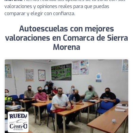
valoraciones y opiniones reales para que puedas
comparar y elegir con confianza.
Autoescuelas con mejores
valoraciones en Comarca de Sierra
Morena