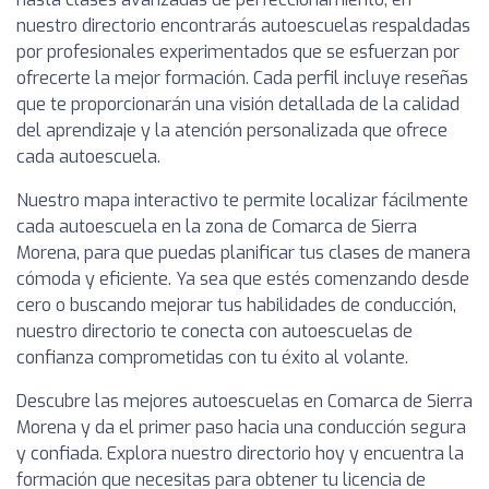
nuestro directorio encontrarás autoescuelas respaldadas
por profesionales experimentados que se esfuerzan por
ofrecerte la mejor formación. Cada perfil incluye reseñas
que te proporcionarán una visión detallada de la calidad
del aprendizaje y la atención personalizada que ofrece
cada autoescuela.
Nuestro mapa interactivo te permite localizar fácilmente
cada autoescuela en la zona de Comarca de Sierra
Morena, para que puedas planificar tus clases de manera
cómoda y eficiente. Ya sea que estés comenzando desde
cero o buscando mejorar tus habilidades de conducción,
nuestro directorio te conecta con autoescuelas de
confianza comprometidas con tu éxito al volante.
Descubre las mejores autoescuelas en Comarca de Sierra
Morena y da el primer paso hacia una conducción segura
y confiada. Explora nuestro directorio hoy y encuentra la
formación que necesitas para obtener tu licencia de