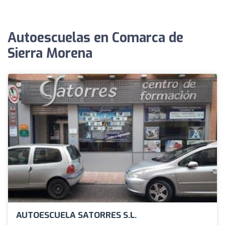
Autoescuelas en Comarca de
Sierra Morena
AUTOESCUELA SATORRES S.L.