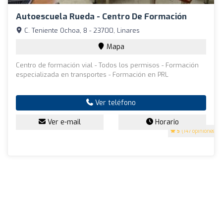
Autoescuela Rueda - Centro De Formación
C. Teniente Ochoa, 8 - 23700, Linares
Mapa
Centro de formación vial - Todos los permisos - Formación
especializada en transportes - Formación en PRL
Ver teléfono
Ver e-mail
Horario
5
(147 opiniones)