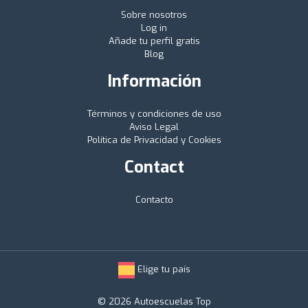
Sobre nosotros
Log in
Añade tu perfil gratis
Blog
Información
Términos y condiciones de uso
Aviso Legal
Política de Privacidad y Cookies
Contact
Contacto
Elige tu país
© 2026 Autoescuelas Top