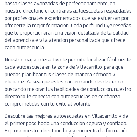
hasta clases avanzadas de perfeccionamiento, en
nuestro directorio encontrarás autoescuelas respaldadas
por profesionales experimentados que se esfuerzan por
ofrecerte la mejor formación. Cada perfil incluye reseñas
que te proporcionarán una visión detallada de la calidad
del aprendizaje y la atención personalizada que ofrece
cada autoescuela.
Nuestro mapa interactivo te permite localizar fácilmente
cada autoescuela en la zona de Villacarrillo, para que
puedas planificar tus clases de manera cómoda y
eficiente. Ya sea que estés comenzando desde cero o
buscando mejorar tus habilidades de conducción, nuestro
directorio te conecta con autoescuelas de confianza
comprometidas con tu éxito al volante.
Descubre las mejores autoescuelas en Villacarrillo y da
el primer paso hacia una conducción segura y confiada.
Explora nuestro directorio hoy y encuentra la formación