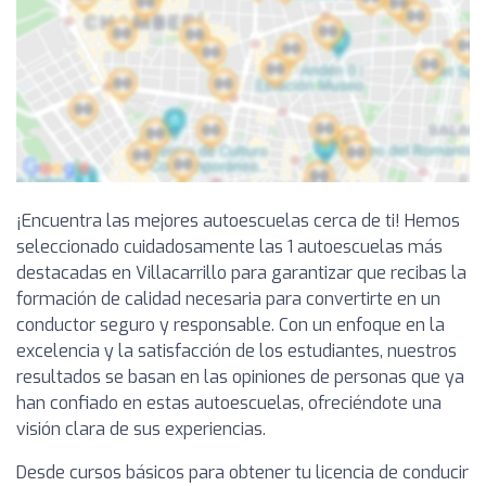
¡Encuentra las mejores autoescuelas cerca de ti! Hemos
seleccionado cuidadosamente las 1 autoescuelas más
destacadas en Villacarrillo para garantizar que recibas la
formación de calidad necesaria para convertirte en un
conductor seguro y responsable. Con un enfoque en la
excelencia y la satisfacción de los estudiantes, nuestros
resultados se basan en las opiniones de personas que ya
han confiado en estas autoescuelas, ofreciéndote una
visión clara de sus experiencias.
Desde cursos básicos para obtener tu licencia de conducir