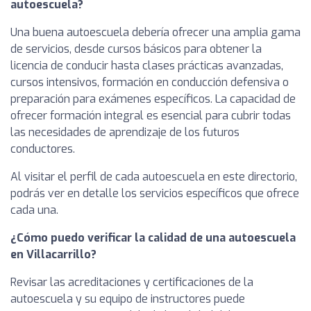
autoescuela?
Una buena autoescuela debería ofrecer una amplia gama
de servicios, desde cursos básicos para obtener la
licencia de conducir hasta clases prácticas avanzadas,
cursos intensivos, formación en conducción defensiva o
preparación para exámenes específicos. La capacidad de
ofrecer formación integral es esencial para cubrir todas
las necesidades de aprendizaje de los futuros
conductores.
Al visitar el perfil de cada autoescuela en este directorio,
podrás ver en detalle los servicios específicos que ofrece
cada una.
¿Cómo puedo verificar la calidad de una autoescuela
en Villacarrillo?
Revisar las acreditaciones y certificaciones de la
autoescuela y su equipo de instructores puede