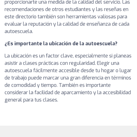
proporcionarte una medida de la calidad del servicio. Las
recomendaciones de otros estudiantes y las reseñas en
este directorio también son herramientas valiosas para
evaluar la reputación y la calidad de enseñanza de cada
autoescuela.
¿Es importante la ubicación de la autoescuela?
La ubicación es un factor clave, especialmente si planeas
asistir a clases prácticas con regularidad. Elegir una
autoescuela fácilmente accesible desde tu hogar o lugar
de trabajo puede marcar una gran diferencia en términos
de comodidad y tiempo. También es importante
considerar la facilidad de aparcamiento y la accesibilidad
general para tus clases.