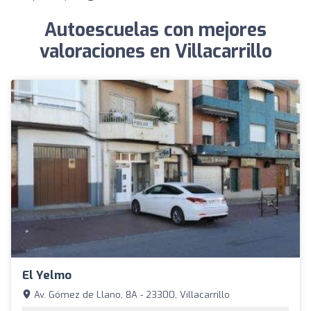
Autoescuelas con mejores
valoraciones en Villacarrillo
El Yelmo
Av. Gómez de Llano, 8A - 23300, Villacarrillo