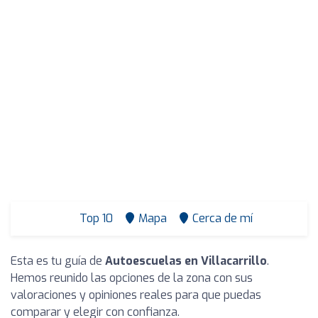
Top 10
Mapa
Cerca de mí
Esta es tu guía de
Autoescuelas en Villacarrillo
.
Hemos reunido las opciones de la zona con sus
valoraciones y opiniones reales para que puedas
comparar y elegir con confianza.