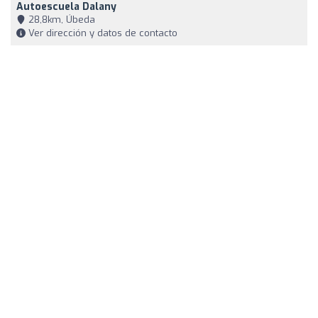
Autoescuela Dalany
28,8km, Úbeda
Ver dirección y datos de contacto