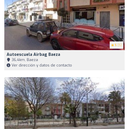
5
(5)
Autoescuela Airbag Baeza
36,4km, Baeza
Ver dirección y datos de contacto