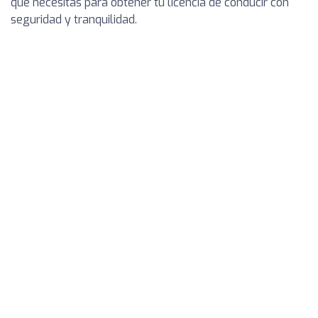
que necesitas para obtener tu licencia de conducir con
seguridad y tranquilidad.