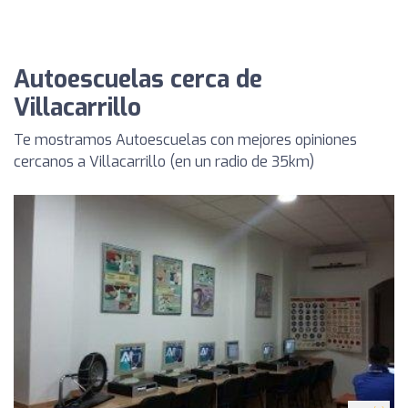
Autoescuelas cerca de
Villacarrillo
Te mostramos Autoescuelas con mejores opiniones
cercanos a Villacarrillo (en un radio de 35km)