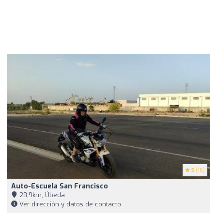
5
(16)
Auto-Escuela San Francisco
28,9km, Úbeda
Ver dirección y datos de contacto