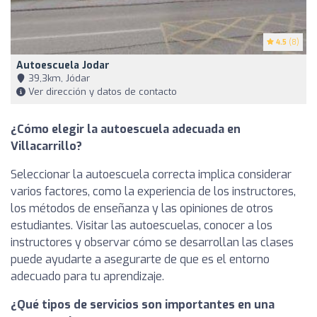
4.5
(8)
Autoescuela Jodar
39,3km, Jódar
Ver dirección y datos de contacto
¿Cómo elegir la autoescuela adecuada en
Villacarrillo?
Seleccionar la autoescuela correcta implica considerar
varios factores, como la experiencia de los instructores,
los métodos de enseñanza y las opiniones de otros
estudiantes. Visitar las autoescuelas, conocer a los
instructores y observar cómo se desarrollan las clases
puede ayudarte a asegurarte de que es el entorno
adecuado para tu aprendizaje.
¿Qué tipos de servicios son importantes en una