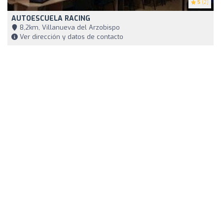
5
(2)
AUTOESCUELA RACING
8,2km, Villanueva del Arzobispo
Ver dirección y datos de contacto