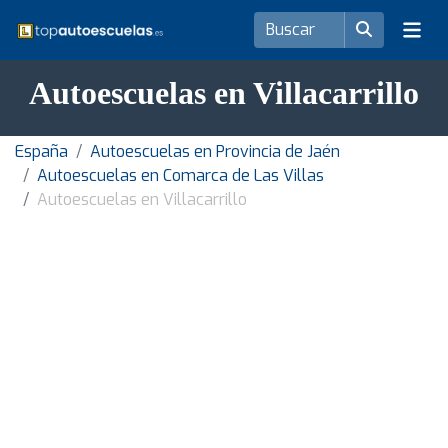
Autoescuelas en Villacarrillo
España
Autoescuelas en Provincia de Jaén
Autoescuelas en Comarca de Las Villas
Autoescuelas en Villacarrillo