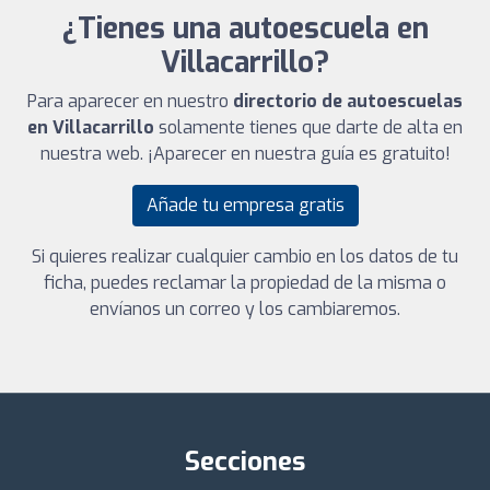
¿Tienes una autoescuela en
Villacarrillo?
Para aparecer en nuestro
directorio de autoescuelas
en Villacarrillo
solamente tienes que darte de alta en
nuestra web. ¡Aparecer en nuestra guía es gratuito!
Añade tu empresa gratis
Si quieres realizar cualquier cambio en los datos de tu
ficha, puedes reclamar la propiedad de la misma o
envíanos un correo y los cambiaremos.
Secciones