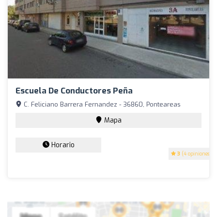
Escuela De Conductores Peña
C. Feliciano Barrera Fernandez - 36860, Ponteareas
Mapa
Horario
3
(4 opiniones)