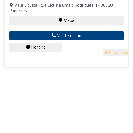
Vale Ciclista, Rúa Ciclista Emilio Rodríguez, 1 - 36860,
Ponteareas
Mapa
Ver teléfono
Horario
5
(4 opiniones)