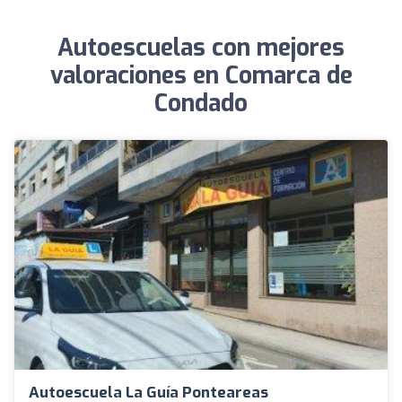
Autoescuelas con mejores
valoraciones en Comarca de
Condado
Autoescuela La Guía Ponteareas