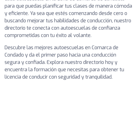
para que puedas planificar tus clases de manera cómoda
y eficiente. Ya sea que estés comenzando desde cero o
buscando mejorar tus habilidades de conducción, nuestro
directorio te conecta con autoescuelas de confianza
comprometidas con tu éxito al volante.
Descubre las mejores autoescuelas en Comarca de
Condado y da el primer paso hacia una conducción
segura y confiada. Explora nuestro directorio hoy y
encuentra la formación que necesitas para obtener tu
licencia de conducir con seguridad y tranquilidad.