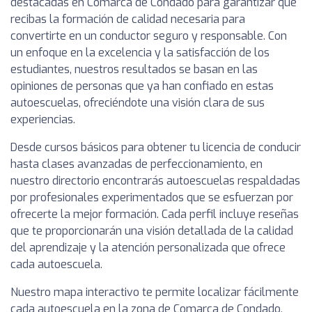
destacadas en Comarca de Condado para garantizar que
recibas la formación de calidad necesaria para
convertirte en un conductor seguro y responsable. Con
un enfoque en la excelencia y la satisfacción de los
estudiantes, nuestros resultados se basan en las
opiniones de personas que ya han confiado en estas
autoescuelas, ofreciéndote una visión clara de sus
experiencias.
Desde cursos básicos para obtener tu licencia de conducir
hasta clases avanzadas de perfeccionamiento, en
nuestro directorio encontrarás autoescuelas respaldadas
por profesionales experimentados que se esfuerzan por
ofrecerte la mejor formación. Cada perfil incluye reseñas
que te proporcionarán una visión detallada de la calidad
del aprendizaje y la atención personalizada que ofrece
cada autoescuela.
Nuestro mapa interactivo te permite localizar fácilmente
cada autoescuela en la zona de Comarca de Condado,