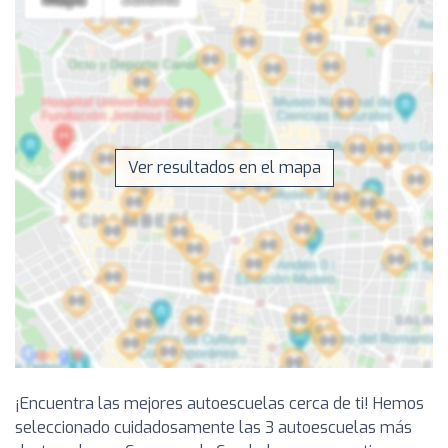
Ver resultados en el mapa
¡Encuentra las mejores autoescuelas cerca de ti! Hemos
seleccionado cuidadosamente las 3 autoescuelas más