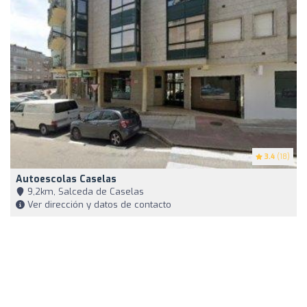
3.4
(18)
Autoescolas Caselas
9,2km, Salceda de Caselas
Ver dirección y datos de contacto