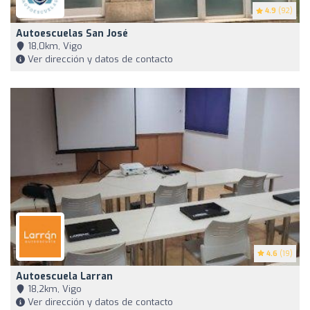
4.9
(92)
Autoescuelas San José
18,0km, Vigo
Ver dirección y datos de contacto
4.6
(19)
Autoescuela Larran
18,2km, Vigo
Ver dirección y datos de contacto