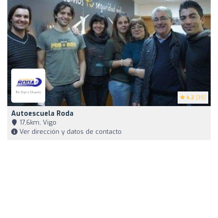
4.2
(39)
Autoescuela Roda
17,6km, Vigo
Ver dirección y datos de contacto