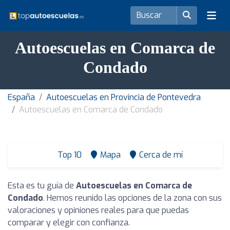
Autoescuelas en Comarca de
Condado
España
Autoescuelas en Provincia de Pontevedra
Autoescuelas en Comarca de Condado
Top 10
Mapa
Cerca de mí
Esta es tu guía de
Autoescuelas en Comarca de
Condado
. Hemos reunido las opciones de la zona con sus
valoraciones y opiniones reales para que puedas
comparar y elegir con confianza.