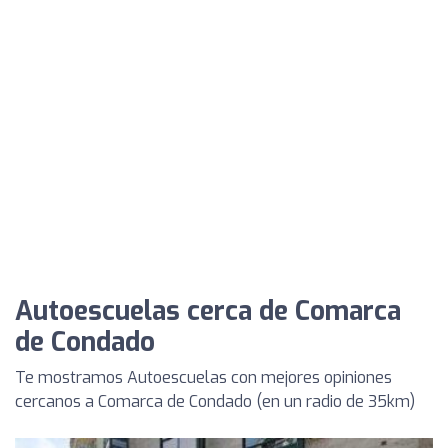
Autoescuelas cerca de Comarca
de Condado
Te mostramos Autoescuelas con mejores opiniones
cercanos a Comarca de Condado (en un radio de 35km)