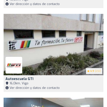
Ver dirección y datos de contacto
4.9
(232)
Autoescuela GTI
16,0km, Vigo
Ver dirección y datos de contacto