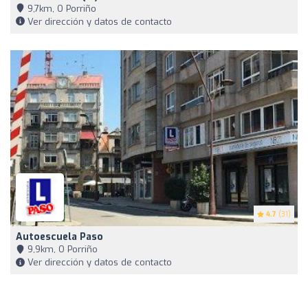
9,7km, O Porriño
Ver dirección y datos de contacto
4.7
(31)
Autoescuela Paso
9,9km, O Porriño
Ver dirección y datos de contacto