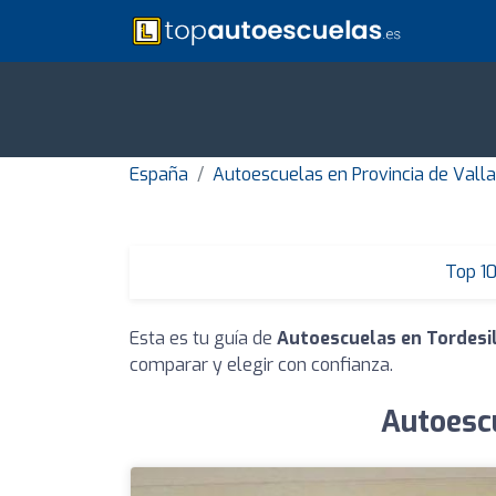
España
Autoescuelas en Provincia de Valla
Top 1
Esta es tu guía de
Autoescuelas en Tordesi
comparar y elegir con confianza.
Autoescu