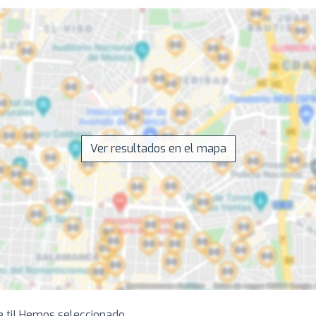
Ver resultados en el mapa
e ti! Hemos seleccionado