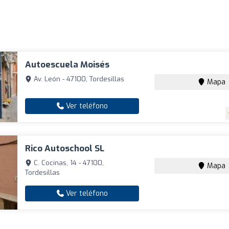
Autoescuela Moisés
Av. León - 47100, Tordesillas
Mapa
Ver teléfono
Rico Autoschool SL
C. Cocinas, 14 - 47100,
Mapa
Tordesillas
Ver teléfono