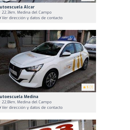
utoescuela Alcar
22,3km, Medina del Campo
Ver dirección y datos de contacto
5
(7)
utoescuela Medina
22,8km, Medina del Campo
Ver dirección y datos de contacto