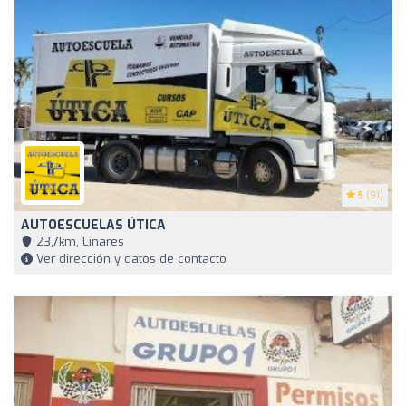
5
(91)
AUTOESCUELAS ÚTICA
23,7km, Linares
Ver dirección y datos de contacto