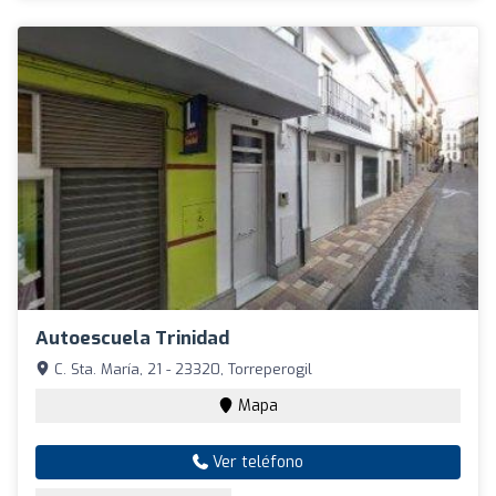
Autoescuela Trinidad
C. Sta. María, 21 - 23320, Torreperogil
Mapa
Ver teléfono