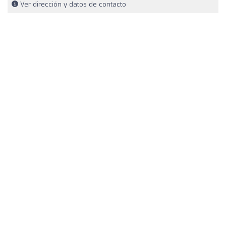
Ver dirección y datos de contacto