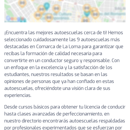
¡Encuentra las mejores autoescuelas cerca de ti! Hemos
seleccionado cuidadosamente las 9 autoescuelas más
destacadas en Comarca de La Loma para garantizar que
recibas la formación de calidad necesaria para
convertirte en un conductor seguro y responsable. Con
un enfoque en la excelencia y la satisfacción de los
estudiantes, nuestros resultados se basan en las
opiniones de personas que ya han confiado en estas
autoescuelas, ofreciéndote una visión clara de sus
experiencias.
Desde cursos básicos para obtener tu licencia de conducir
hasta clases avanzadas de perfeccionamiento, en
nuestro directorio encontrarás autoescuelas respaldadas
por profesionales experimentados que se esfuerzan por