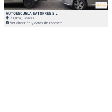
5
(4)
AUTOESCUELA SATORRES S.L.
23,7km, Linares
Ver dirección y datos de contacto