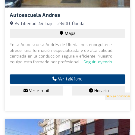
Autoescuela Andres
Av. Libertad, 44, bajo - 23400, Úbeda
Mapa
En la Autoescuela Andrés de Úbeda, nos enorgullece
ofrecer una formación especializada y de alta calidad,
centrada en la conducción segura y eficiente. Nuestro
equipo está formado por profesional...
Seguir leyendo
Ver teléfono
Ver e-mail
Horario
5
(4 opiniones)