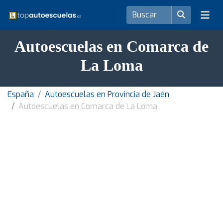
Autoescuelas en Comarca de
La Loma
España
Autoescuelas en Provincia de Jaén
Autoescuelas en Comarca de La Loma