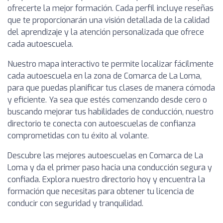
ofrecerte la mejor formación. Cada perfil incluye reseñas
que te proporcionarán una visión detallada de la calidad
del aprendizaje y la atención personalizada que ofrece
cada autoescuela.
Nuestro mapa interactivo te permite localizar fácilmente
cada autoescuela en la zona de Comarca de La Loma,
para que puedas planificar tus clases de manera cómoda
y eficiente. Ya sea que estés comenzando desde cero o
buscando mejorar tus habilidades de conducción, nuestro
directorio te conecta con autoescuelas de confianza
comprometidas con tu éxito al volante.
Descubre las mejores autoescuelas en Comarca de La
Loma y da el primer paso hacia una conducción segura y
confiada. Explora nuestro directorio hoy y encuentra la
formación que necesitas para obtener tu licencia de
conducir con seguridad y tranquilidad.