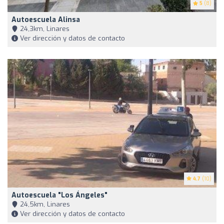
5
(8)
Autoescuela Alinsa
24,3km, Linares
Ver dirección y datos de contacto
4.7
(10)
Autoescuela "Los Ángeles"
24,5km, Linares
Ver dirección y datos de contacto