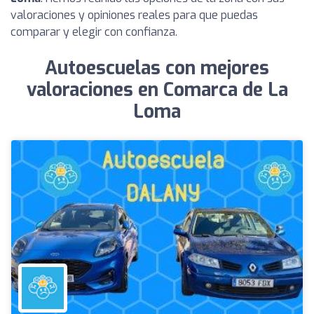
valoraciones y opiniones reales para que puedas
comparar y elegir con confianza.
Autoescuelas con mejores
valoraciones en Comarca de La
Loma