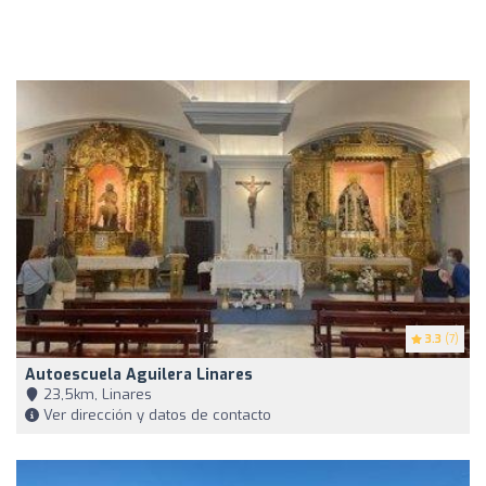
3.3
(7)
Autoescuela Aguilera Linares
23,5km, Linares
Ver dirección y datos de contacto