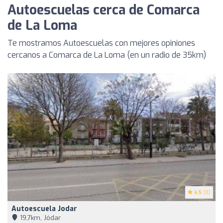
Autoescuelas cerca de Comarca
de La Loma
Te mostramos Autoescuelas con mejores opiniones
cercanos a Comarca de La Loma (en un radio de 35km)
4.5
(8)
Autoescuela Jodar
19,7km, Jódar