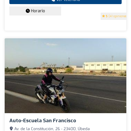
Horario
5
(41 opiniones)
Auto-Escuela San Francisco
Av. de la Constitución, 26 - 23400, Úbeda