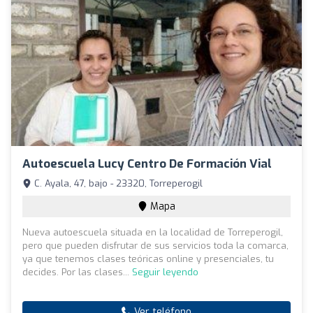
Autoescuela Lucy Centro De Formación Vial
C. Ayala, 47, bajo - 23320, Torreperogil
Mapa
Nueva autoescuela situada en la localidad de Torreperogil,
pero que pueden disfrutar de sus servicios toda la comarca,
ya que tenemos clases teóricas online y presenciales, tu
decides. Por las clases...
Seguir leyendo
Ver teléfono