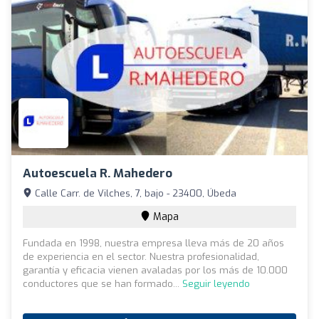
Autoescuela R. Mahedero
Calle Carr. de Vilches, 7, bajo - 23400, Úbeda
Mapa
Fundada en 1998, nuestra empresa lleva más de 20 años
de experiencia en el sector. Nuestra profesionalidad,
garantía y eficacia vienen avaladas por los más de 10.000
conductores que se han formado...
Seguir leyendo