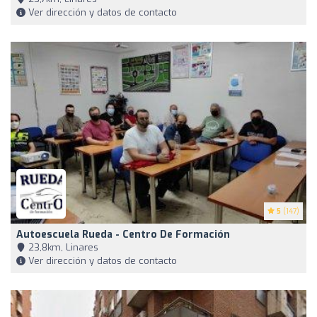
Ver dirección y datos de contacto
5
(147)
Autoescuela Rueda - Centro De Formación
23,8km, Linares
Ver dirección y datos de contacto