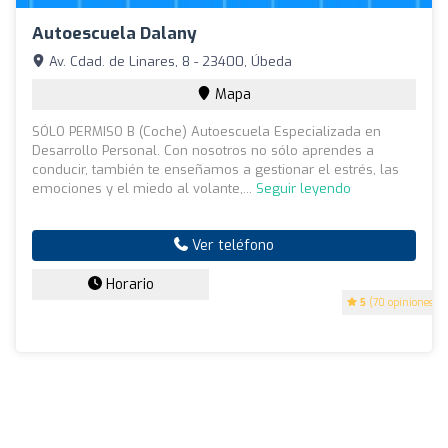
Autoescuela Dalany
Av. Cdad. de Linares, 8 - 23400, Úbeda
Mapa
SÓLO PERMISO B (Coche) Autoescuela Especializada en
Desarrollo Personal. Con nosotros no sólo aprendes a
conducir, también te enseñamos a gestionar el estrés, las
emociones y el miedo al volante,...
Seguir leyendo
Ver teléfono
Horario
5
(70 opiniones)