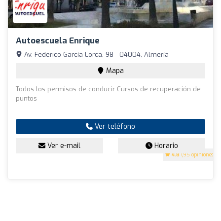
Autoescuela Enrique
Av. Federico García Lorca, 98 - 04004, Almería
Mapa
Todos los permisos de conducir Cursos de recuperación de
puntos
Ver teléfono
Ver e-mail
Horario
4.8
(95 opiniones)