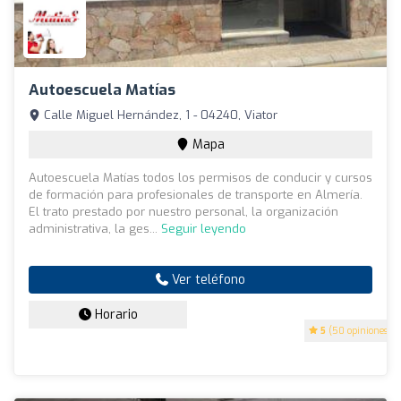
Autoescuela Matías
Calle Miguel Hernández, 1 - 04240, Viator
Mapa
Autoescuela Matías todos los permisos de conducir y cursos
de formación para profesionales de transporte en Almería.
El trato prestado por nuestro personal, la organización
administrativa, la ges...
Seguir leyendo
Ver teléfono
Horario
5
(50 opiniones)