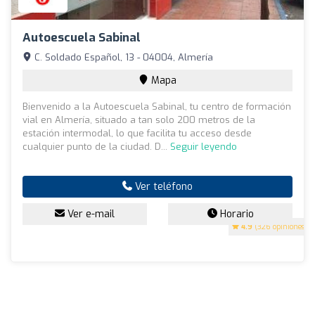
Autoescuela Sabinal
C. Soldado Español, 13 - 04004, Almería
Mapa
Bienvenido a la Autoescuela Sabinal, tu centro de formación
vial en Almería, situado a tan solo 200 metros de la
estación intermodal, lo que facilita tu acceso desde
cualquier punto de la ciudad. D...
Seguir leyendo
Ver teléfono
Ver e-mail
Horario
4.9
(326 opiniones)