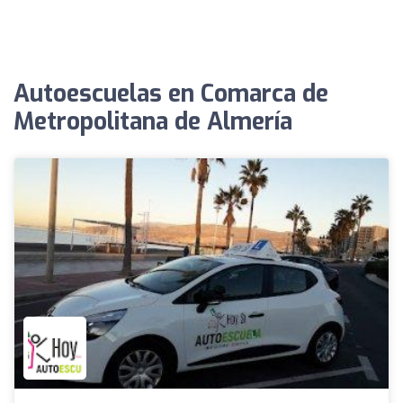
Autoescuelas en Comarca de
Metropolitana de Almería