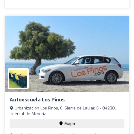
Autoescuela Los Pinos
Urbanización Los Pinos, C. Sierra de Laujar, 8 - 04230,
Huércal de Almería
Mapa