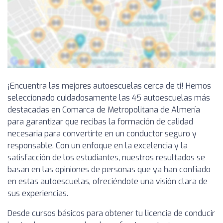
¡Encuentra las mejores autoescuelas cerca de ti! Hemos
seleccionado cuidadosamente las 45 autoescuelas más
destacadas en Comarca de Metropolitana de Almería
para garantizar que recibas la formación de calidad
necesaria para convertirte en un conductor seguro y
responsable. Con un enfoque en la excelencia y la
satisfacción de los estudiantes, nuestros resultados se
basan en las opiniones de personas que ya han confiado
en estas autoescuelas, ofreciéndote una visión clara de
sus experiencias.
Desde cursos básicos para obtener tu licencia de conducir