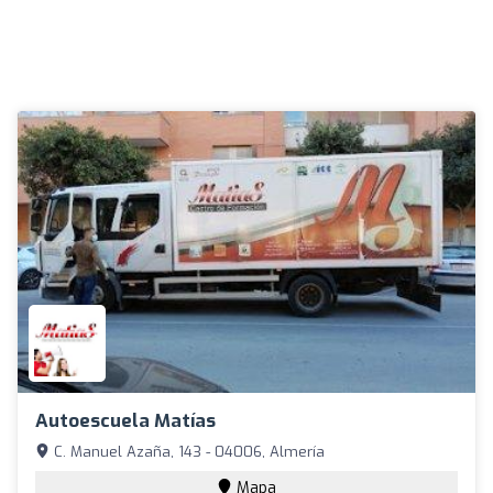
Autoescuela Matías
C. Manuel Azaña, 143 - 04006, Almería
Mapa