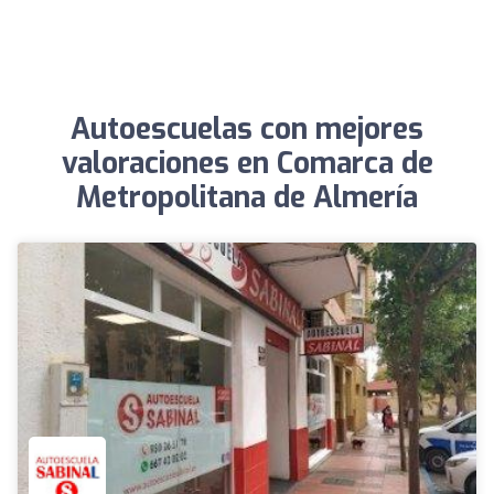
Autoescuelas con mejores
valoraciones en Comarca de
Metropolitana de Almería