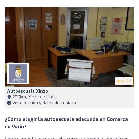
4.3
(6)
Autoescuela Xinzo
27,6km, Xinzo de Limia
Ver dirección y datos de contacto
¿Cómo elegir la autoescuela adecuada en Comarca
de Verín?