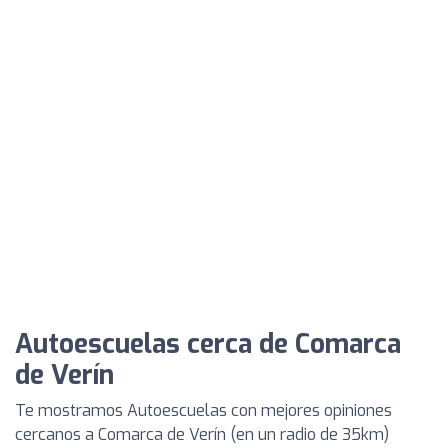
Autoescuelas cerca de Comarca
de Verín
Te mostramos Autoescuelas con mejores opiniones
cercanos a Comarca de Verín (en un radio de 35km)