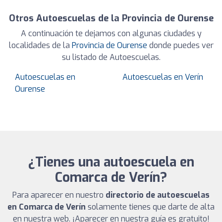
Otros Autoescuelas de la Provincia de Ourense
A continuación te dejamos con algunas ciudades y
localidades de la
Provincia de Ourense
donde puedes ver
su listado de Autoescuelas.
Autoescuelas en
Autoescuelas en Verín
Ourense
¿Tienes una autoescuela en
Comarca de Verín?
Para aparecer en nuestro
directorio de autoescuelas
en Comarca de Verín
solamente tienes que darte de alta
en nuestra web. ¡Aparecer en nuestra guía es gratuito!