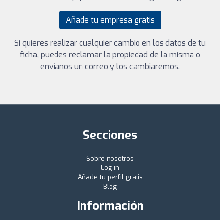
Añade tu empresa gratis
Si quieres realizar cualquier cambio en los datos de tu
ficha, puedes reclamar la propiedad de la misma o
envíanos un correo y los cambiaremos.
Secciones
Sobre nosotros
Log in
Añade tu perfil gratis
Blog
Información