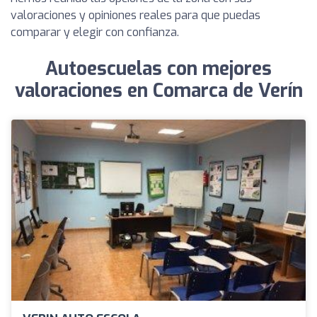
valoraciones y opiniones reales para que puedas
comparar y elegir con confianza.
Autoescuelas con mejores
valoraciones en Comarca de Verín