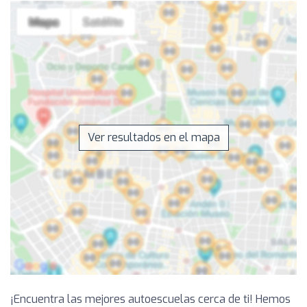
Ver resultados en el mapa
¡Encuentra las mejores autoescuelas cerca de ti! Hemos