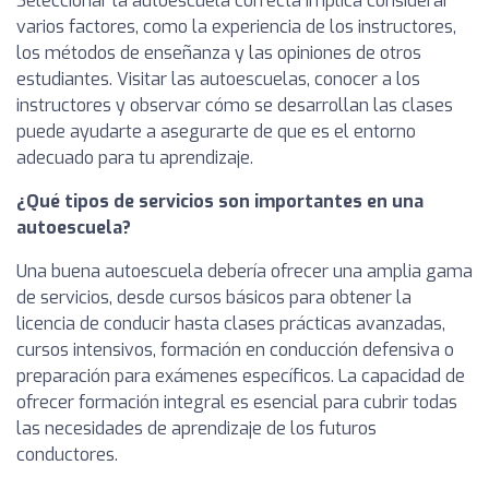
Seleccionar la autoescuela correcta implica considerar
varios factores, como la experiencia de los instructores,
los métodos de enseñanza y las opiniones de otros
estudiantes. Visitar las autoescuelas, conocer a los
instructores y observar cómo se desarrollan las clases
puede ayudarte a asegurarte de que es el entorno
adecuado para tu aprendizaje.
¿Qué tipos de servicios son importantes en una
autoescuela?
Una buena autoescuela debería ofrecer una amplia gama
de servicios, desde cursos básicos para obtener la
licencia de conducir hasta clases prácticas avanzadas,
cursos intensivos, formación en conducción defensiva o
preparación para exámenes específicos. La capacidad de
ofrecer formación integral es esencial para cubrir todas
las necesidades de aprendizaje de los futuros
conductores.