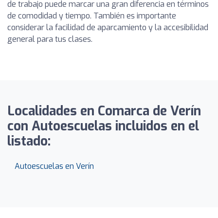
de trabajo puede marcar una gran diferencia en términos
de comodidad y tiempo. También es importante
considerar la facilidad de aparcamiento y la accesibilidad
general para tus clases.
Localidades en Comarca de Verín
con Autoescuelas incluidos en el
listado:
Autoescuelas en Verín