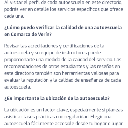
Al visitar el perfil de cada autoescuela en este directorio,
podrás ver en detalle los servicios específicos que ofrece
cada una.
¿Cómo puedo verificar la calidad de una autoescuela
en Comarca de Verín?
Revisar las acreditaciones y certificaciones de la
autoescuela y su equipo de instructores puede
proporcionarte una medida de la calidad del servicio. Las
recomendaciones de otros estudiantes y las reseñas en
este directorio también son herramientas valiosas para
evaluar la reputación y la calidad de enseñanza de cada
autoescuela.
¿Es importante la ubicación de la autoescuela?
La ubicación es un factor clave, especialmente si planeas
asistir a clases prácticas con regularidad. Elegir una
autoescuela fácilmente accesible desde tu hogar o lugar