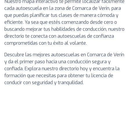
Nuestro mapa interactivo te permite localizar fácilmente
cada autoescuela en la zona de Comarca de Verín, para
que puedas planificar tus clases de manera cómoda y
eficiente. Ya sea que estés comenzando desde cero o
buscando mejorar tus habilidades de conducción, nuestro
directorio te conecta con autoescuelas de confianza
comprometidas con tu éxito al volante.
Descubre las mejores autoescuelas en Comarca de Verín
y da el primer paso hacia una conducción segura y
confiada. Explora nuestro directorio hoy y encuentra la
formación que necesitas para obtener tu licencia de
conducir con seguridad y tranquilidad.