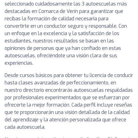
seleccionado cuidadosamente las 3 autoescuelas más
destacadas en Comarca de Verín para garantizar que
recibas la formación de calidad necesaria para
convertirte en un conductor seguro y responsable. Con
un enfoque en la excelencia y la satisfacción de los
estudiantes, nuestros resultados se basan en las
opiniones de personas que ya han confiado en estas
autoescuelas, ofreciéndote una visión clara de sus
experiencias.
Desde cursos básicos para obtener tu licencia de conducir
hasta clases avanzadas de perfeccionamiento, en
nuestro directorio encontrarás autoescuelas respaldadas
por profesionales experimentados que se esfuerzan por
ofrecerte la mejor formación. Cada perfil incluye reseñas
que te proporcionarán una visión detallada de la calidad
del aprendizaje y la atención personalizada que ofrece
cada autoescuela.