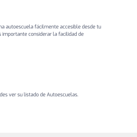
 una autoescuela fácilmente accesible desde tu
importante considerar la facilidad de
es ver su listado de Autoescuelas.