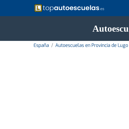
Autoescu
España
Autoescuelas en Provincia de Lugo