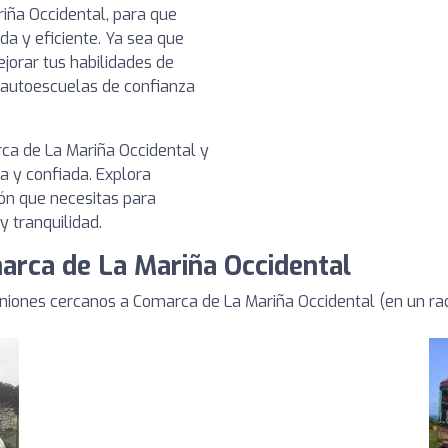
iña Occidental, para que
a y eficiente. Ya sea que
orar tus habilidades de
n autoescuelas de confianza
ca de La Mariña Occidental y
a y confiada. Explora
ión que necesitas para
y tranquilidad.
arca de La Mariña Occidental
iones cercanos a Comarca de La Mariña Occidental (en un ra