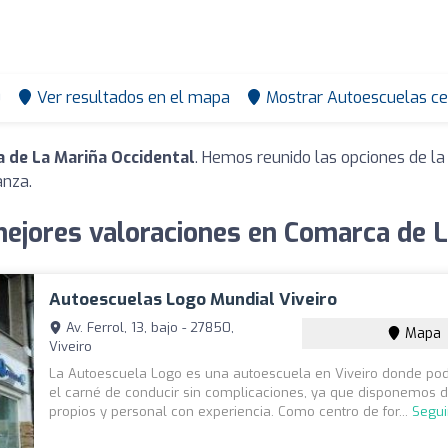
0
Ver resultados en el mapa
Mostrar Autoescuelas ce
 de La Mariña Occidental
. Hemos reunido las opciones de la
anza.
ejores valoraciones en Comarca de L
Autoescuelas Logo Mundial Viveiro
Av. Ferrol, 13, bajo - 27850,
Mapa
Viveiro
La Autoescuela Logo es una autoescuela en Viveiro donde pod
el carné de conducir sin complicaciones, ya que disponemos d
propios y personal con experiencia. Como centro de for...
Segui