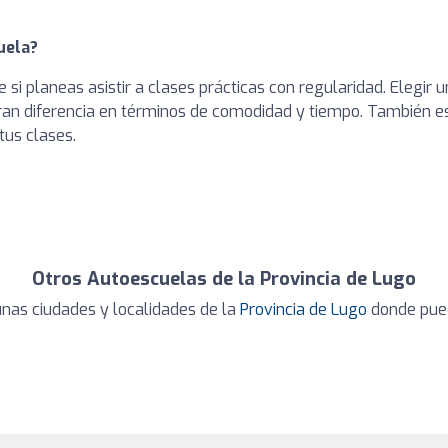
uela?
e si planeas asistir a clases prácticas con regularidad. Elegir
an diferencia en términos de comodidad y tiempo. También es 
tus clases.
Otros Autoescuelas de la Provincia de Lugo
nas ciudades y localidades de la
Provincia de Lugo
donde pued