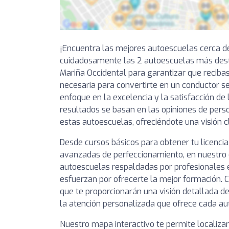
¡Encuentra las mejores autoescuelas cerca d
cuidadosamente las 2 autoescuelas más des
Mariña Occidental para garantizar que recibas
necesaria para convertirte en un conductor s
enfoque en la excelencia y la satisfacción de 
resultados se basan en las opiniones de pers
estas autoescuelas, ofreciéndote una visión c
Desde cursos básicos para obtener tu licencia
avanzadas de perfeccionamiento, en nuestro 
autoescuelas respaldadas por profesionales
esfuerzan por ofrecerte la mejor formación. C
que te proporcionarán una visión detallada de
la atención personalizada que ofrece cada au
Nuestro mapa interactivo te permite localiza