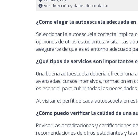
Ver dirección y datos de contacto
¿Cómo elegir la autoescuela adecuada en 
Seleccionar la autoescuela correcta implica c
opiniones de otros estudiantes. Visitar las a
asegurarte de que es el entorno adecuado par
¿Qué tipos de servicios son importantes 
Una buena autoescuela debería ofrecer una am
avanzadas, cursos intensivos, formación en c
es esencial para cubrir todas las necesidades
Al visitar el perfil de cada autoescuela en est
¿Cómo puedo verificar la calidad de una 
Revisar las acreditaciones y certificaciones d
recomendaciones de otros estudiantes y las r