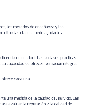
tores, los métodos de enseñanza y las
sarrollan las clases puede ayudarte a
licencia de conducir hasta clases prácticas
 La capacidad de ofrecer formación integral
ue ofrece cada una.
rte una medida de la calidad del servicio. Las
ara evaluar la reputación y la calidad de