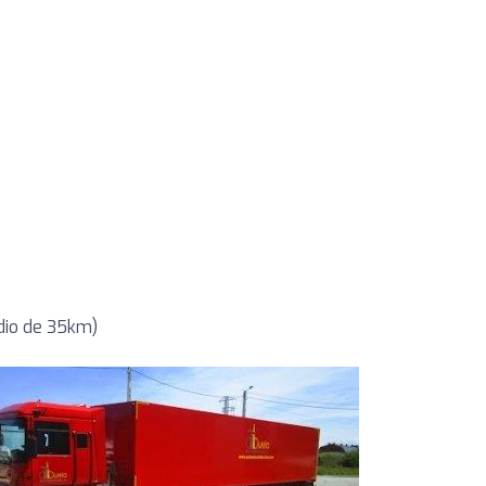
dio de 35km)