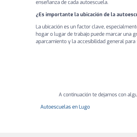
enseñanza de cada autoescuela.
¿Es importante la ubicación de la autoesc
La ubicación es un factor clave, especialment
hogar o lugar de trabajo puede marcar una gr
aparcamiento y la accesibilidad general para 
A continuación te dejamos con algu
Autoescuelas en Lugo