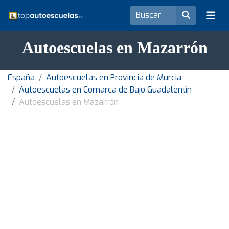
Autoescuelas en Mazarrón
España
Autoescuelas en Provincia de Murcia
Autoescuelas en Comarca de Bajo Guadalentín
Autoescuelas en Mazarrón