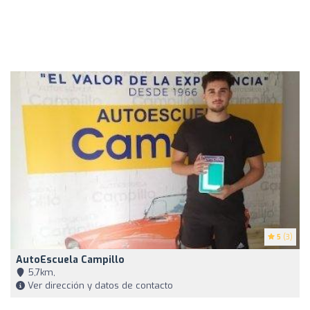
5
(3)
AutoEscuela Campillo
5,7km,
Ver dirección y datos de contacto