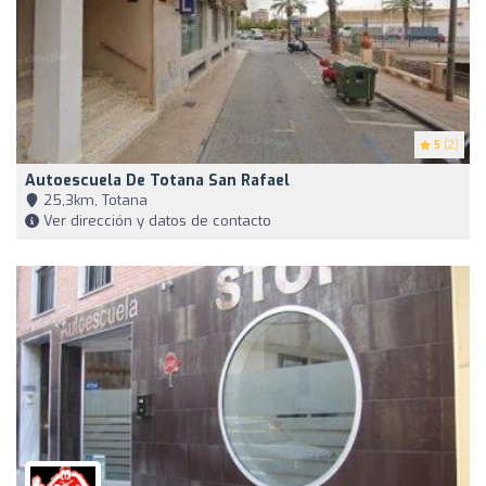
5
(2)
Autoescuela De Totana San Rafael
25,3km, Totana
Ver dirección y datos de contacto