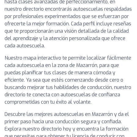
hasta clases avanzadas de perfeccionamiento, en
nuestro directorio encontrarás autoescuelas respaldadas
por profesionales experimentados que se esfuerzan por
ofrecerte la mejor formación. Cada perfil incluye reseñas
que te proporcionarán una visión detallada de la calidad
del aprendizaje y la atención personalizada que ofrece
cada autoescuela.
Nuestro mapa interactivo te permite localizar fácilmente
cada autoescuela en la zona de Mazarrón, para que
puedas planificar tus clases de manera cómoda y
eficiente. Ya sea que estés comenzando desde cero o
buscando mejorar tus habilidades de conducción, nuestro
directorio te conecta con autoescuelas de confianza
comprometidas con tu éxito al volante.
Descubre las mejores autoescuelas en Mazarrón y da el
primer paso hacia una conducción segura y confiada.
Explora nuestro directorio hoy y encuentra la formación
que necesitas para obtener tu licencia de conducir con