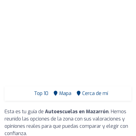
Top 10
Mapa
Cerca de mí
Esta es tu guía de
Autoescuelas en Mazarrón
. Hemos
reunido las opciones de la zona con sus valoraciones y
opiniones reales para que puedas comparar y elegir con
confianza.