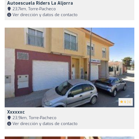
Autoescuela Riders La Aljorra
23,7km, Torre-Pacheco
Ver dirección y datos de contacto
4
(4)
Xxxxxxc
23,9km, Torre-Pacheco
Ver dirección y datos de contacto