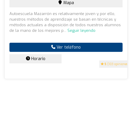
Mapa
Autoescuela Mazarrón es relativamente joven y por ello,
nuestros métodos de aprendizaje se basan en técnicas y
métodos actuales a disposición de todos nuestros alumnos
de la mano de los mejores p...
Seguir leyendo
Ver teléfono
Horario
5
(103 opiniones)