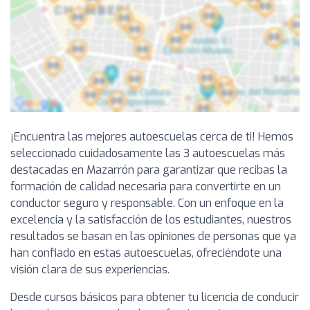
¡Encuentra las mejores autoescuelas cerca de ti! Hemos
seleccionado cuidadosamente las 3 autoescuelas más
destacadas en Mazarrón para garantizar que recibas la
formación de calidad necesaria para convertirte en un
conductor seguro y responsable. Con un enfoque en la
excelencia y la satisfacción de los estudiantes, nuestros
resultados se basan en las opiniones de personas que ya
han confiado en estas autoescuelas, ofreciéndote una
visión clara de sus experiencias.
Desde cursos básicos para obtener tu licencia de conducir