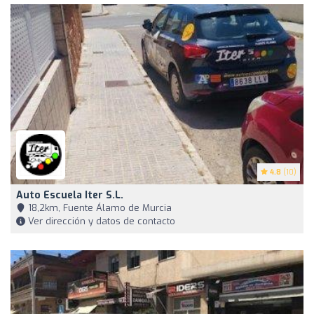
4.8
(10)
Auto Escuela Iter S.L.
18,2km, Fuente Álamo de Murcia
Ver dirección y datos de contacto