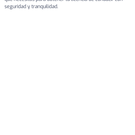
seguridad y tranquilidad.