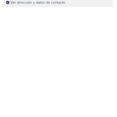
Ver dirección y datos de contacto