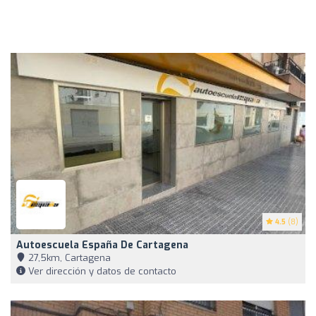
4.5
(8)
Autoescuela España De Cartagena
27,5km, Cartagena
Ver dirección y datos de contacto