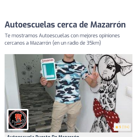
Autoescuelas cerca de Mazarrón
Te mostramos Autoescuelas con mejores opiniones
cercanos a Mazarrón (en un radio de 35km)
5
(134)