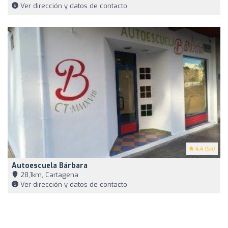
Ver dirección y datos de contacto
4.4
(54)
Autoescuela Bárbara
28,1km, Cartagena
Ver dirección y datos de contacto