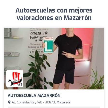
Autoescuelas con mejores
valoraciones en Mazarrón
AUTOESCUELA MAZARRÓN
Av. Constitución, 140 - 30870, Mazarrón