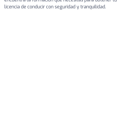
licencia de conducir con seguridad y tranquilidad.