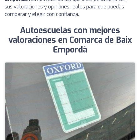
sus valoraciones y opiniones reales para que puedas
comparar y elegir con confianza.
Autoescuelas con mejores
valoraciones en Comarca de Baix
Empordà