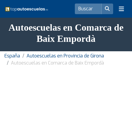
Autoescuelas en Comarca de
Baix Empordà
España
Autoescuelas en Provincia de Girona
Autoescuelas en Comarca de Baix Empordà