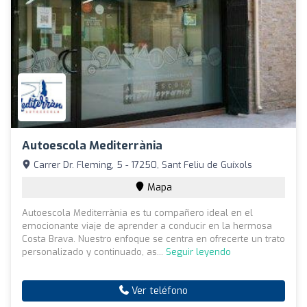
Autoescola Mediterrània
Carrer Dr. Fleming, 5 - 17250, Sant Feliu de Guíxols
Mapa
Autoescola Mediterrània es tu compañero ideal en el
emocionante viaje de aprender a conducir en la hermosa
Costa Brava. Nuestro enfoque se centra en ofrecerte un trato
personalizado y continuado, as...
Seguir leyendo
Ver teléfono