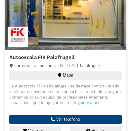
Autoescola FIK Palafrugell
Carrer de la Constància, 14 - 17200, Palafrugell
Mapa
La Autoescola FIK en Palafrugell se destaca como tu aliado
ideal para convertirte en un conductor competente y seguro.
Contamos con un equipo de profesionales altamente
capacitados que te apoyarán en...
Seguir leyendo
Ver teléfono
Ver e-mail
Horario