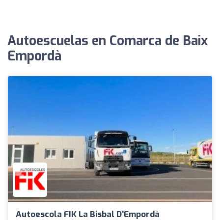
Autoescuelas en Comarca de Baix
Empordà
Autoescola FIK La Bisbal D'Empordà