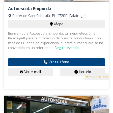
Autoescola Empordà
Carrer de Sant Sebastià, 19 - 17200, Palafrugell
Mapa
Bienvenido a Autoescola Empordà, tu mejor elección en
Palafrugell para la formación de nuevos conductores. Con
más de 60 años de experiencia, nuestra autoescuela se ha
convertido en un referente ...
Seguir leyendo
Ver teléfono
Ver e-mail
Horario
4.1
(26 opiniones)