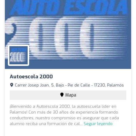
Autoescola 2000
Carrer Josep Joan, 5, Bajo - Pie de Calle - 17230, Palamós
Mapa
¡Bienvenido a Autoescola 2000, la autoescuela líder en
Palamós! Con más de 30 años de experiencia formando
conductores, nuestro compromiso es asegurar que cada
alumno reciba una formación de cal...
Seguir leyendo