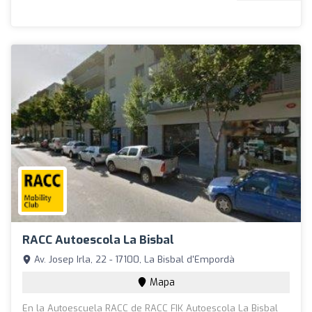
RACC Autoescola La Bisbal
Av. Josep Irla, 22 - 17100, La Bisbal d'Empordà
Mapa
En la Autoescuela RACC de RACC FIK Autoescola La Bisbal