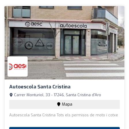
Autoescola Santa Cristina
Carrer Monturiol, 33 - 17246, Santa Cristina d'Aro
Mapa
Autoescola Santa Cristina Tots els permisos de moto i cotxe