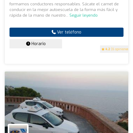
formamos conductores responsables. Sácate el carnet de
conducir en la mejor autoescuela de la forma más fácil y
rápida de la mano de nuestro...
Seguir leyendo
Ver teléfono
Horario
4.2
(6 opiniones)