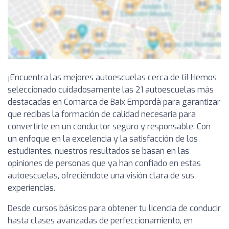
¡Encuentra las mejores autoescuelas cerca de ti! Hemos
seleccionado cuidadosamente las 21 autoescuelas más
destacadas en Comarca de Baix Empordà para garantizar
que recibas la formación de calidad necesaria para
convertirte en un conductor seguro y responsable. Con
un enfoque en la excelencia y la satisfacción de los
estudiantes, nuestros resultados se basan en las
opiniones de personas que ya han confiado en estas
autoescuelas, ofreciéndote una visión clara de sus
experiencias.
Desde cursos básicos para obtener tu licencia de conducir
hasta clases avanzadas de perfeccionamiento, en