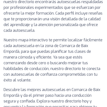
nuestro directorio encontrarás autoescuelas respaldadas
por profesionales experimentados que se esfuerzan por
ofrecerte la mejor formación. Cada perfil incluye reseñas
que te proporcionarán una visión detallada de la calidad
del aprendizaje y la atención personalizada que ofrece
cada autoescuela.
Nuestro mapa interactivo te permite localizar fácilmente
cada autoescuela en la zona de Comarca de Baix
Empordà, para que puedas planificar tus clases de
manera cómoda y eficiente. Ya sea que estés
comenzando desde cero o buscando mejorar tus
habilidades de conducción, nuestro directorio te conecta
con autoescuelas de confianza comprometidas con tu
éxito al volante.
Descubre las mejores autoescuelas en Comarca de Baix
Empordà y da el primer paso hacia una conducción
segura y confiada. Explora nuestro directorio hoy y
encuentra la formación que necesitas para obtener tu