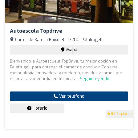
Autoescola Topdrive
Carrer de Barris i Buixó, 8 - 17200, Palafrugell
Mapa
Bienvenido a Autoescuela TopDrive, tu mejor opción en
Palafrugell para obtener el carnet de conducir. Con una
metodología innovadora y moderna, nos destacamos por
estar a la vanguardia en técnicas ...
Seguir leyendo
Ver teléfono
Horario
5
(15 opiniones)