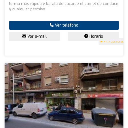
forma más rápida y barata de sacarse el carnet de conducir
y cualquier permiso.
Ver teléfono
Ver e-mail
Horario
4
(17 opiniones)