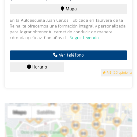
Mapa
En la Autoescuela Juan Carlos I, ubicada en Talavera de la
Reina, te ofrecemos una formación integral y personalizada
para lograr obtener tu carnet de conducir de manera
cómoda y eficaz. Con años d...
Seguir leyendo
Ver teléfono
Horario
4.8
(20 opiniones)