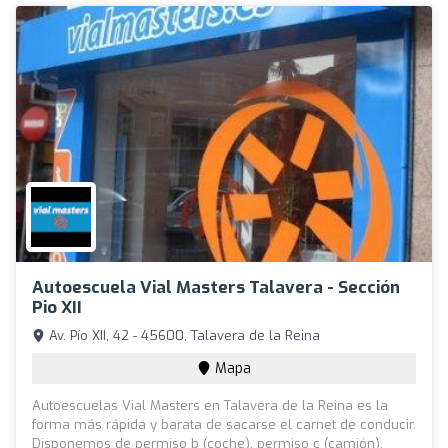
Autoescuela Vial Masters Talavera - Sección
Pio XII
Av. Pío XII, 42 - 45600, Talavera de la Reina
Mapa
Autoescuelas Vial Masters en Talavera de la Reina es la
forma más rápida y barata de sacarse el carnet de conducir.
Disponemos de permiso b (coche), permiso c (camión),