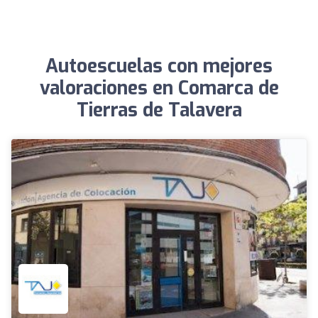
Autoescuelas con mejores
valoraciones en Comarca de
Tierras de Talavera