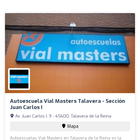
Autoescuela Vial Masters Talavera - Sección
Juan Carlos I
Av. Juan Carlos I, 9 - 45600, Talavera de la Reina
Mapa
Autoescuelas Vial Masters en Talavera de la Reina es la