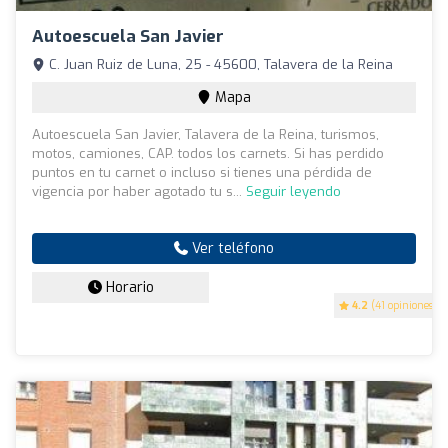
Autoescuela San Javier
C. Juan Ruiz de Luna, 25 - 45600, Talavera de la Reina
Mapa
Autoescuela San Javier, Talavera de la Reina, turismos,
motos, camiones, CAP. todos los carnets. Si has perdido
puntos en tu carnet o incluso si tienes una pérdida de
vigencia por haber agotado tu s...
Seguir leyendo
Ver teléfono
Horario
4.2
(41 opiniones)