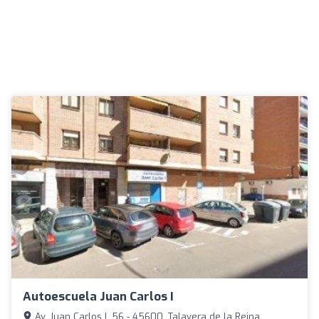
Autoescuela Juan Carlos I
Av. Juan Carlos I, 56 - 45600, Talavera de la Reina