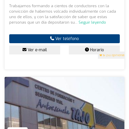
Trabajamos formando a cientos de conductores con la
convicción de habernos volcado individualmente con cada
uno de ellos, y con la satisfacción de saber que estas
personas que un día depositaron su...
Seguir leyendo
Ver teléfono
Ver e-mail
Horario
5
(50 opiniones)