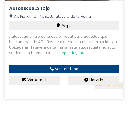
Autoescuela Tajo
Av. Pío XII, 10 - 45600, Talavera de la Reina
Mapa
Autoescuela Tajo es la opción ideal para aquellos que
buscan más de 40 años de experiencia en la formación vial.
Ubicada en Talavera de la Reina, esta autoescuela no solo
se dedica a la enseñanza...
Seguir leyendo
Ver teléfono
Ver e-mail
Horario
4.8
(231 opiniones)