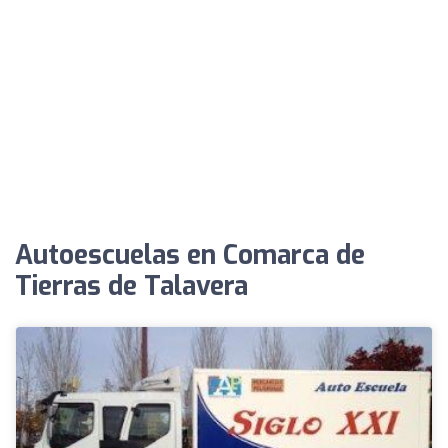
Autoescuelas en Comarca de
Tierras de Talavera