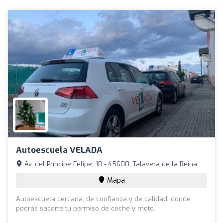
Autoescuela VELADA
Av. del Príncipe Felipe, 18 - 45600, Talavera de la Reina
Mapa
Autoescuela cercana, de confianza y de calidad, donde
podrás sacarte tu permiso de coche y moto.