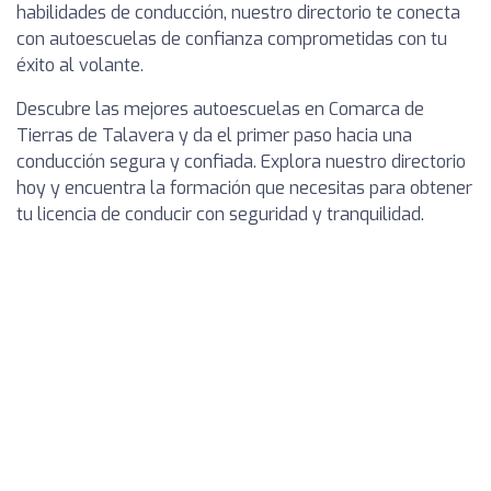
habilidades de conducción, nuestro directorio te conecta
con autoescuelas de confianza comprometidas con tu
éxito al volante.
Descubre las mejores autoescuelas en Comarca de
Tierras de Talavera y da el primer paso hacia una
conducción segura y confiada. Explora nuestro directorio
hoy y encuentra la formación que necesitas para obtener
tu licencia de conducir con seguridad y tranquilidad.