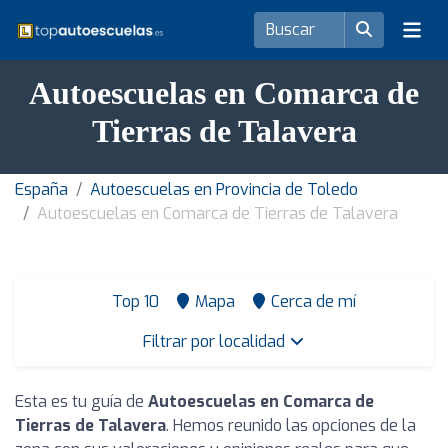
Autoescuelas en Comarca de
Tierras de Talavera
España
Autoescuelas en Provincia de Toledo
Autoescuelas en Comarca de Tierras de Talavera
Top 10
Mapa
Cerca de mí
Filtrar por localidad
Esta es tu guía de
Autoescuelas en Comarca de
Tierras de Talavera
. Hemos reunido las opciones de la