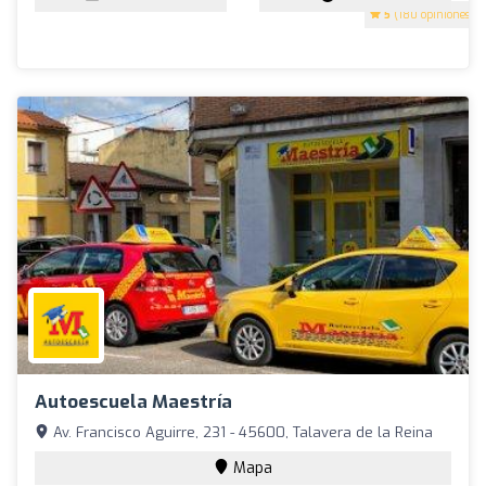
5
(180 opiniones)
Autoescuela Maestría
Av. Francisco Aguirre, 231 - 45600, Talavera de la Reina
Mapa