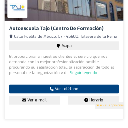
Autoescuela Tajo (Centro De Formación)
Calle Puebla de México, 57 - 45600, Talavera de la Reina
Mapa
El proporcionar a nuestros clientes el servicio que nos
demanda con la mejor profesionalización posible
procurando su satisfacción total, la satisfacción de todo el
personal de la organización y d...
Seguir leyendo
Ver teléfono
Ver e-mail
Horario
4.5
(53 opiniones)