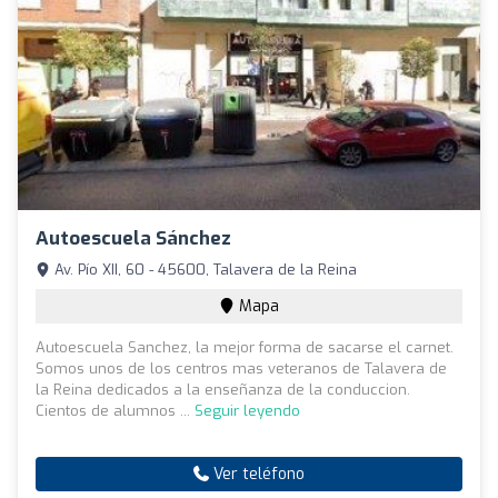
Autoescuela Sánchez
Av. Pío XII, 60 - 45600, Talavera de la Reina
Mapa
Autoescuela Sanchez, la mejor forma de sacarse el carnet.
Somos unos de los centros mas veteranos de Talavera de
la Reina dedicados a la enseñanza de la conduccion.
Cientos de alumnos ...
Seguir leyendo
Ver teléfono