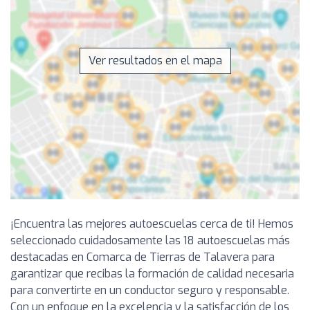
Ver resultados en el mapa
¡Encuentra las mejores autoescuelas cerca de ti! Hemos
seleccionado cuidadosamente las 18 autoescuelas más
destacadas en Comarca de Tierras de Talavera para
garantizar que recibas la formación de calidad necesaria
para convertirte en un conductor seguro y responsable.
Con un enfoque en la excelencia y la satisfacción de los