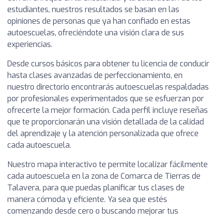
estudiantes, nuestros resultados se basan en las
opiniones de personas que ya han confiado en estas
autoescuelas, ofreciéndote una visión clara de sus
experiencias.
Desde cursos básicos para obtener tu licencia de conducir
hasta clases avanzadas de perfeccionamiento, en
nuestro directorio encontrarás autoescuelas respaldadas
por profesionales experimentados que se esfuerzan por
ofrecerte la mejor formación. Cada perfil incluye reseñas
que te proporcionarán una visión detallada de la calidad
del aprendizaje y la atención personalizada que ofrece
cada autoescuela.
Nuestro mapa interactivo te permite localizar fácilmente
cada autoescuela en la zona de Comarca de Tierras de
Talavera, para que puedas planificar tus clases de
manera cómoda y eficiente. Ya sea que estés
comenzando desde cero o buscando mejorar tus