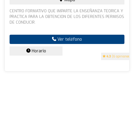
CENTRO FORMATIVO QUE IMPARTE LA ENSEÑANZA TEORICA Y
PRACTICA PARA LA OBTENCION DE LOS DIFERENTES PERMISOS
DE CONDUCIR.
Ver teléfono
Horario
4.3
(6 opiniones)