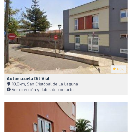
4
(12)
Autoescuela Dit Vial
10,0km, San Cristóbal de La Laguna
Ver dirección y datos de contacto