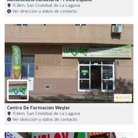
11,3km, San Cristóbal de La Laguna
Ver dirección y datos de contacto
5
(199)
Centro De Formación Weyler
11,4km, San Cristóbal de La Laguna
Ver dirección y datos de contacto