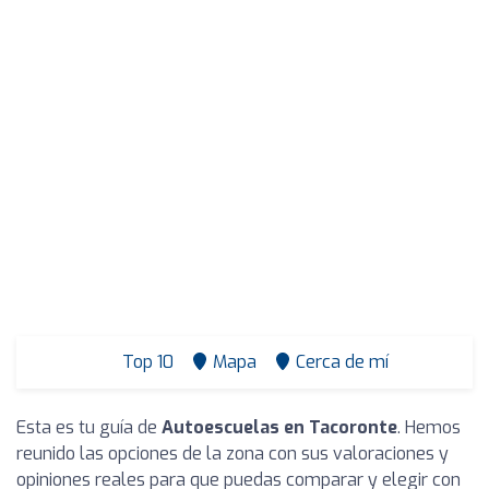
Top 10
Mapa
Cerca de mí
Esta es tu guía de
Autoescuelas en Tacoronte
. Hemos
reunido las opciones de la zona con sus valoraciones y
opiniones reales para que puedas comparar y elegir con