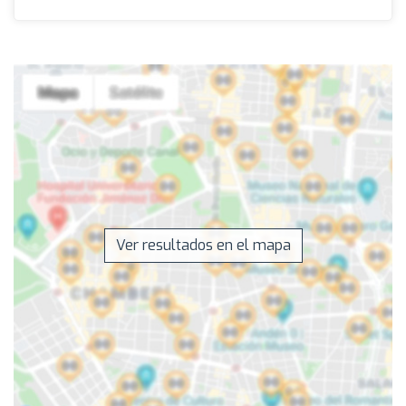
Ver resultados en el mapa