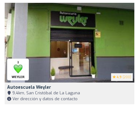
4.9
(200)
Autoescuela Weyler
9,4km, San Cristóbal de La Laguna
Ver dirección y datos de contacto