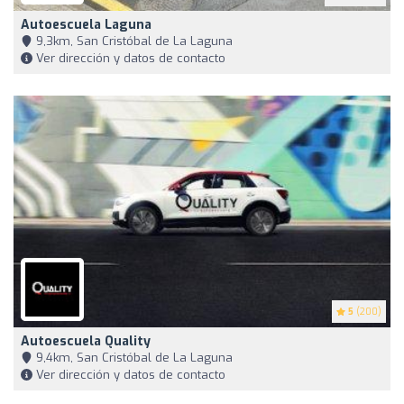
Autoescuela Laguna
9,3km, San Cristóbal de La Laguna
Ver dirección y datos de contacto
5
(200)
Autoescuela Quality
9,4km, San Cristóbal de La Laguna
Ver dirección y datos de contacto