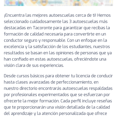
¡Encuentra las mejores autoescuelas cerca de ti! Hemos
seleccionado cuidadosamente las 3 autoescuelas más
destacadas en Tacoronte para garantizar que recibas la
formación de calidad necesaria para convertirte en un
conductor seguro y responsable. Con un enfoque en la
excelencia y la satisfacción de los estudiantes, nuestros
resultados se basan en las opiniones de personas que ya
han confiado en estas autoescuelas, ofreciéndote una
visión clara de sus experiencias.
Desde cursos básicos para obtener tu licencia de conducir
hasta clases avanzadas de perfeccionamiento, en
nuestro directorio encontrarás autoescuelas respaldadas
por profesionales experimentados que se esfuerzan por
ofrecerte la mejor formación. Cada perfil incluye reseñas
que te proporcionarán una visión detallada de la calidad
del aprendizaje y la atención personalizada que ofrece