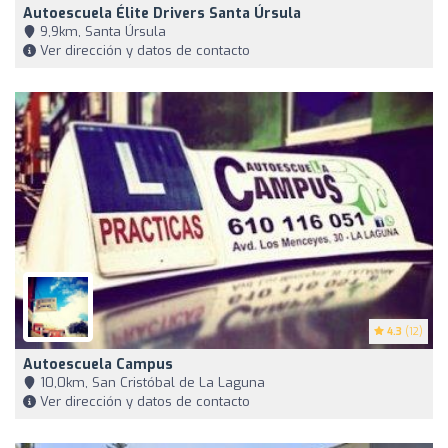
Autoescuela Élite Drivers Santa Úrsula
9,9km, Santa Úrsula
Ver dirección y datos de contacto
4.3
(12)
Autoescuela Campus
10,0km, San Cristóbal de La Laguna
Ver dirección y datos de contacto