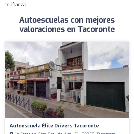
confianza.
Autoescuelas con mejores
valoraciones en Tacoronte
Autoescuela Élite Drivers Tacoronte