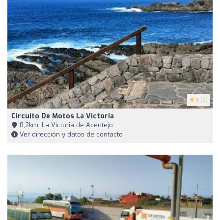
5
(5)
Circuito De Motos La Victoria
8,2km, La Victoria de Acentejo
Ver dirección y datos de contacto