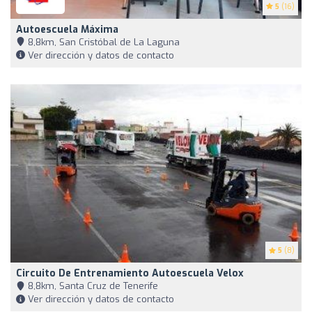
5
(16)
Autoescuela Máxima
8,8km, San Cristóbal de La Laguna
Ver dirección y datos de contacto
5
(8)
Circuito De Entrenamiento Autoescuela Velox
8,8km, Santa Cruz de Tenerife
Ver dirección y datos de contacto