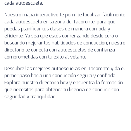
cada autoescuela.
Nuestro mapa interactivo te permite localizar fácilmente
cada autoescuela en la zona de Tacoronte, para que
puedas planificar tus clases de manera cómoda y
eficiente. Ya sea que estés comenzando desde cero o
buscando mejorar tus habilidades de conducción, nuestro
directorio te conecta con autoescuelas de confianza
comprometidas con tu éxito al volante.
Descubre las mejores autoescuelas en Tacoronte y da el
primer paso hacia una conducción segura y confiada.
Explora nuestro directorio hoy y encuentra la formación
que necesitas para obtener tu licencia de conducir con
seguridad y tranquilidad.