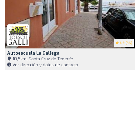
4.9
(36)
Autoescuela La Gallega
10,5km, Santa Cruz de Tenerife
Ver dirección y datos de contacto