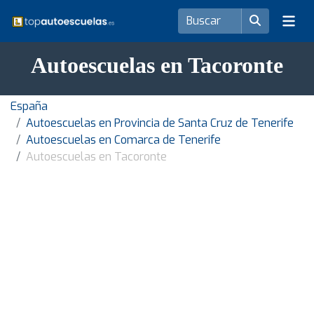
Autoescuelas en Tacoronte
España
Autoescuelas en Provincia de Santa Cruz de Tenerife
Autoescuelas en Comarca de Tenerife
Autoescuelas en Tacoronte