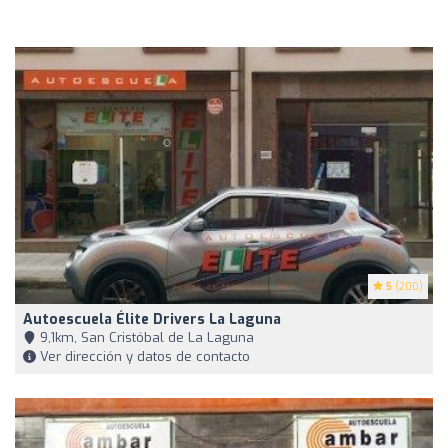
5
(200)
Autoescuela Élite Drivers La Laguna
9,1km, San Cristóbal de La Laguna
Ver dirección y datos de contacto