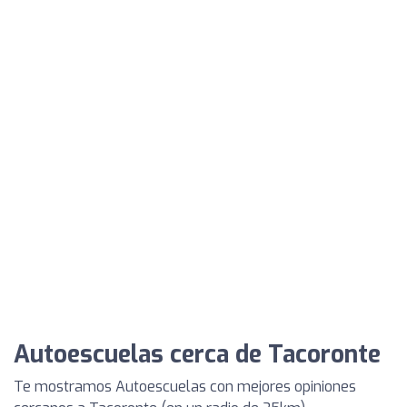
Autoescuelas cerca de Tacoronte
Te mostramos Autoescuelas con mejores opiniones