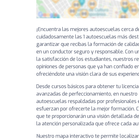
¡Encuentra las mejores autoescuelas cerca d
cuidadosamente las 1 autoescuelas más dest
garantizar que recibas la formación de calida
en un conductor seguro y responsable. Con un
la satisfacción de los estudiantes, nuestros 
opiniones de personas que ya han confiado e
ofreciéndote una visión clara de sus experienc
Desde cursos básicos para obtener tu licencia
avanzadas de perfeccionamiento, en nuestro 
autoescuelas respaldadas por profesionales
esfuerzan por ofrecerte la mejor formación. C
que te proporcionarán una visión detallada de
la atención personalizada que ofrece cada au
Nuestro mapa interactivo te permite localiza