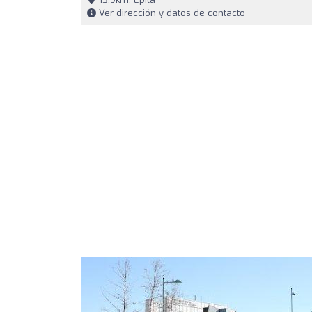
Ver dirección y datos de contacto