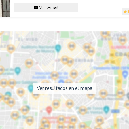
Ver e-mail
Ver resultados en el mapa