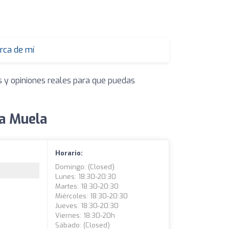
rca de mí
s y opiniones reales para que puedas
La Muela
Horario:
Domingo: (closed)
Lunes: 18:30-20:30
Martes: 18:30-20:30
Miércoles: 18:30-20:30
Jueves: 18:30-20:30
Viernes: 18:30-20h
Sábado: (closed)