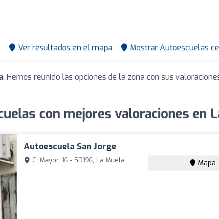
0
Ver resultados en el mapa
Mostrar Autoescuelas ce
a
. Hemos reunido las opciones de la zona con sus valoracione
uelas con mejores valoraciones en 
Autoescuela San Jorge
C. Mayor, 16 - 50196, La Muela
Mapa