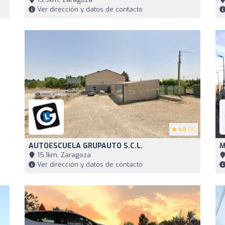
Ver dirección y datos de contacto
4.8
(9)
AUTOESCUELA GRUPAUTO S.C.L.
M
15,1km, Zaragoza
Ver dirección y datos de contacto