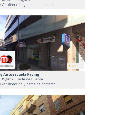
Ver dirección y datos de contacto
4.9
(118)
y Autoescuela Racing
15,4km, Cuarte de Huerva
Ver dirección y datos de contacto