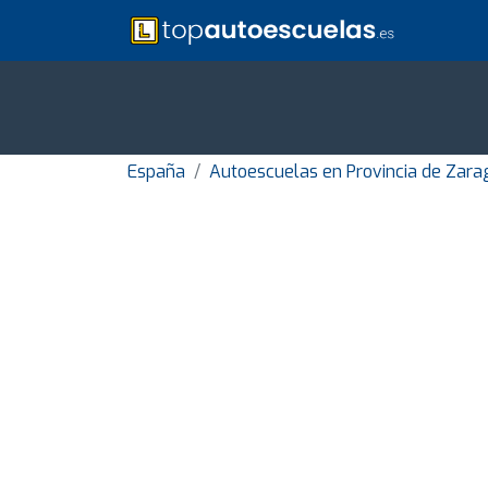
España
Autoescuelas en Provincia de Zara