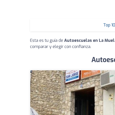
Top 1
Esta es tu guía de
Autoescuelas en La Muel
comparar y elegir con confianza.
Autoesc