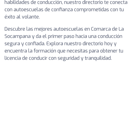
habilidades de conducción, nuestro directorio te conecta
con autoescuelas de confianza comprometidas con tu
éxito al volante.
Descubre las mejores autoescuelas en Comarca de La
Socampana y da el primer paso hacia una conducción
segura y confiada. Explora nuestro directorio hoy y
encuentra la formación que necesitas para obtener tu
licencia de conducir con seguridad y tranquilidad.