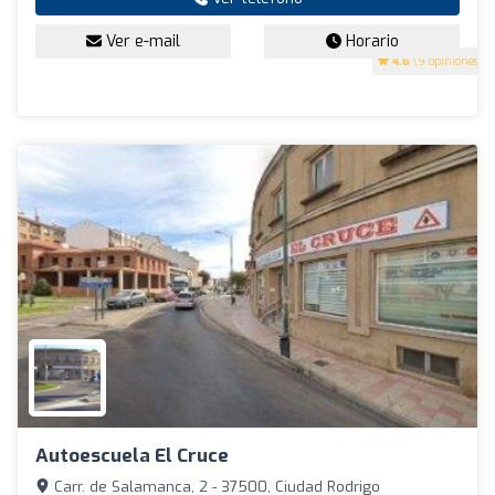
Ver e-mail
Horario
4.6
(9 opiniones)
Autoescuela El Cruce
Carr. de Salamanca, 2 - 37500, Ciudad Rodrigo