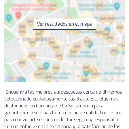
Ver resultados en el mapa
¡Encuentra las mejores autoescuelas cerca de ti! Hemos
seleccionado cuidadosamente las 3 autoescuelas más
destacadas en Comarca de La Socampana para
garantizar que recibas la formación de calidad necesaria
para convertirte en un conductor seguro y responsable.
Con un enfoque en la excelencia y la satisfacción de los