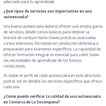
adecuado para tu aprendizaje.
¿Qué tipos de servicios son importantes en una
autoescuela?
Una buena autoescuela debería ofrecer una amplia gama
de servicios, desde cursos básicos para obtener la
licencia de conducir hasta clases prácticas avanzadas,
cursos intensivos, formación en conducción defensiva o
preparación para exámenes específicos. La capacidad de
ofrecer formación integral es esencial para cubrir todas
las necesidades de aprendizaje de los futuros
conductores.
Al visitar el perfil de cada autoescuela en este directorio,
podrás ver en detalle los servicios específicos que ofrece
cada una.
¿Cómo puedo verificar la calidad de una autoescuela
en Comarca de La Socampana?