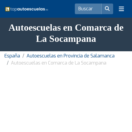
Autoescuelas en Comarca de
La Socampana
España
Autoescuelas en Provincia de Salamanca
Autoescuelas en Comarca de La Socampana