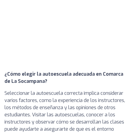
¿Cómo elegir la autoescuela adecuada en Comarca
de La Socampana?
Seleccionar la autoescuela correcta implica considerar
varios factores, como la experiencia de los instructores,
los métodos de enseñanza y las opiniones de otros
estudiantes. Visitar las autoescuelas, conocer a los
instructores y observar cómo se desarrollan las clases
puede ayudarte a asegurarte de que es el entorno