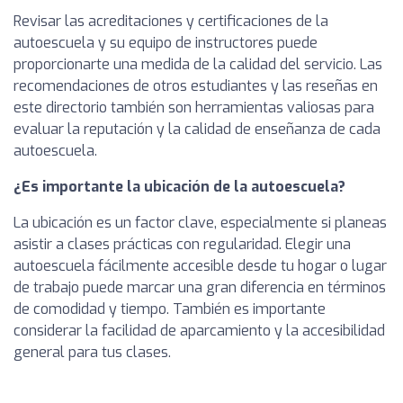
Revisar las acreditaciones y certificaciones de la
autoescuela y su equipo de instructores puede
proporcionarte una medida de la calidad del servicio. Las
recomendaciones de otros estudiantes y las reseñas en
este directorio también son herramientas valiosas para
evaluar la reputación y la calidad de enseñanza de cada
autoescuela.
¿Es importante la ubicación de la autoescuela?
La ubicación es un factor clave, especialmente si planeas
asistir a clases prácticas con regularidad. Elegir una
autoescuela fácilmente accesible desde tu hogar o lugar
de trabajo puede marcar una gran diferencia en términos
de comodidad y tiempo. También es importante
considerar la facilidad de aparcamiento y la accesibilidad
general para tus clases.