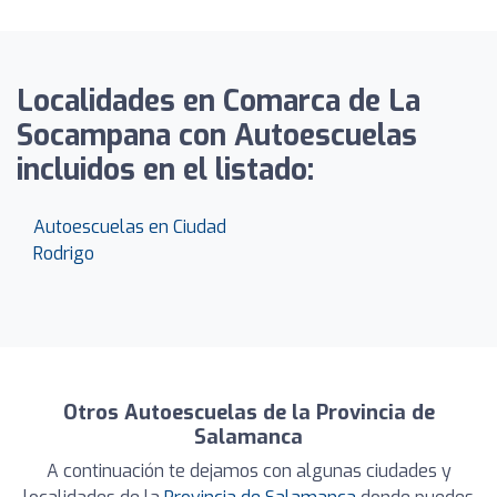
Localidades en Comarca de La
Socampana con Autoescuelas
incluidos en el listado:
Autoescuelas en Ciudad
Rodrigo
Otros Autoescuelas de la Provincia de
Salamanca
A continuación te dejamos con algunas ciudades y