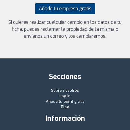
Añade tu empresa gratis
Si quieres realizar cualquier cambio en los datos de tu
ficha, puedes reclamar la propiedad de la misma o
envíanos un correo y los cambiaremos.
Secciones
Sobre nosotros
Log in
Añade tu perfil gratis
Blog
Información