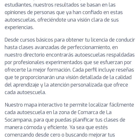
estudiantes, nuestros resultados se basan en las
opiniones de personas que ya han confiado en estas
autoescuelas, ofreciéndote una visión clara de sus
experiencias.
Desde cursos básicos para obtener tu licencia de conducir
hasta clases avanzadas de perfeccionamiento, en
nuestro directorio encontrarás autoescuelas respaldadas
por profesionales experimentados que se esfuerzan por
ofrecerte la mejor formación. Cada perfil incluye reseñas
que te proporcionarán una visión detallada de la calidad
del aprendizaje y la atención personalizada que ofrece
cada autoescuela.
Nuestro mapa interactivo te permite localizar fácilmente
cada autoescuela en la zona de Comarca de La
Socampana, para que puedas planificar tus clases de
manera cómoda y eficiente. Ya sea que estés
comenzando desde cero o buscando mejorar tus