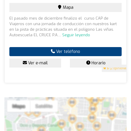
Mapa
El pasado mes de diciembre finalizo el curso CAP de
Viajeros con una jornada de conducción con nuestros kart
en la pista de prácticas situada en el polígono Las viñas.
Autoescuela EL CRUCE P.A....
Seguir leyendo
Ver teléfono
Ver e-mail
Horario
5
(2 opiniones)