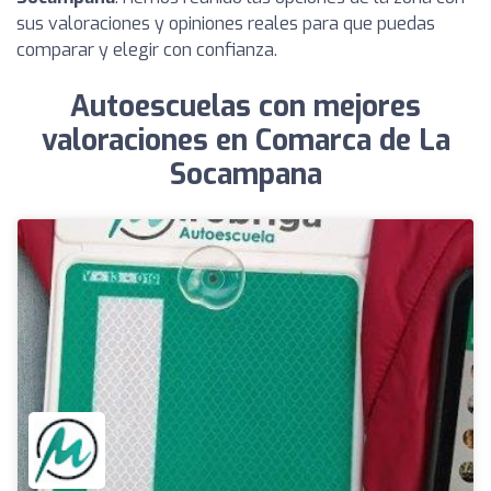
sus valoraciones y opiniones reales para que puedas
comparar y elegir con confianza.
Autoescuelas con mejores
valoraciones en Comarca de La
Socampana