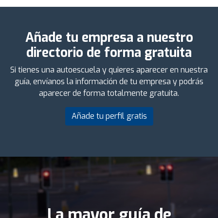
Añade tu empresa a nuestro
directorio de forma gratuita
Si tienes una autoescuela y quieres aparecer en nuestra
guía, envíanos la información de tu empresa y podrás
aparecer de forma totalmente gratuita.
Añade tu perfil gratis
La mayor guía de