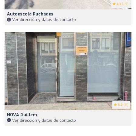
4.3
(25)
Autoescola Puchades
Ver dirección y datos de contacto
3.2
(11)
NOVA Guillem
Ver dirección y datos de contacto