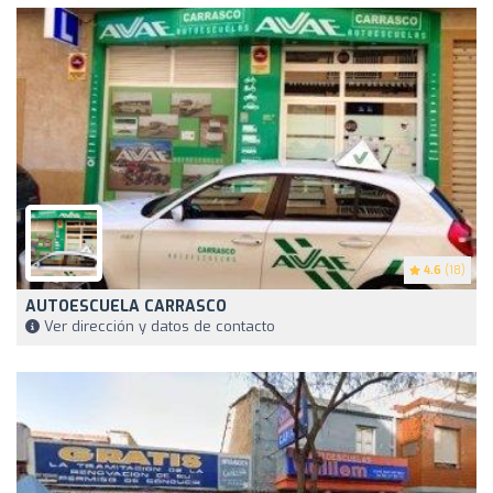
4.6
(18)
AUTOESCUELA CARRASCO
Ver dirección y datos de contacto