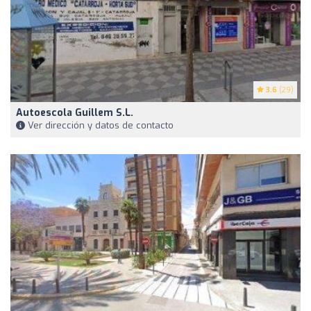
3.6
(29)
Autoescola Guillem S.L.
Ver dirección y datos de contacto