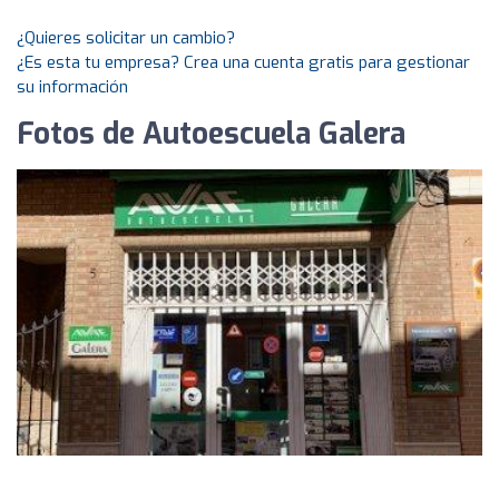
¿Quieres solicitar un cambio?
¿Es esta tu empresa? Crea una cuenta gratis para gestionar
su información
Fotos de Autoescuela Galera