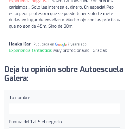
Experiencia negativa:
Pesima autoescuela con precios
carisimos... Solo les interesa el dinero. En especial Pepi
es la peor profesora que se puede tener solo te mete
dudas en lugar de enseñarte. Mucho ojo con las prácticas
que no son de 45m. Sino de 30m.
Hayka Kar
Publicada en
7 years ago
Experiencia fantástica:
Muy profesionales . Gracias
Deja tu opinión sobre Autoescuela
Galera:
Tu nombre
Puntúa del 1 al 5 el negocio