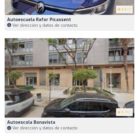
3.3
(7)
Autoescuela Rafor Picassent
Ver dirección y datos de contacto
5
(80)
Autoescola Bonavista
Ver dirección y datos de contacto