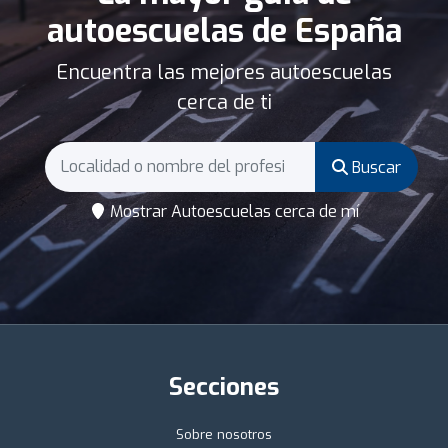
autoescuelas de España
Encuentra las mejores autoescuelas
cerca de ti
Buscar
Mostrar Autoescuelas cerca de mí
Secciones
Sobre nosotros