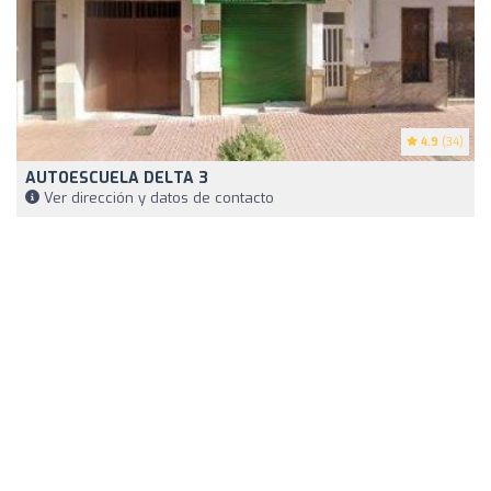
4.9
(34)
AUTOESCUELA DELTA 3
Ver dirección y datos de contacto