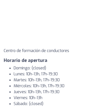
Centro de formación de conductores
Horario de apertura
Domingo: (closed)
Lunes: 10h-13h, 17h-19:30
Martes: 10h-13h, 17h-19:30
Miércoles: 10h-13h, 17h-19:30
Jueves: 10h-13h, 17h-19:30
Viernes: 10h-13h
Sábado: (closed)