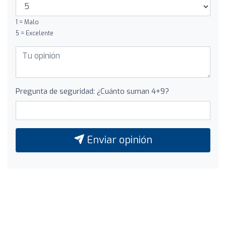
1 = Malo
5 = Excelente
Pregunta de seguridad: ¿Cuánto suman 4+9?
Enviar opinión