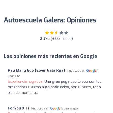
Autoescuela Galera: Opiniones
2.7
/5 (3 Opiniones)
Las opiniones más recientes en Google
Pau Martí Edo (Elver Gala Rga)
Publicada en
1
year ago
Experiencia negativa:
Una gran pega que le veo son los
ordenadores, están algo anticuados, por el resto, todo
bien de momento.
ForYou X Ti
Publicada en
5 years ago