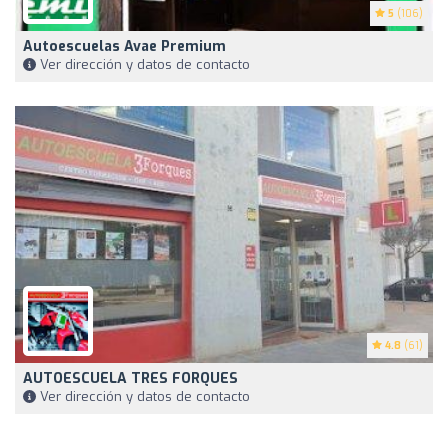
5
(106)
Autoescuelas Avae Premium
Ver dirección y datos de contacto
4.8
(61)
AUTOESCUELA TRES FORQUES
Ver dirección y datos de contacto