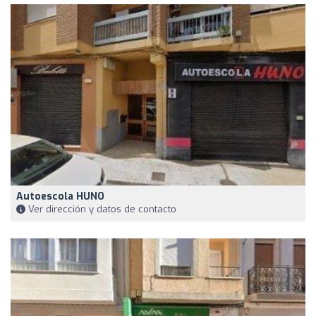
Autoescola HUNO
Ver dirección y datos de contacto