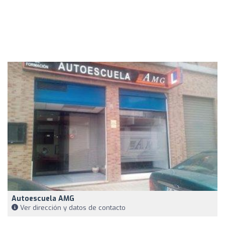
Autoescuela AMG
Ver dirección y datos de contacto