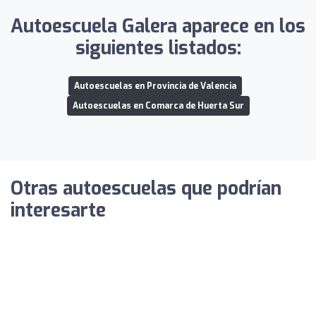
Autoescuela Galera aparece en los
siguientes listados:
Autoescuelas en Provincia de Valencia
Autoescuelas en Comarca de Huerta Sur
Otras autoescuelas que podrían
interesarte