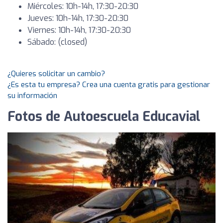
Miércoles: 10h-14h, 17:30-20:30
Jueves: 10h-14h, 17:30-20:30
Viernes: 10h-14h, 17:30-20:30
Sábado: (closed)
¿Quieres solicitar un cambio?
¿Es esta tu empresa? Crea una cuenta gratis para gestionar
su información
Fotos de Autoescuela Educavial