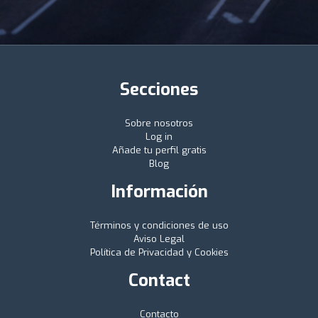
Secciones
Sobre nosotros
Log in
Añade tu perfil gratis
Blog
Información
Términos y condiciones de uso
Aviso Legal
Política de Privacidad y Cookies
Contact
Contacto