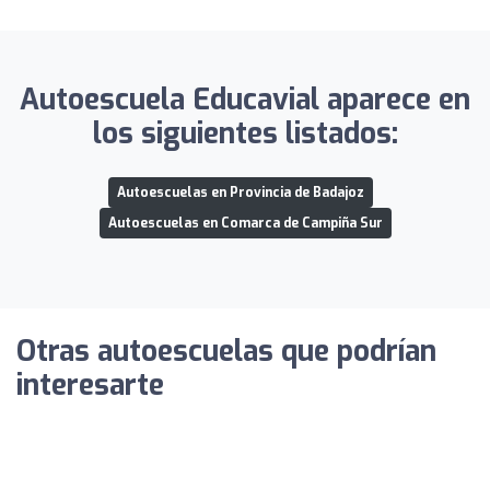
Autoescuela Educavial aparece en
los siguientes listados:
Autoescuelas en Provincia de Badajoz
Autoescuelas en Comarca de Campiña Sur
Otras autoescuelas que podrían
interesarte