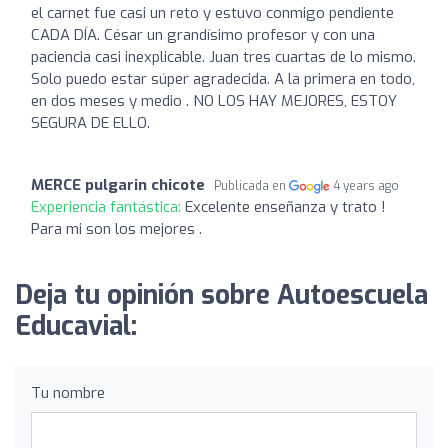
el carnet fue casi un reto y estuvo conmigo pendiente
CADA DÍA. César un grandísimo profesor y con una
paciencia casi inexplicable. Juan tres cuartas de lo mismo.
Solo puedo estar súper agradecida. A la primera en todo,
en dos meses y medio . NO LOS HAY MEJORES, ESTOY
SEGURA DE ELLO.
MERCE pulgarin chicote
Publicada en
4 years ago
Experiencia fantástica:
Excelente enseñanza y trato !
Para mi son los mejores .
Deja tu opinión sobre Autoescuela
Educavial:
Tu nombre