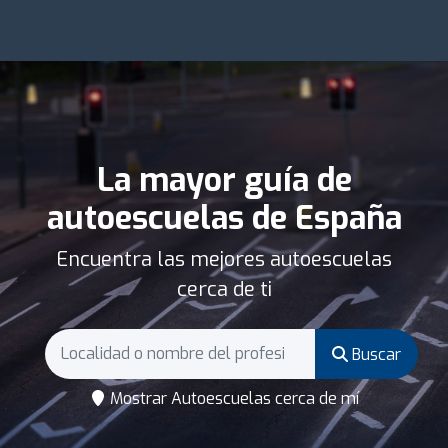
La mayor guía de
autoescuelas de España
Encuentra las mejores autoescuelas
cerca de ti
Buscar
Mostrar Autoescuelas cerca de mí