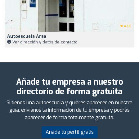
4
(2)
Autoescuela Arsa
Ver dirección y datos de contacto
Añade tu empresa a nuestro
directorio de forma gratuita
Si tienes una autoescuela y quieres aparecer en nuestra
guía, envíanos la información de tu empresa y podrás
aparecer de forma totalmente gratuita.
Añade tu perfil gratis