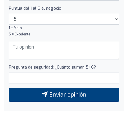
Puntúa del 1 al 5 el negocio
1 = Malo
5 = Excelente
Pregunta de seguridad: ¿Cuánto suman 5+6?
Enviar opinión