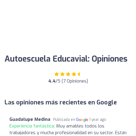
Autoescuela Educavial: Opiniones
4.4
/5 (7 Opiniones)
Las opiniones más recientes en Google
Guadalupe Medina
Publicada en
1 year ago
Experiencia fantástica:
Muy amables todos los
trabajadores y mucha profesionalidad en su sector. Están