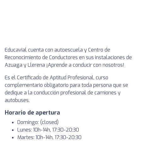
Educavial cuenta con autoescuela y Centro de
Reconocimiento de Conductores en sus instalaciones de
Azuaga y Llerena ¡Aprende a conducir con nosotros!
Es el Certificado de Aptitud Profesional, curso
complementario obligatorio para toda persona que se
dedique a la conducción profesional de camiones y
autobuses.
Horario de apertura
Domingo: (closed)
Lunes: 10h-14h, 17:30-20:30
Martes: 10h-14h, 17:30-20:30