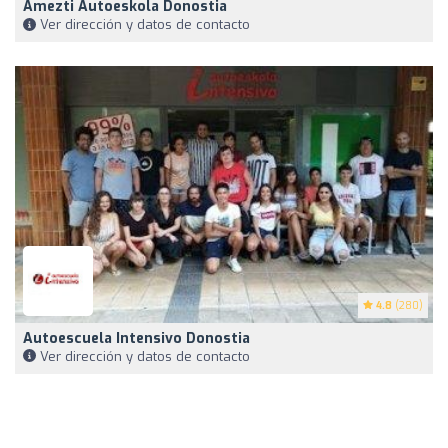
Amezti Autoeskola Donostia
Ver dirección y datos de contacto
4.8
(280)
Autoescuela Intensivo Donostia
Ver dirección y datos de contacto