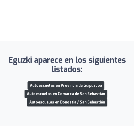
Eguzki aparece en los siguientes
listados:
Autoescuelas en Provincia de Guipúzcoa
Autoescuelas en Comarca de San Sebastián
Autoescuelas en Donostia / San Sebastián