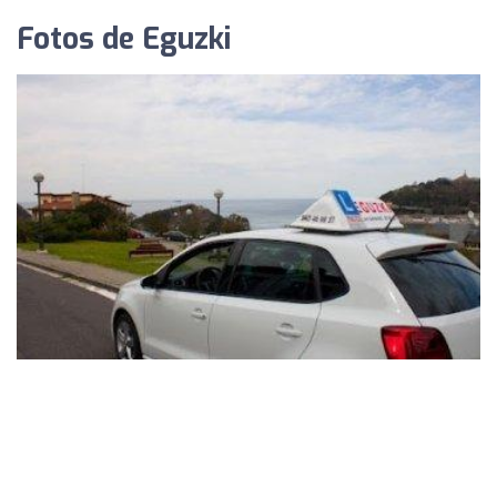
Fotos de Eguzki