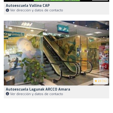
Autoescuela Vallina CAP
Ver dirección y datos de contacto
2.1
(16)
Autoescuela Lagunak ARCCO Amara
Ver dirección y datos de contacto