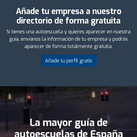
Añade tu empresa a nuestro
directorio de forma gratuita
Si tienes una autoescuela y quieres aparecer en nuestra
guía, envíanos la información de tu empresa y podrás
aparecer de forma totalmente gratuita.
Añade tu perfil gratis
La mayor guía de
autoescuelas de España