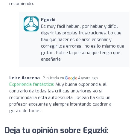
recomiendo.
Eguzki
Es muy fácil hablar , por hablar y difícil
digerir las propias frustraciones. Lo que
hay que hacer es dejarse enseñar y
corregir los errores , no es lo mismo que
gritar . Pobre la persona que tenga que
enseñarle.
Leire Arocena
Publicada en
4 years ago
Experiencia fantástica:
Muy buena experiencia, al
contrario de todas las críticas anteriores yo sí
recomendaría esta autoescuela. Josean ha sido un
profesor excelente y siempre intentando cuadrar a
gusto de todos.
Deja tu opinión sobre Eguzki: