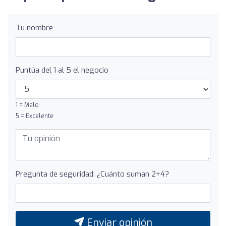
Tu nombre
Puntúa del 1 al 5 el negocio
1 = Malo
5 = Excelente
Pregunta de seguridad: ¿Cuánto suman 2+4?
Enviar opinión