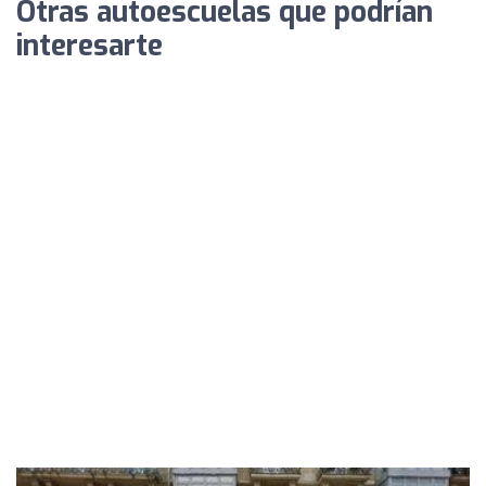
Otras autoescuelas que podrían
interesarte