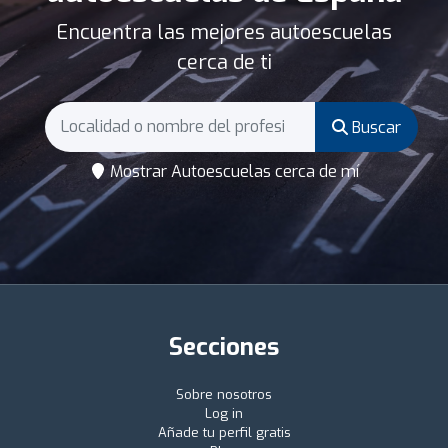
Encuentra las mejores autoescuelas
cerca de ti
Buscar
Mostrar Autoescuelas cerca de mí
Secciones
Sobre nosotros
Log in
Añade tu perfil gratis