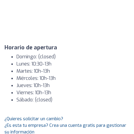
Horario de apertura
Domingo: (closed)
Lunes: 10:30-13h
Martes: 10h-13h
Miércoles: 10h-13h
Jueves: 10h-13h
Viernes: 10h-13h
Sábado: (closed)
¿Quieres solicitar un cambio?
¿Es esta tu empresa? Crea una cuenta gratis para gestionar
su información