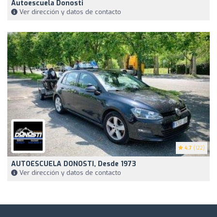
Autoescuela Donosti
Ver dirección y datos de contacto
4.7
(122)
AUTOESCUELA DONOSTI, Desde 1973
Ver dirección y datos de contacto