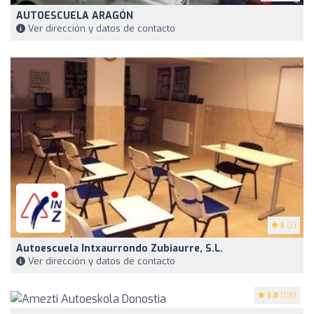
AUTOESCUELA ARAGÓN
Ver dirección y datos de contacto
5
(2)
Autoescuela Intxaurrondo Zubiaurre, S.L.
Ver dirección y datos de contacto
3.8
(118)