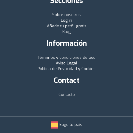
Secciones
Sobre nosotros
Log in
Añade tu perfil gratis
Blog
Información
Términos y condiciones de uso
Aviso Legal
Política de Privacidad y Cookies
Contact
Contacto
Elige tu país