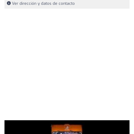
Ver dirección y datos de contacto