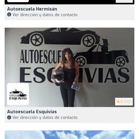
Autoescuela Hermisán
Ver dirección y datos de contacto
5
(146)
Autoescuela Esquivias
Ver dirección y datos de contacto