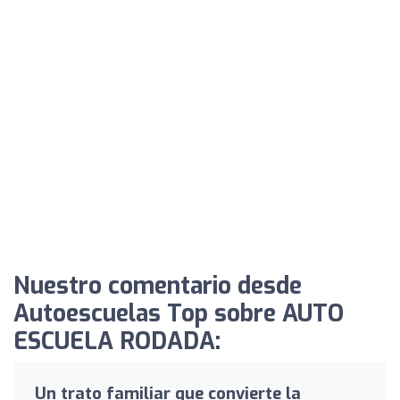
Nuestro comentario desde
Autoescuelas Top sobre AUTO
ESCUELA RODADA:
Un trato familiar que convierte la