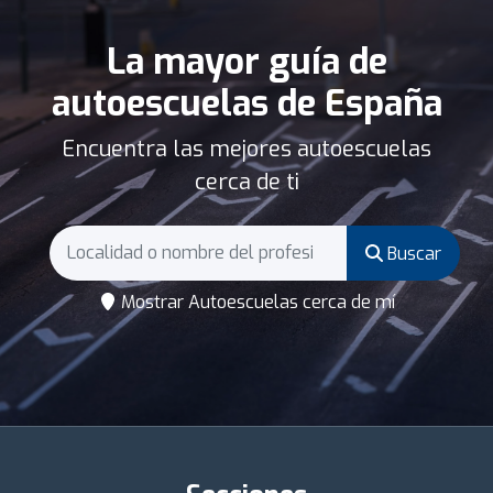
La mayor guía de
autoescuelas de España
Encuentra las mejores autoescuelas
cerca de ti
Buscar
Mostrar Autoescuelas cerca de mí