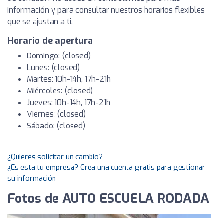
información y para consultar nuestros horarios flexibles
que se ajustan a ti.
Horario de apertura
Domingo: (closed)
Lunes: (closed)
Martes: 10h-14h, 17h-21h
Miércoles: (closed)
Jueves: 10h-14h, 17h-21h
Viernes: (closed)
Sábado: (closed)
¿Quieres solicitar un cambio?
¿Es esta tu empresa? Crea una cuenta gratis para gestionar
su información
Fotos de AUTO ESCUELA RODADA