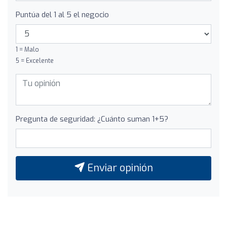
Puntúa del 1 al 5 el negocio
1 = Malo
5 = Excelente
Pregunta de seguridad: ¿Cuánto suman 1+5?
Enviar opinión