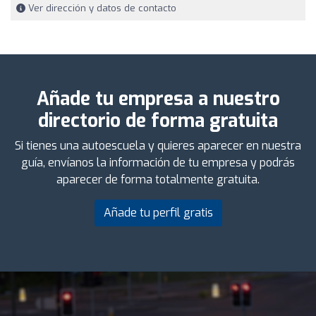
Ver dirección y datos de contacto
Añade tu empresa a nuestro
directorio de forma gratuita
Si tienes una autoescuela y quieres aparecer en nuestra
guía, envíanos la información de tu empresa y podrás
aparecer de forma totalmente gratuita.
Añade tu perfil gratis