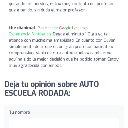
quitando los nervios, estoy muy contenta del profesor
que e tenido, sin duda el mejor profesor.
the dianimal
Publicada en
1 year ago
Experiencia fantástica:
Desde el minuto 1 Olga ya te
atiende con muchísima amabilidad. En cuanto con Oliver
simplemente decir que es un gran profesor, paciente y
comprensivo. Venía de otra autoescuela y cambiarme
aquí ha sido la mejor decisión que he podido tomar. Estoy
muy agradecida con ambos.
Deja tu opinión sobre AUTO
ESCUELA RODADA:
Tu nombre