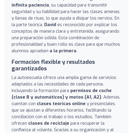
infinita paciencia
, su capacidad para transmitir
seguridad y su habilidad para hacer las clases amenas
y llenas de risas, lo que ayuda a disipar los nervios. En
la parte teórica,
David
es reconocido por explicar los
conceptos de manera clara y entretenida, asegurando
una preparación sólida. Esta combinación de
profesionalidad y buen rollo es clave para que muchos
alumnos aprueben
a la primera
.
Formación flexible y resultados
garantizados
La autoescuela ofrece una amplia gama de servicios
adaptados a las necesidades de cada persona,
incluyendo la formación para
permisos de coche
(clase B y automáticos) y motos (A1, A2)
. Además,
cuentan con
clases teóricas online
y presenciales
que se ajustan a diferentes horarios, facilitando la
conciliación con el trabajo o los estudios. También
ofrecen
clases de reciclaje
para recuperar la
confianza al volante. Gracias a su organización y al