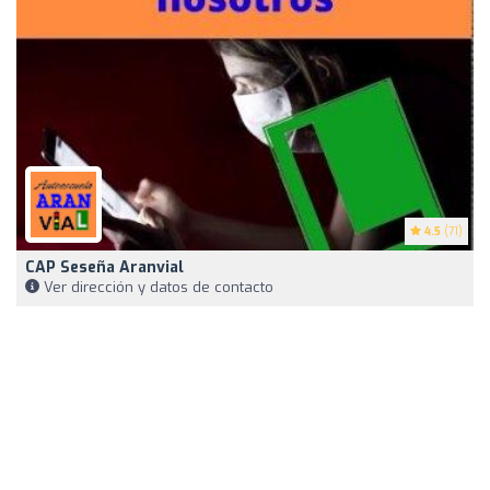
4.5
(71)
CAP Seseña Aranvial
Ver dirección y datos de contacto