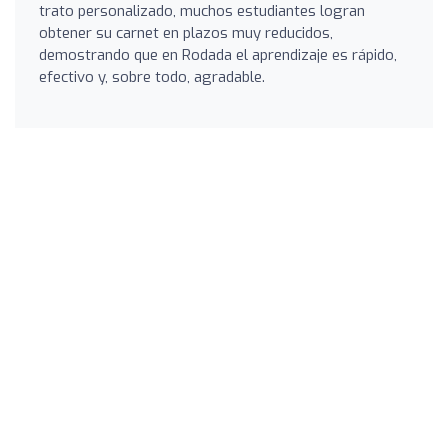
trato personalizado, muchos estudiantes logran
obtener su carnet en plazos muy reducidos,
demostrando que en Rodada el aprendizaje es rápido,
efectivo y, sobre todo, agradable.