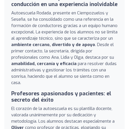
conducción en una experiencia inolvidable
Autoescuela Rodada, presente en Ciempozuelos y
Seseña, se ha consolidado como una referencia en la
formación de conductores gracias a un equipo humano
excepcional. La experiencia de los alumnos no se limita
al aprendizaje técnico, sino que se caracteriza por un
ambiente cercano, divertido y de apoyo
. Desde el
primer contacto, la secretaría, dirigida por
profesionales como Ana, Lidia y Olga, destaca por su
amabilidad, cercanía y eficacia
para resolver dudas
administrativas y gestionar los trámites con una
sonrisa, haciendo que el alumno se sienta como en
casa.
Profesores apasionados y pacientes: el
secreto del éxito
El corazón de la autoescuela es su plantilla docente,
valorada unánimemente por su dedicación y
metodología. Los alumnos destacan especialmente a
Oliver
como profesor de prácticas, elogiando su