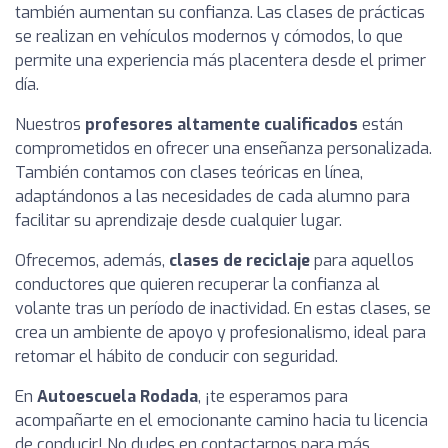
también aumentan su confianza. Las clases de prácticas
se realizan en vehículos modernos y cómodos, lo que
permite una experiencia más placentera desde el primer
día.
Nuestros
profesores altamente cualificados
están
comprometidos en ofrecer una enseñanza personalizada.
También contamos con clases teóricas en línea,
adaptándonos a las necesidades de cada alumno para
facilitar su aprendizaje desde cualquier lugar.
Ofrecemos, además,
clases de reciclaje
para aquellos
conductores que quieren recuperar la confianza al
volante tras un período de inactividad. En estas clases, se
crea un ambiente de apoyo y profesionalismo, ideal para
retomar el hábito de conducir con seguridad.
En
Autoescuela Rodada
, ¡te esperamos para
acompañarte en el emocionante camino hacia tu licencia
de conducir! No dudes en contactarnos para más