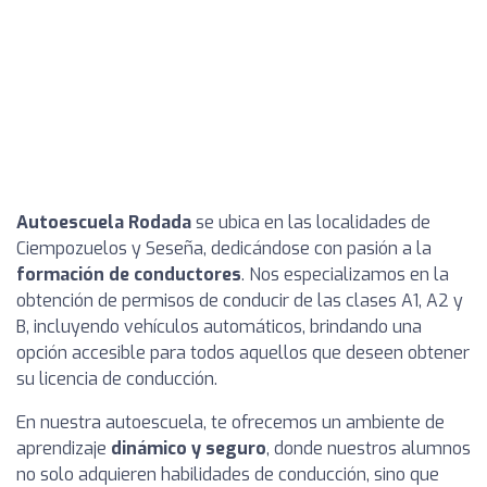
Autoescuela Rodada
se ubica en las localidades de
Ciempozuelos y Seseña, dedicándose con pasión a la
formación de conductores
. Nos especializamos en la
obtención de permisos de conducir de las clases A1, A2 y
B, incluyendo vehículos automáticos, brindando una
opción accesible para todos aquellos que deseen obtener
su licencia de conducción.
En nuestra autoescuela, te ofrecemos un ambiente de
aprendizaje
dinámico y seguro
, donde nuestros alumnos
no solo adquieren habilidades de conducción, sino que