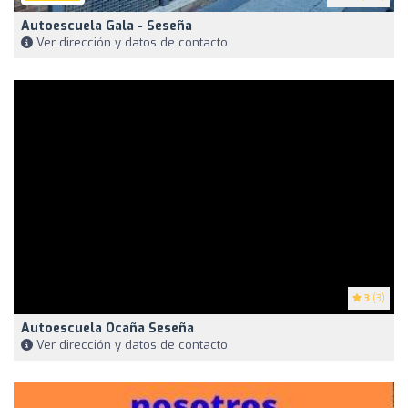
Autoescuela Gala - Seseña
Ver dirección y datos de contacto
3
(3)
Autoescuela Ocaña Seseña
Ver dirección y datos de contacto