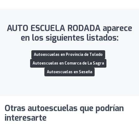
AUTO ESCUELA RODADA aparece
en los siguientes listados:
Autoescuelas en Provincia de Toledo
Autoescuelas en Comarca de La Sagra
Autoescuelas en Seseña
Otras autoescuelas que podrían
interesarte