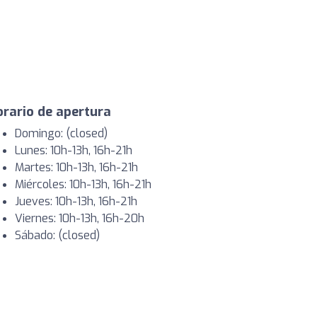
rario de apertura
Domingo: (closed)
Lunes: 10h-13h, 16h-21h
Martes: 10h-13h, 16h-21h
Miércoles: 10h-13h, 16h-21h
Jueves: 10h-13h, 16h-21h
Viernes: 10h-13h, 16h-20h
Sábado: (closed)