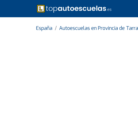
España
Autoescuelas en Provincia de Tarr