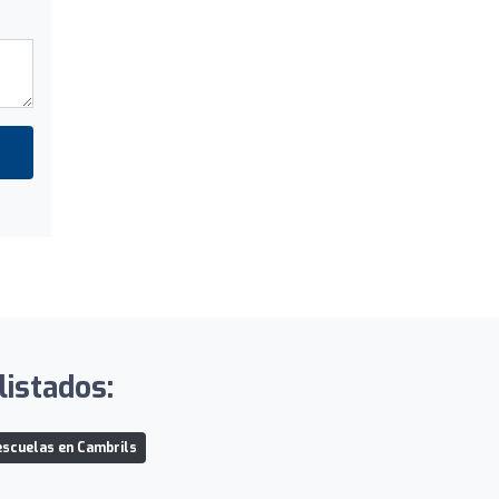
listados:
scuelas en Cambrils