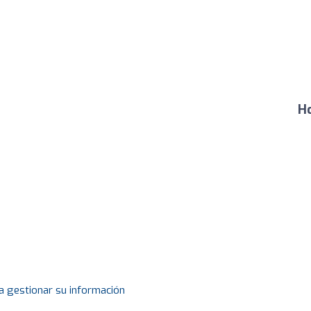
Ho
a gestionar su información