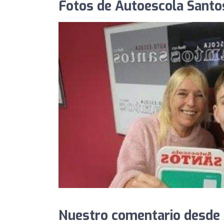
Fotos de Autoescola Santo
Nuestro comentario desde