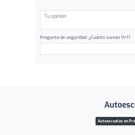
Pregunta de seguridad: ¿Cuánto suman 9+1?
Autoesco
Autoescuelas en Pro