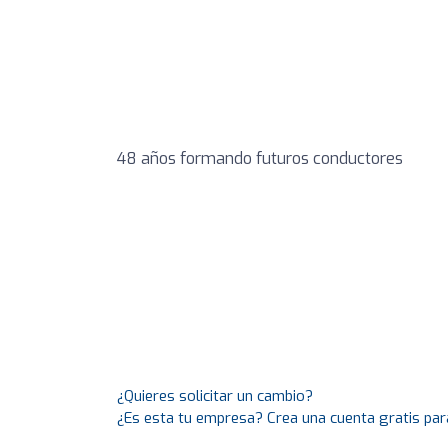
48 años formando futuros conductores
¿Quieres solicitar un cambio?
¿Es esta tu empresa? Crea una cuenta gratis par