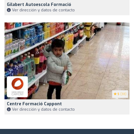
Gilabert Autoescola Formació
Ver dirección y datos de contacto
5
(38)
Centre Formació Cappont
Ver dirección y datos de contacto