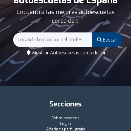
autoescuelas de España
Encuentra las mejores autoescuelas
cerca de ti
Buscar
Mostrar Autoescuelas cerca de mí
Secciones
Sobre nosotros
Log in
Añade tu perfil gratis