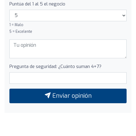
Puntúa del 1 al 5 el negocio
1 = Malo
5 = Excelente
Pregunta de seguridad: ¿Cuánto suman 4+7?
Enviar opinión