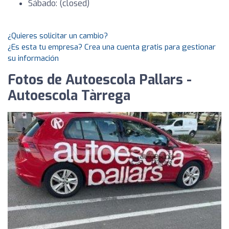
Sábado: (closed)
¿Quieres solicitar un cambio?
¿Es esta tu empresa? Crea una cuenta gratis para gestionar
su información
Fotos de Autoescola Pallars -
Autoescola Tàrrega