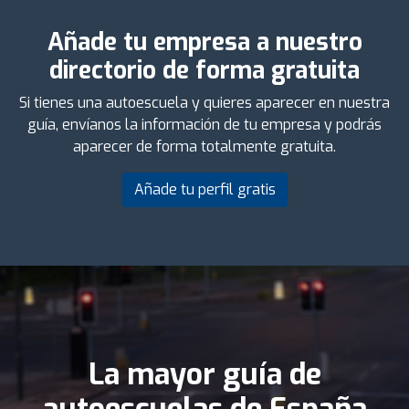
Añade tu empresa a nuestro
directorio de forma gratuita
Si tienes una autoescuela y quieres aparecer en nuestra
guía, envíanos la información de tu empresa y podrás
aparecer de forma totalmente gratuita.
Añade tu perfil gratis
La mayor guía de