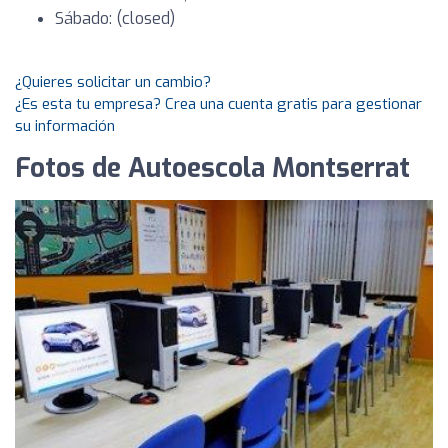
Sábado: (closed)
¿Quieres solicitar un cambio?
¿Es esta tu empresa? Crea una cuenta gratis para gestionar
su información
Fotos de Autoescola Montserrat