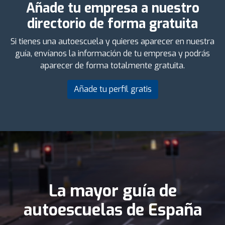
Añade tu empresa a nuestro
directorio de forma gratuita
Si tienes una autoescuela y quieres aparecer en nuestra
guía, envíanos la información de tu empresa y podrás
aparecer de forma totalmente gratuita.
Añade tu perfil gratis
La mayor guía de
autoescuelas de España