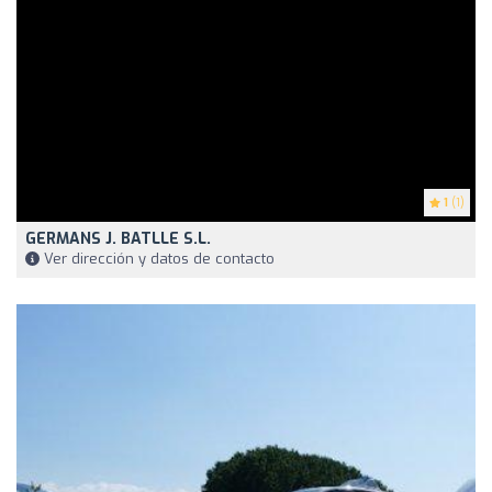
1
(1)
GERMANS J. BATLLE S.L.
Ver dirección y datos de contacto