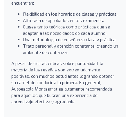
encuentran:
Flexibilidad en los horarios de clases y prácticas.
Alta tasa de aprobados en los exámenes.
Clases tanto teóricas como prácticas que se
adaptan a las necesidades de cada alumno.
Una metodología de enseñanza clara y práctica.
Trato personal y atención constante, creando un
ambiente de confianza.
A pesar de ciertas críticas sobre puntualidad, la
mayoría de las reseñas son extremadamente
positivas, con muchos estudiantes logrando obtener
su carnet de conducir a la primera. En general,
Autoescola Montserrat es altamente recomendada
para aquellos que buscan una experiencia de
aprendizaje efectiva y agradable.