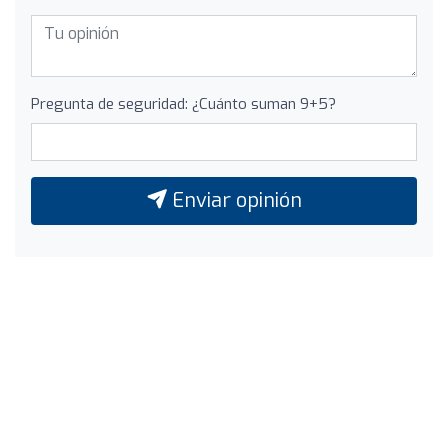
Pregunta de seguridad: ¿Cuánto suman 9+5?
Enviar opinión