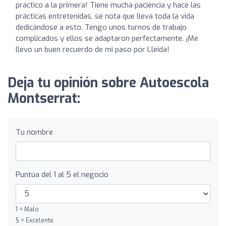
práctico a la primera! Tiene mucha paciencia y hace las
prácticas entretenidas, se nota que lleva toda la vida
dedicándose a esto. Tengo unos turnos de trabajo
complicados y ellos se adaptaron perfectamente. ¡Me
llevo un buen recuerdo de mi paso por Lleida!
Deja tu opinión sobre Autoescola
Montserrat:
Tu nombre
Puntúa del 1 al 5 el negocio
1 = Malo
5 = Excelente