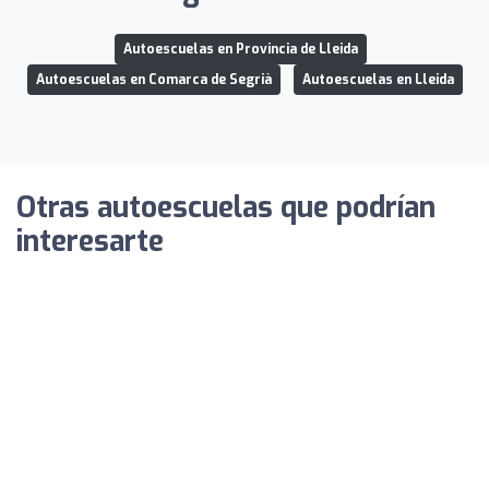
Autoescuelas en Provincia de Lleida
Autoescuelas en Comarca de Segrià
Autoescuelas en Lleida
Otras autoescuelas que podrían
interesarte