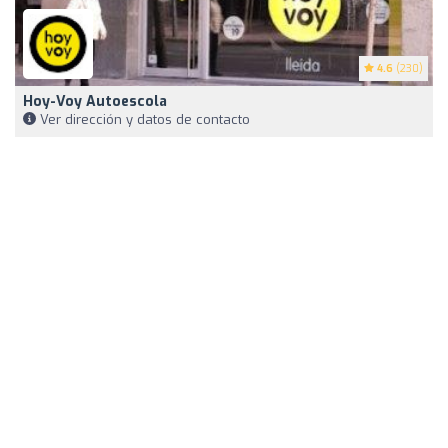
4.6
(230)
Hoy-Voy Autoescola
Ver dirección y datos de contacto