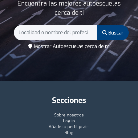
Encuentra las mejores autoescuelas
cerca de ti
Buscar
Mostrar Autoescuelas cerca de mí
Secciones
Sobre nosotros
Log in
Añade tu perfil gratis
Blog