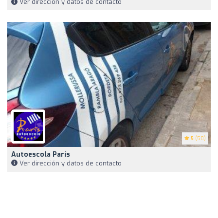
Ver dirección y datos de contacto
5
(50)
Autoescola París
Ver dirección y datos de contacto