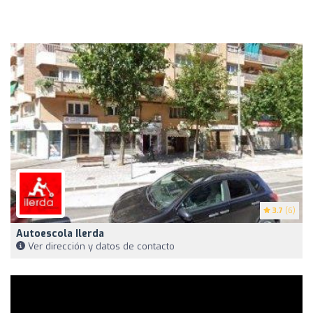
3.7
(6)
Autoescola Ilerda
Ver dirección y datos de contacto