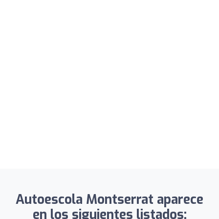
Autoescola Montserrat aparece
en los siguientes listados: