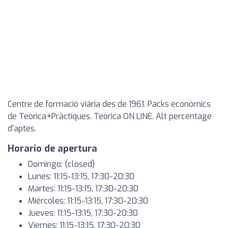
Centre de formació viària des de 1961. Packs econòmics
de Teòrica+Pràctiques. Teòrica ON LINE. Alt percentage
d'aptes.
Horario de apertura
Domingo: (closed)
Lunes: 11:15-13:15, 17:30-20:30
Martes: 11:15-13:15, 17:30-20:30
Miércoles: 11:15-13:15, 17:30-20:30
Jueves: 11:15-13:15, 17:30-20:30
Viernes: 11:15-13:15, 17:30-20:30