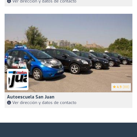
Ver dirección y datos de contacto
4.9
(88)
Autoescuela San Juan
Ver dirección y datos de contacto