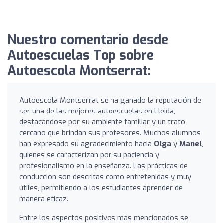
Nuestro comentario desde
Autoescuelas Top sobre
Autoescola Montserrat:
Autoescola Montserrat se ha ganado la reputación de
ser una de las mejores autoescuelas en Lleida,
destacándose por su ambiente familiar y un trato
cercano que brindan sus profesores. Muchos alumnos
han expresado su agradecimiento hacia
Olga
y
Manel
,
quienes se caracterizan por su paciencia y
profesionalismo en la enseñanza. Las prácticas de
conducción son descritas como entretenidas y muy
útiles, permitiendo a los estudiantes aprender de
manera eficaz.
Entre los aspectos positivos más mencionados se