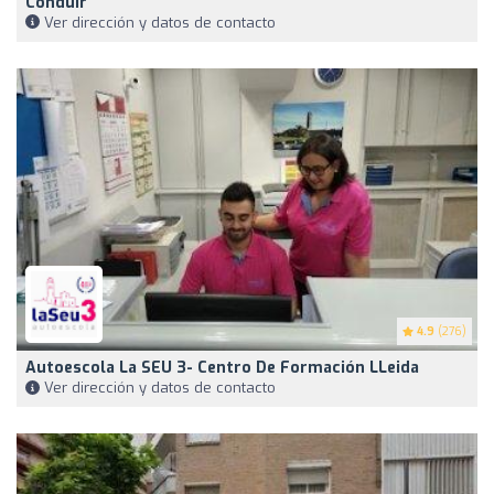
Conduir
Ver dirección y datos de contacto
4.9
(276)
Autoescola La SEU 3- Centro De Formación LLeida
Ver dirección y datos de contacto