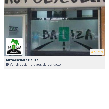
5
(262)
Autoescuela Baliza
Ver dirección y datos de contacto