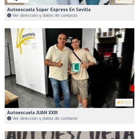
Autoescuela Súper Express En Sevilla
Ver dirección y datos de contacto
5
(142)
Autoescuela JUAN XXIII
Ver dirección y datos de contacto