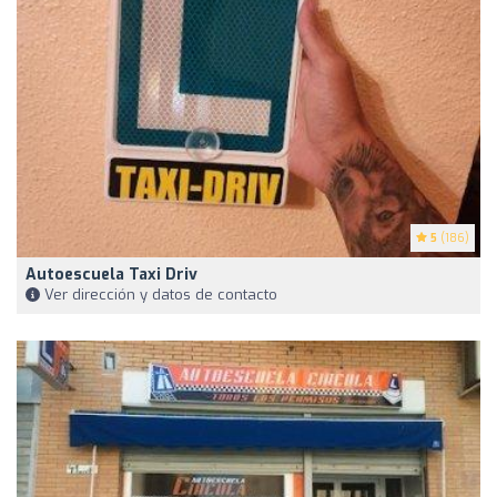
5
(186)
Autoescuela Taxi Driv
Ver dirección y datos de contacto