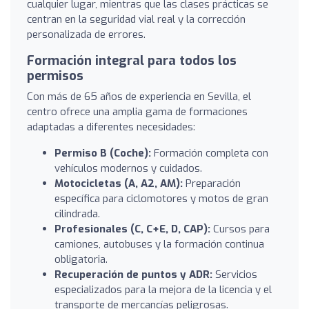
cualquier lugar, mientras que las clases prácticas se
centran en la seguridad vial real y la corrección
personalizada de errores.
Formación integral para todos los
permisos
Con más de 65 años de experiencia en Sevilla, el
centro ofrece una amplia gama de formaciones
adaptadas a diferentes necesidades:
Permiso B (Coche):
Formación completa con
vehículos modernos y cuidados.
Motocicletas (A, A2, AM):
Preparación
específica para ciclomotores y motos de gran
cilindrada.
Profesionales (C, C+E, D, CAP):
Cursos para
camiones, autobuses y la formación continua
obligatoria.
Recuperación de puntos y ADR:
Servicios
especializados para la mejora de la licencia y el
transporte de mercancías peligrosas.