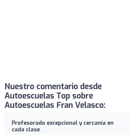
Nuestro comentario desde
Autoescuelas Top sobre
Autoescuelas Fran Velasco:
Profesorado excepcional y cercanía en
cada clase