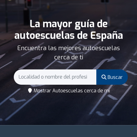
La mayor guía de
autoescuelas de España
Encuentra las mejores autoescuelas
cerca de ti
Buscar
Mostrar Autoescuelas cerca de mí