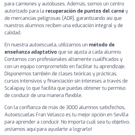
para camiones y autobuses. Además, somos un centro
autorizado para la
recuperación de puntos del carné
y
de mercancías peligrosas (ADR), garantizando así que
nuestros alumnos reciben una educación integral y de
calidad.
En nuestra autoescuela, utilizamos un
método de
enseñanza adaptativo
que se ajusta a cada alumno.
Contamos con profesionales altamente cualificados y
con un equipo comprometido en facilitar tu aprendizaje.
Disponemos también de clases teóricas y prácticas,
cursos intensivos y financiación sin intereses a través de
Scalapay, lo que facilita que puedas obtener tu permiso
de conducir de una manera flexible.
Con la confianza de más de 3000 alumnos satisfechos,
Autoescuelas Fran Velasco es tu mejor opción en Sevilla
para aprender a conducir. No importa cuál sea tu objetivo,
¡estamos aquí para ayudarte a lograrlo!