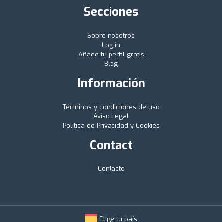
Secciones
Sobre nosotros
Log in
Añade tu perfil gratis
Blog
Información
Términos y condiciones de uso
Aviso Legal
Política de Privacidad y Cookies
Contact
Contacto
Elige tu país