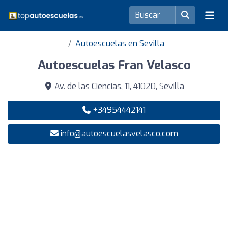
Autoescuelas en Sevilla
Autoescuelas Fran Velasco
Av. de las Ciencias, 11, 41020, Sevilla
+34954442141
info@autoescuelasvelasco.com