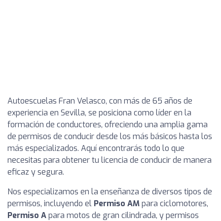
Autoescuelas Fran Velasco, con más de 65 años de
experiencia en Sevilla, se posiciona como líder en la
formación de conductores, ofreciendo una amplia gama
de permisos de conducir desde los más básicos hasta los
más especializados. Aquí encontrarás todo lo que
necesitas para obtener tu licencia de conducir de manera
eficaz y segura.
Nos especializamos en la enseñanza de diversos tipos de
permisos, incluyendo el
Permiso AM
para ciclomotores,
Permiso A
para motos de gran cilindrada, y permisos