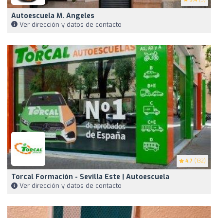
Autoescuela M. Angeles
Ver dirección y datos de contacto
4.7
(132)
Torcal Formación - Sevilla Este | Autoescuela
Ver dirección y datos de contacto