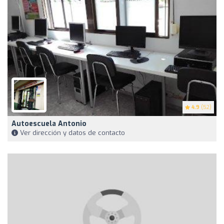
4.9
(52)
Autoescuela Antonio
Ver dirección y datos de contacto