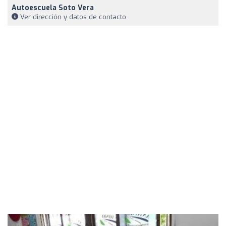
Autoescuela Soto Vera
Ver dirección y datos de contacto