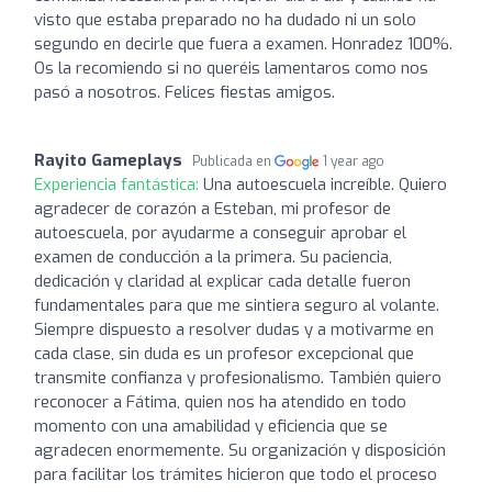
visto que estaba preparado no ha dudado ni un solo
segundo en decirle que fuera a examen. Honradez 100%.
Os la recomiendo si no queréis lamentaros como nos
pasó a nosotros. Felices fiestas amigos.
Rayito Gameplays
Publicada en
1 year ago
Experiencia fantástica:
Una autoescuela increíble. Quiero
agradecer de corazón a Esteban, mi profesor de
autoescuela, por ayudarme a conseguir aprobar el
examen de conducción a la primera. Su paciencia,
dedicación y claridad al explicar cada detalle fueron
fundamentales para que me sintiera seguro al volante.
Siempre dispuesto a resolver dudas y a motivarme en
cada clase, sin duda es un profesor excepcional que
transmite confianza y profesionalismo. También quiero
reconocer a Fátima, quien nos ha atendido en todo
momento con una amabilidad y eficiencia que se
agradecen enormemente. Su organización y disposición
para facilitar los trámites hicieron que todo el proceso