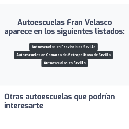
Autoescuelas Fran Velasco
aparece en los siguientes listados:
Autoescuelas en Provincia de Sevilla
Autoescuelas en Comarca de Metropolitana de Sevilla
Autoescuelas en Sevilla
Otras autoescuelas que podrían
interesarte