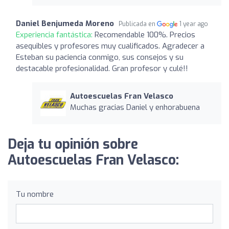
Daniel Benjumeda Moreno
Publicada en
1 year ago
Experiencia fantástica:
Recomendable 100%. Precios
asequibles y profesores muy cualificados. Agradecer a
Esteban su paciencia conmigo, sus consejos y su
destacable profesionalidad. Gran profesor y culé!!
Autoescuelas Fran Velasco
Muchas gracias Daniel y enhorabuena
Deja tu opinión sobre
Autoescuelas Fran Velasco:
Tu nombre