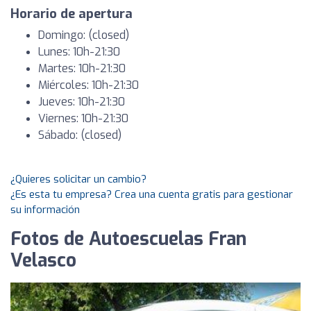
Horario de apertura
Domingo: (closed)
Lunes: 10h-21:30
Martes: 10h-21:30
Miércoles: 10h-21:30
Jueves: 10h-21:30
Viernes: 10h-21:30
Sábado: (closed)
¿Quieres solicitar un cambio?
¿Es esta tu empresa? Crea una cuenta gratis para gestionar
su información
Fotos de Autoescuelas Fran
Velasco