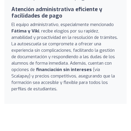
Atención administrativa eficiente y
facilidades de pago
El equipo administrativo, especialmente mencionado
Fátima y Viki
, recibe elogios por su rapidez,
amabilidad y proactividad en la resolución de trámites.
La autoescuela se compromete a ofrecer una
experiencia sin complicaciones, facilitando la gestión
de documentación y respondiendo a las dudas de los
alumnos de forma inmediata. Además, cuentan con
opciones de
financiación sin intereses
(vía
Scalapay) y precios competitivos, asegurando que la
formación sea accesible y flexible para todos los
perfiles de estudiantes.