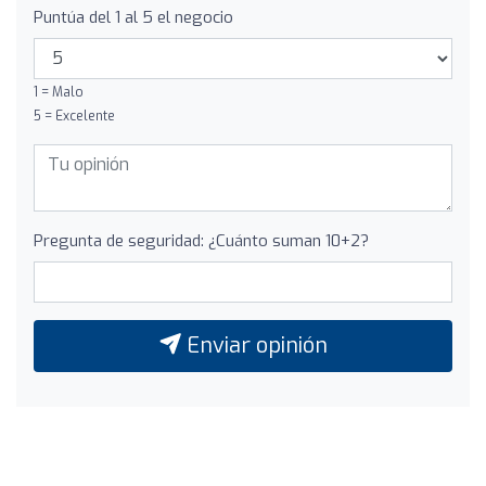
Puntúa del 1 al 5 el negocio
1 = Malo
5 = Excelente
Pregunta de seguridad: ¿Cuánto suman 10+2?
Enviar opinión