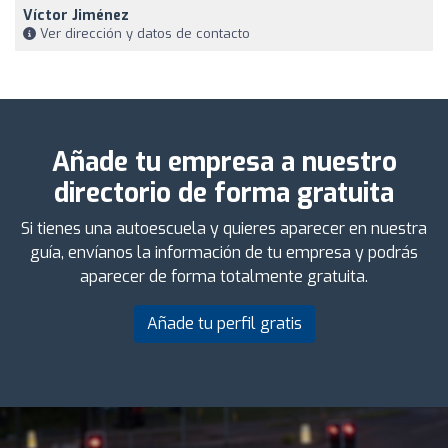
Víctor Jiménez
Ver dirección y datos de contacto
Añade tu empresa a nuestro
directorio de forma gratuita
Si tienes una autoescuela y quieres aparecer en nuestra
guía, envíanos la información de tu empresa y podrás
aparecer de forma totalmente gratuita.
Añade tu perfil gratis