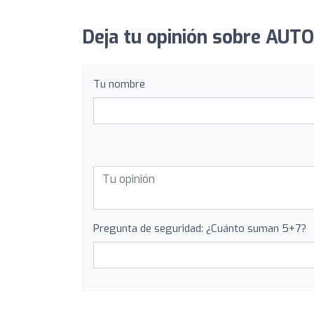
Deja tu opinión sobre A
Tu nombre
Pregunta de seguridad: ¿Cuánto suman 5+7?