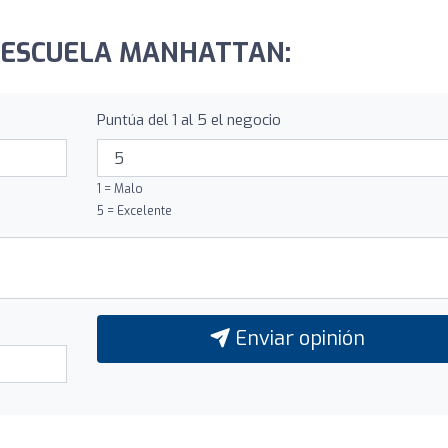
UTOESCUELA MANHATTAN:
Puntúa del 1 al 5 el negocio
1 = Malo
5 = Excelente
Enviar opinión