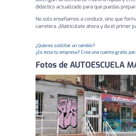
didáctico actualizado para que puedas prep
No solo enseñamos a conducir, sino que fo
carretera. ¡Matricúlate ahora y da el primer 
¿Quieres solicitar un cambio?
¿Es esta tu empresa? Crea una cuenta gratis par
Fotos de AUTOESCUELA 