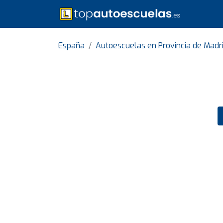
España
Autoescuelas en Provincia de Madr