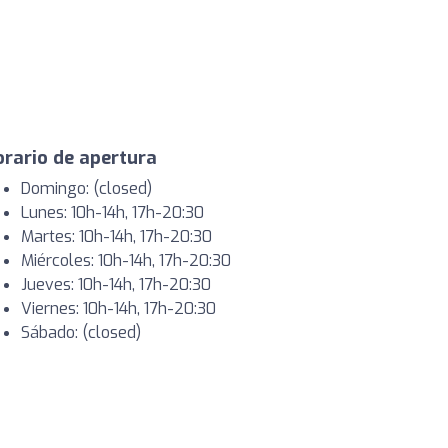
rario de apertura
Domingo: (closed)
Lunes: 10h-14h, 17h-20:30
Martes: 10h-14h, 17h-20:30
Miércoles: 10h-14h, 17h-20:30
Jueves: 10h-14h, 17h-20:30
Viernes: 10h-14h, 17h-20:30
Sábado: (closed)