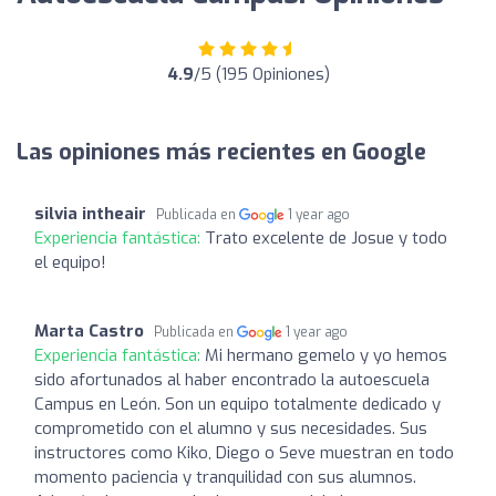
4.9
/5 (195 Opiniones)
Las opiniones más recientes en Google
silvia intheair
Publicada en
1 year ago
Experiencia fantástica:
Trato excelente de Josue y todo
el equipo!
Marta Castro
Publicada en
1 year ago
Experiencia fantástica:
Mi hermano gemelo y yo hemos
sido afortunados al haber encontrado la autoescuela
Campus en León. Son un equipo totalmente dedicado y
comprometido con el alumno y sus necesidades. Sus
instructores como Kiko, Diego o Seve muestran en todo
momento paciencia y tranquilidad con sus alumnos.