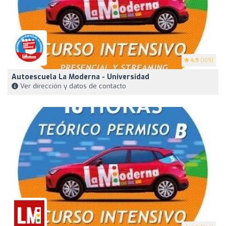
4.9
(109)
Autoescuela La Moderna - Universidad
Ver dirección y datos de contacto