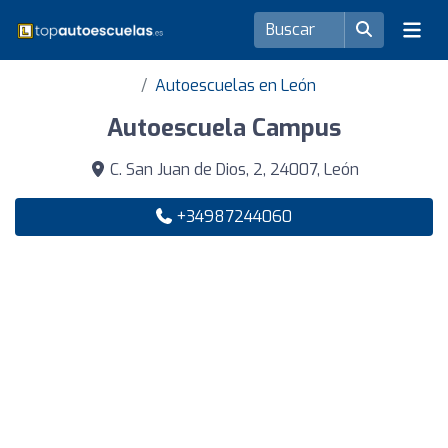
Autoescuelas en León
Autoescuela Campus
C. San Juan de Dios, 2, 24007, León
+34987244060