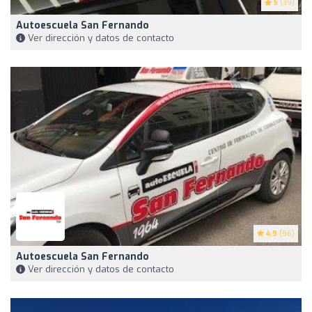
5
(39)
Autoescuela San Fernando
Ver dirección y datos de contacto
4.9
(56)
Autoescuela San Fernando
Ver dirección y datos de contacto