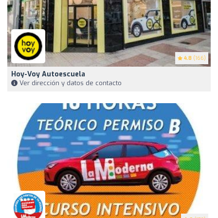
4.8
(166)
Hoy-Voy Autoescuela
Ver dirección y datos de contacto