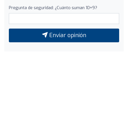
Pregunta de seguridad: ¿Cuánto suman 10+9?
Enviar opinión