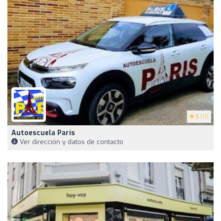
5
(17)
Autoescuela París
Ver dirección y datos de contacto