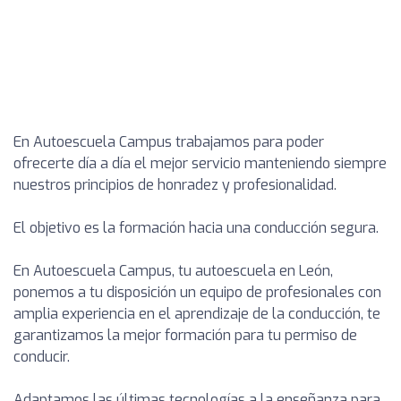
En Autoescuela Campus trabajamos para poder
ofrecerte día a día el mejor servicio manteniendo siempre
nuestros principios de honradez y profesionalidad.
El objetivo es la formación hacia una conducción segura.
En Autoescuela Campus, tu autoescuela en León,
ponemos a tu disposición un equipo de profesionales con
amplia experiencia en el aprendizaje de la conducción, te
garantizamos la mejor formación para tu permiso de
conducir.
Adaptamos las últimas tecnologías a la enseñanza para