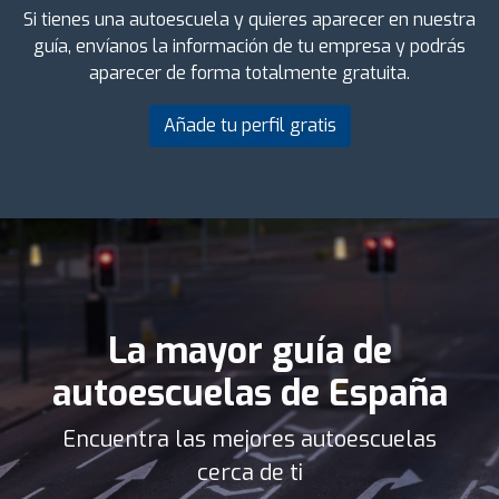
Si tienes una autoescuela y quieres aparecer en nuestra
guía, envíanos la información de tu empresa y podrás
aparecer de forma totalmente gratuita.
Añade tu perfil gratis
La mayor guía de
autoescuelas de España
Encuentra las mejores autoescuelas
cerca de ti