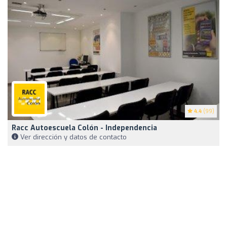
4.4
(99)
Racc Autoescuela Colón - Independencia
Ver dirección y datos de contacto