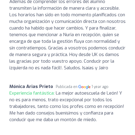
Además de comprender los errores del alumno
transmiten la información de manera clara y accesible.
Los horarios han sido en todo momento planificados con
mucha organización y comunicación directa con nosotros
cuando ha habido que hacer cambios. Y para finalizar,
tenemos que mencionar a Nuria en recepción, quien se
encarga de que toda la gestión fluya con normalidad y
sin contratiempos. Gracias a vosotros podemos conducir
de manera segura y práctica. Hoy desde UK os damos
las gracias por todo vuestro apoyo. Conducir por la
izquierda no es nada fácil!. Saludos. Isaías y Jairo
Mónica Arias Prieto
Publicada en
1 year ago
Experiencia fantástica:
La mejor autoescuela de León! Y
no es para menos, trato excepcional por todos los
trabajadores, tanto como los profes como en recepción!
Me han dado consejos buenísimos y confianza para
conducir que me daba un montón de miedo.