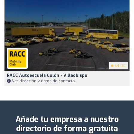
4.6
(30)
RACC Autoescuela Colón - Villaobispo
Ver dirección y datos de contacto
Añade tu empresa a nuestro
directorio de forma gratuita