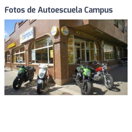
Fotos de Autoescuela Campus