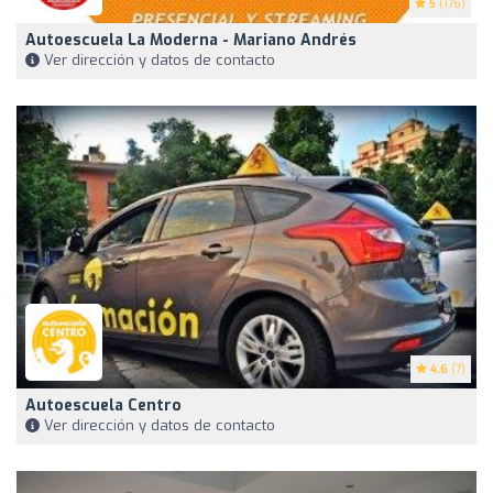
5
(176)
Autoescuela La Moderna - Mariano Andrés
Ver dirección y datos de contacto
4.6
(7)
Autoescuela Centro
Ver dirección y datos de contacto