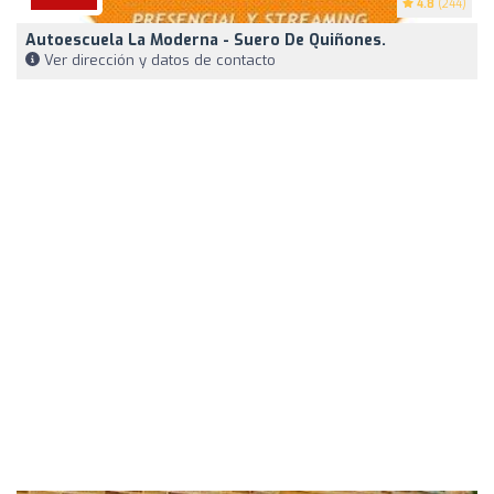
4.8
(244)
Autoescuela La Moderna - Suero De Quiñones.
Ver dirección y datos de contacto