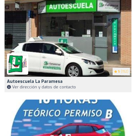
5
(152)
Autoescuela La Paramesa
Ver dirección y datos de contacto