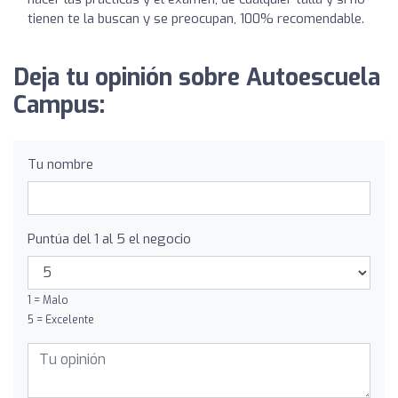
tienen te la buscan y se preocupan, 100% recomendable.
Deja tu opinión sobre Autoescuela
Campus:
Tu nombre
Puntúa del 1 al 5 el negocio
1 = Malo
5 = Excelente