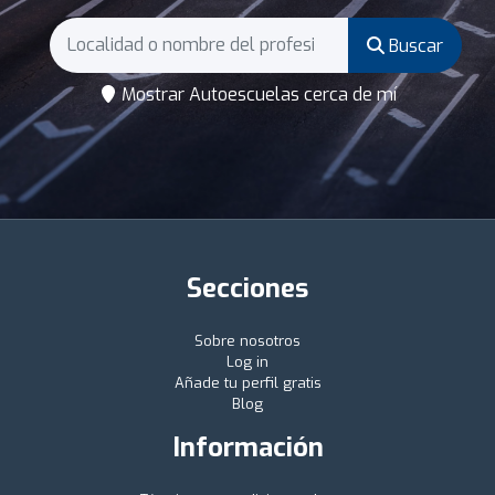
Buscar
Mostrar Autoescuelas cerca de mí
Secciones
Sobre nosotros
Log in
Añade tu perfil gratis
Blog
Información