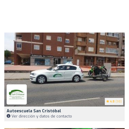
4.8
(98)
Autoescuela San Cristóbal
Ver dirección y datos de contacto