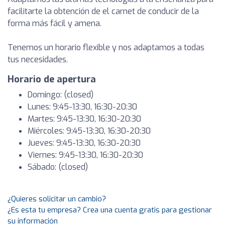
facilitarte la obtención de el carnet de conducir de la
forma más fácil y amena.
Tenemos un horario flexible y nos adaptamos a todas
tus necesidades.
Horario de apertura
Domingo: (closed)
Lunes: 9:45-13:30, 16:30-20:30
Martes: 9:45-13:30, 16:30-20:30
Miércoles: 9:45-13:30, 16:30-20:30
Jueves: 9:45-13:30, 16:30-20:30
Viernes: 9:45-13:30, 16:30-20:30
Sábado: (closed)
¿Quieres solicitar un cambio?
¿Es esta tu empresa? Crea una cuenta gratis para gestionar
su información