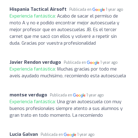
Hispania Tactical Airsoft
Publicada en
1 year ago
Experiencia fantástica:
Acabo de sacar el permiso de
moto A y no e podido encontrar mejor autoescuela y
mejor profesor que en autoescuelas JB. Es el tercer
carnet que me sacó con ellos y volveré a repetir sin
duda. Gracias por vuestra profesionalidad
Javier Rendon verdugo
Publicada en
1 year ago
Experiencia fantástica:
Muchas gracias por todo me
aveis ayudado muchísimo, recomiendo esta autoescuela
montse verdugo
Publicada en
1 year ago
Experiencia fantástica:
Una gran autoescuela con muy
buenos profesionales siempre atento a sus alumnos y
gran trato en todo momento. La recomiendo
Lucia Galvan
Publicada en
1 year ago