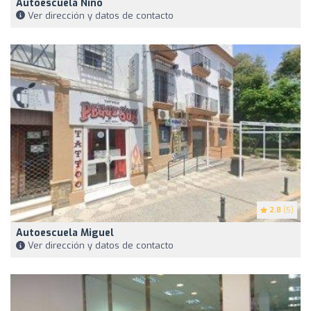
Autoescuela Nino
Ver dirección y datos de contacto
2.8
(5)
Autoescuela Miguel
Ver dirección y datos de contacto