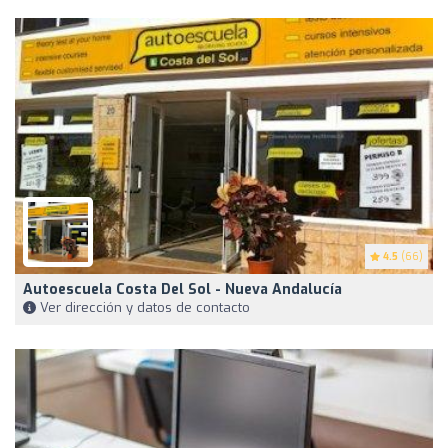
4.5
(66)
Autoescuela Costa Del Sol - Nueva Andalucía
Ver dirección y datos de contacto