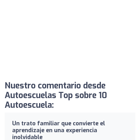
Nuestro comentario desde
Autoescuelas Top sobre 10
Autoescuela:
Un trato familiar que convierte el
aprendizaje en una experiencia
inolvidable