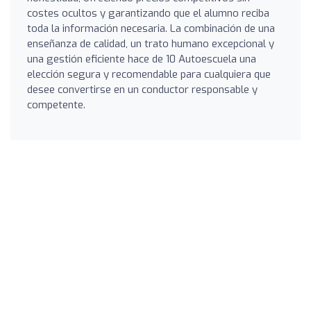
costes ocultos y garantizando que el alumno reciba
toda la información necesaria. La combinación de una
enseñanza de calidad, un trato humano excepcional y
una gestión eficiente hace de 10 Autoescuela una
elección segura y recomendable para cualquiera que
desee convertirse en un conductor responsable y
competente.