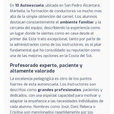
En
10 Autoescuela
, ubicada en San Pedro Alcántara,
Marbella, la formación de conductores va mucho más
allá de la simple obtención del carnet. Los alumnos
destacan constantemente el
ambiente familiar
y la
cercanía del equipo, describiendo la experiencia como
un lugar donde te sientes como en casa desde el
primer día. Este trato excepcional, tanto por parte de
la administración como de los instructores, es el pilar
fundamental que ha consolidado su reputación como
una de las mejores opciones en la Costa del Sol.
Profesorado experto, paciente y
altamente valorado
La excelencia pedagógica es otro de los puntos
fuertes de esta autoescuela. Los instructores son
descritos como
grandes profesionales
, pacientes y
dedicados, con una especial capacidad para motivar y
adaptar la enseñanza a las necesidades individuales de
cada alumno. Nombres como José, Dani, Rebeca o
Cristina son mencionados repetidamente por los