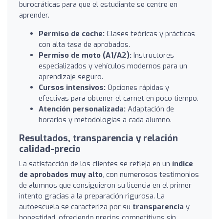
burocráticas para que el estudiante se centre en
aprender.
Permiso de coche:
Clases teóricas y prácticas
con alta tasa de aprobados.
Permiso de moto (A1/A2):
Instructores
especializados y vehículos modernos para un
aprendizaje seguro.
Cursos intensivos:
Opciones rápidas y
efectivas para obtener el carnet en poco tiempo.
Atención personalizada:
Adaptación de
horarios y metodologías a cada alumno.
Resultados, transparencia y relación
calidad-precio
La satisfacción de los clientes se refleja en un
índice
de aprobados muy alto
, con numerosos testimonios
de alumnos que consiguieron su licencia en el primer
intento gracias a la preparación rigurosa. La
autoescuela se caracteriza por su
transparencia
y
honestidad, ofreciendo precios competitivos sin