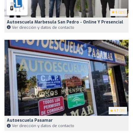
5
(129)
Autoescuela Marbesula San Pedro - Online Y Presencial
Ver dirección y datos de contacto
4.7
(35)
Autoescuela Pasamar
Ver dirección y datos de contacto