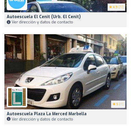
4.9
(77)
Autoescuela El Cenit (Urb. El Cenit)
Ver dirección y datos de contacto
5
(11)
Autoescuela Plaza La Merced Marbella
Ver dirección y datos de contacto