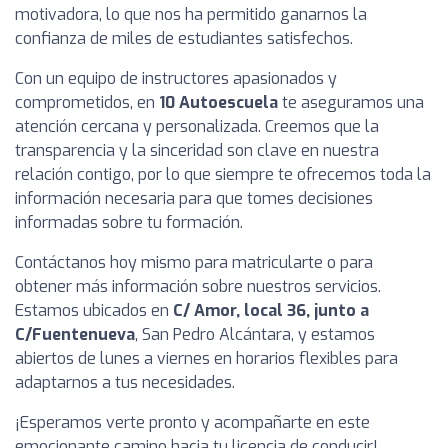
motivadora, lo que nos ha permitido ganarnos la
confianza de miles de estudiantes satisfechos.
Con un equipo de instructores apasionados y
comprometidos, en
10 Autoescuela
te aseguramos una
atención cercana y personalizada. Creemos que la
transparencia y la sinceridad son clave en nuestra
relación contigo, por lo que siempre te ofrecemos toda la
información necesaria para que tomes decisiones
informadas sobre tu formación.
Contáctanos hoy mismo para matricularte o para
obtener más información sobre nuestros servicios.
Estamos ubicados en
C/ Amor, local 36, junto a
C/Fuentenueva
, San Pedro Alcántara, y estamos
abiertos de lunes a viernes en horarios flexibles para
adaptarnos a tus necesidades.
¡Esperamos verte pronto y acompañarte en este
emocionante camino hacia tu licencia de conducir!