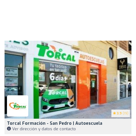
3.9
(19)
Torcal Formación - San Pedro | Autoescuela
Ver dirección y datos de contacto