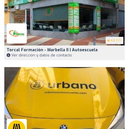
4.5
(33)
Torcal Formación - Marbella II | Autoescuela
Ver dirección y datos de contacto