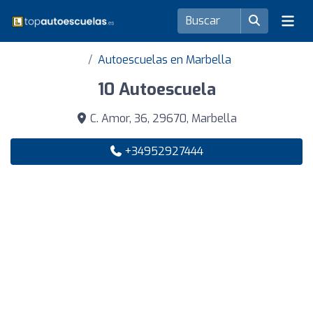
Autoescuelas en Marbella
10 Autoescuela
C. Amor, 36, 29670, Marbella
+34952927444