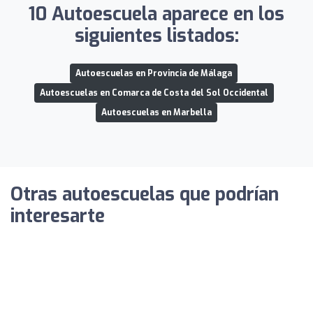
10 Autoescuela aparece en los
siguientes listados:
Autoescuelas en Provincia de Málaga
Autoescuelas en Comarca de Costa del Sol Occidental
Autoescuelas en Marbella
Otras autoescuelas que podrían
interesarte