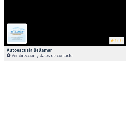
4
(15)
Autoescuela Bellamar
Ver dirección y datos de contacto