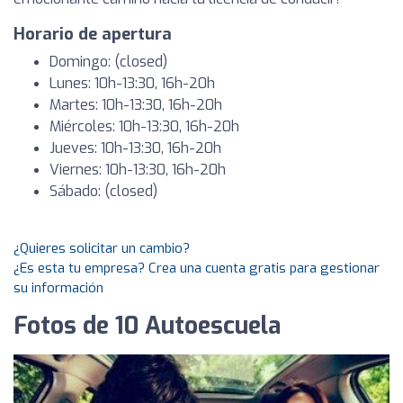
Horario de apertura
Domingo: (closed)
Lunes: 10h-13:30, 16h-20h
Martes: 10h-13:30, 16h-20h
Miércoles: 10h-13:30, 16h-20h
Jueves: 10h-13:30, 16h-20h
Viernes: 10h-13:30, 16h-20h
Sábado: (closed)
¿Quieres solicitar un cambio?
¿Es esta tu empresa? Crea una cuenta gratis para gestionar
su información
Fotos de 10 Autoescuela