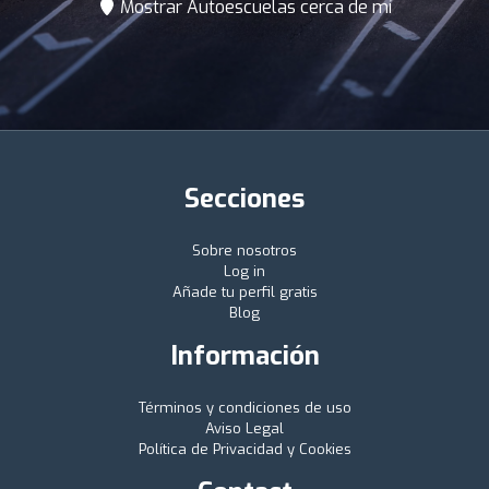
Mostrar Autoescuelas cerca de mí
Secciones
Sobre nosotros
Log in
Añade tu perfil gratis
Blog
Información
Términos y condiciones de uso
Aviso Legal
Política de Privacidad y Cookies