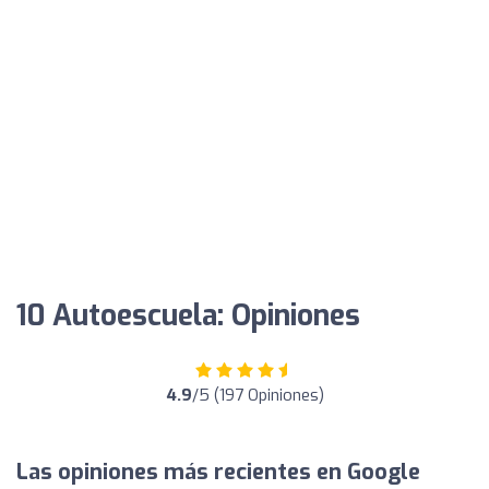
10 Autoescuela: Opiniones
4.9
/5 (197 Opiniones)
Las opiniones más recientes en Google