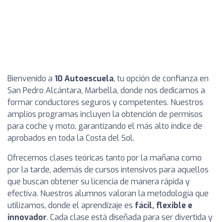
Bienvenido a
10 Autoescuela
, tu opción de confianza en
San Pedro Alcántara, Marbella, donde nos dedicamos a
formar conductores seguros y competentes. Nuestros
amplios programas incluyen la obtención de permisos
para coche y moto, garantizando el más alto índice de
aprobados en toda la Costa del Sol.
Ofrecemos clases teóricas tanto por la mañana como
por la tarde, además de cursos intensivos para aquellos
que buscan obtener su licencia de manera rápida y
efectiva. Nuestros alumnos valoran la metodología que
utilizamos, donde el aprendizaje es
fácil, flexible e
innovador
. Cada clase está diseñada para ser divertida y