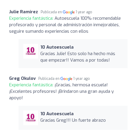
Julie Ramirez
Publicada en
1 year ago
Experiencia fantástica:
Autoescuela 100% recomendable
profesorado y personal de administración inmejorables,
seguire sumando experiencias con ellos
10 Autoescuela
Gracias Julie! Esto solo ha hecho más
que empezar!! Vamos a por todas!
Greg Okulov
Publicada en
1 year ago
Experiencia fantástica:
¡Gracias, hermosa escuela!
¡Excelentes profesores! ¡Brindaron una gran ayuda y
apoyo!
10 Autoescuela
Gracias Greg!!! Un fuerte abrazo