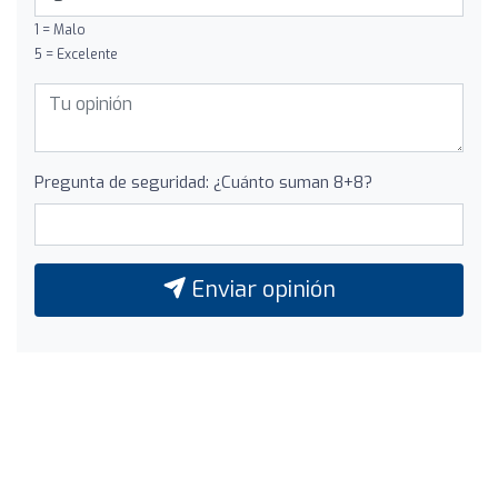
1 = Malo
5 = Excelente
Pregunta de seguridad: ¿Cuánto suman 8+8?
Enviar opinión