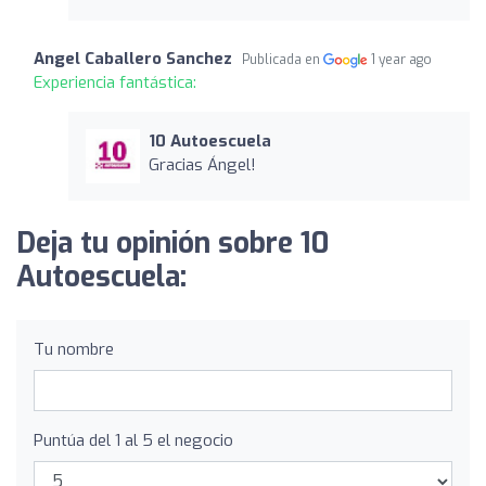
Angel Caballero Sanchez
Publicada en
1 year ago
Experiencia fantástica:
10 Autoescuela
Gracias Ángel!
Deja tu opinión sobre 10
Autoescuela:
Tu nombre
Puntúa del 1 al 5 el negocio