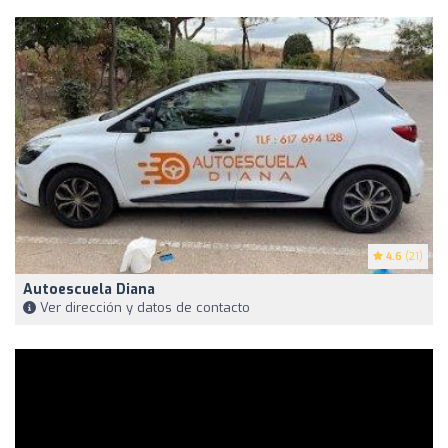
4.6
(21)
Autoescuela Diana
Ver dirección y datos de contacto