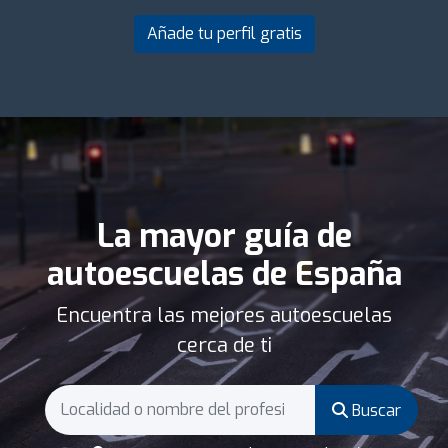
Añade tu perfil gratis
La mayor guía de
autoescuelas de España
Encuentra las mejores autoescuelas
cerca de ti
Buscar