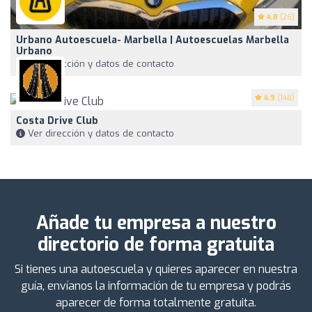
4.8
(26)
Urbano Autoescuela- Marbella | Autoescuelas Marbella
Urbano
Ver dirección y datos de contacto
4.9
(148)
Costa Drive Club
Ver dirección y datos de contacto
Añade tu empresa a nuestro
directorio de forma gratuita
Si tienes una autoescuela y quieres aparecer en nuestra
guía, envíanos la información de tu empresa y podrás
aparecer de forma totalmente gratuita.