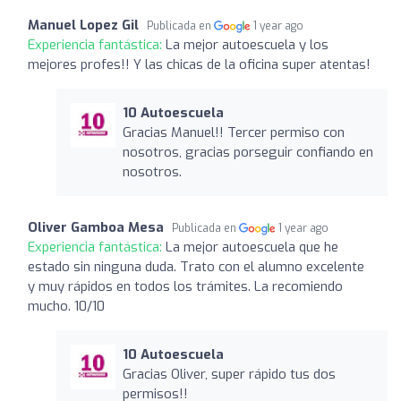
Manuel Lopez Gil
Publicada en
1 year ago
Experiencia fantástica:
La mejor autoescuela y los
mejores profes!! Y las chicas de la oficina super atentas!
10 Autoescuela
Gracias Manuel!! Tercer permiso con
nosotros, gracias porseguir confiando en
nosotros.
Oliver Gamboa Mesa
Publicada en
1 year ago
Experiencia fantástica:
La mejor autoescuela que he
estado sin ninguna duda. Trato con el alumno excelente
y muy rápidos en todos los trámites. La recomiendo
mucho. 10/10
10 Autoescuela
Gracias Oliver, super rápido tus dos
permisos!!