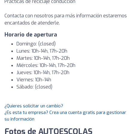
Prácticas de reciclaje conducción
Contacta con nosotros para más información estaremos
encantados de atenderle.
Horario de apertura
Domingo: (closed)
Lunes: 10h-14h, 17h-20h
Martes: 10h-14h, 17h-20h
Miércoles: 10h-14h, 17h-20h
Jueves: 10h-14h, 17h-20h
Viernes: 10h-14h
Sábado: (closed)
¿Quieres solicitar un cambio?
¿Es esta tu empresa? Crea una cuenta gratis para gestionar
su información
Fotos de AUTOESCOLAS