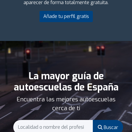
aparecer de forma totalmente gratuita.
Añade tu perfil gratis
La mayor guía de
autoescuelas de España
Encuentra las mejores autoescuelas
cerca de ti
Buscar