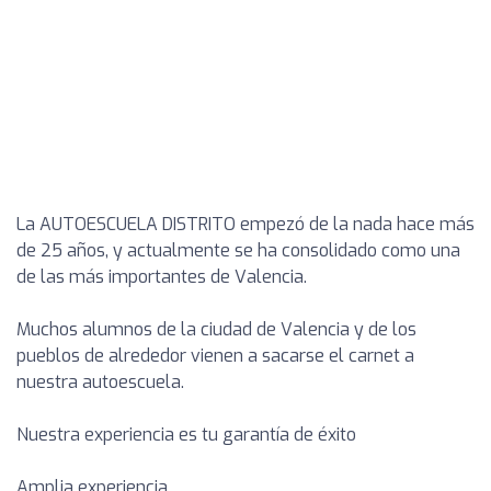
La AUTOESCUELA DISTRITO empezó de la nada hace más
de 25 años, y actualmente se ha consolidado como una
de las más importantes de Valencia.
Muchos alumnos de la ciudad de Valencia y de los
pueblos de alrededor vienen a sacarse el carnet a
nuestra autoescuela.
Nuestra experiencia es tu garantía de éxito
Amplia experiencia