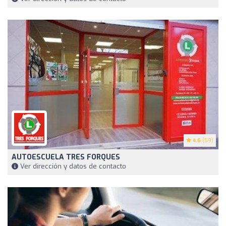
4.6
(59)
AUTOESCUELA TRES FORQUES
Ver dirección y datos de contacto