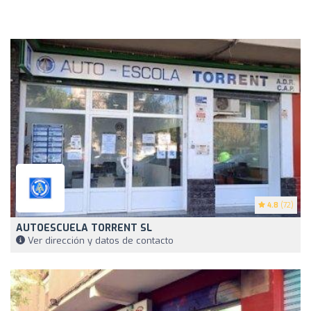
4.8
(72)
AUTOESCUELA TORRENT SL
Ver dirección y datos de contacto