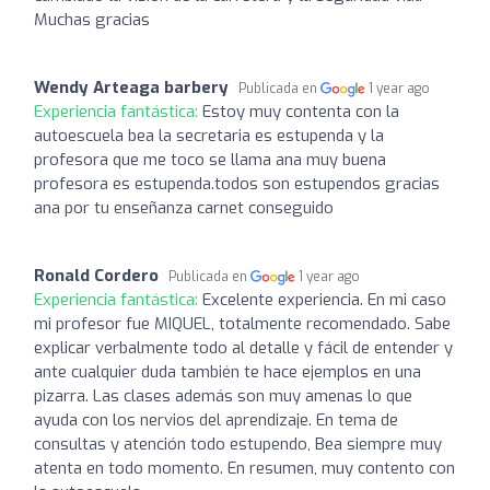
Muchas gracias
Wendy Arteaga barbery
Publicada en
1 year ago
Experiencia fantástica:
Estoy muy contenta con la
autoescuela bea la secretaria es estupenda y la
profesora que me toco se llama ana muy buena
profesora es estupenda.todos son estupendos gracias
ana por tu enseñanza carnet conseguido
Ronald Cordero
Publicada en
1 year ago
Experiencia fantástica:
Excelente experiencia. En mi caso
mi profesor fue MIQUEL, totalmente recomendado. Sabe
explicar verbalmente todo al detalle y fácil de entender y
ante cualquier duda también te hace ejemplos en una
pizarra. Las clases además son muy amenas lo que
ayuda con los nervios del aprendizaje. En tema de
consultas y atención todo estupendo, Bea siempre muy
atenta en todo momento. En resumen, muy contento con