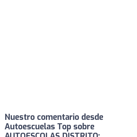
Nuestro comentario desde
Autoescuelas Top sobre
AUTOESCOLAS DISTRITO: