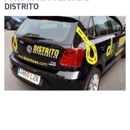
DISTRITO