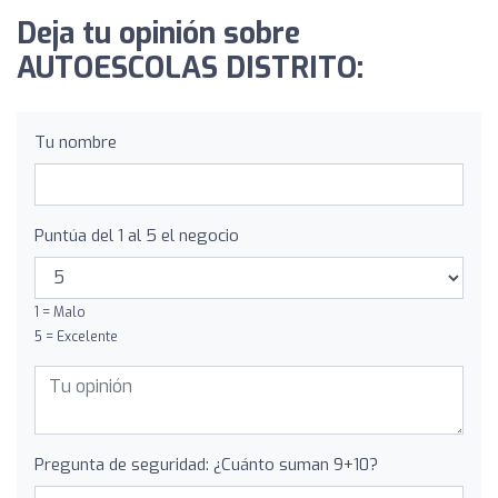
Deja tu opinión sobre
AUTOESCOLAS DISTRITO:
Tu nombre
Puntúa del 1 al 5 el negocio
1 = Malo
5 = Excelente
Pregunta de seguridad: ¿Cuánto suman 9+10?