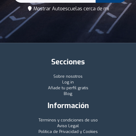
Mostrar Autoescuelas cerca de mí
Secciones
Sobre nosotros
Log in
Añade tu perfil gratis
Blog
Información
Términos y condiciones de uso
Aviso Legal
Política de Privacidad y Cookies