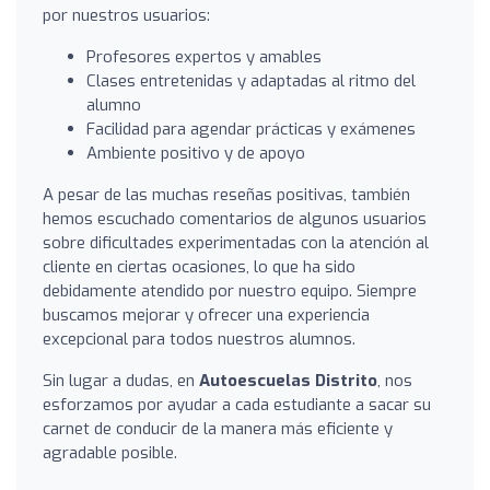
por nuestros usuarios:
Profesores expertos y amables
Clases entretenidas y adaptadas al ritmo del
alumno
Facilidad para agendar prácticas y exámenes
Ambiente positivo y de apoyo
A pesar de las muchas reseñas positivas, también
hemos escuchado comentarios de algunos usuarios
sobre dificultades experimentadas con la atención al
cliente en ciertas ocasiones, lo que ha sido
debidamente atendido por nuestro equipo. Siempre
buscamos mejorar y ofrecer una experiencia
excepcional para todos nuestros alumnos.
Sin lugar a dudas, en
Autoescuelas Distrito
, nos
esforzamos por ayudar a cada estudiante a sacar su
carnet de conducir de la manera más eficiente y
agradable posible.