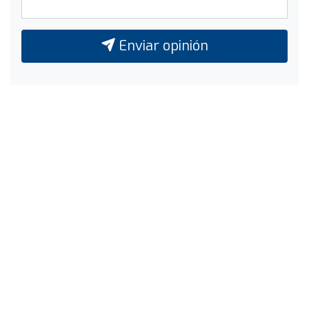
Enviar opinión