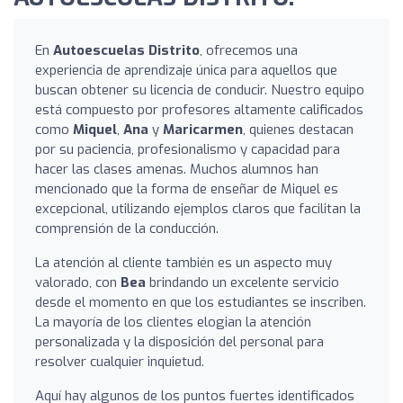
En
Autoescuelas Distrito
, ofrecemos una
experiencia de aprendizaje única para aquellos que
buscan obtener su licencia de conducir. Nuestro equipo
está compuesto por profesores altamente calificados
como
Miquel
,
Ana
y
Maricarmen
, quienes destacan
por su paciencia, profesionalismo y capacidad para
hacer las clases amenas. Muchos alumnos han
mencionado que la forma de enseñar de Miquel es
excepcional, utilizando ejemplos claros que facilitan la
comprensión de la conducción.
La atención al cliente también es un aspecto muy
valorado, con
Bea
brindando un excelente servicio
desde el momento en que los estudiantes se inscriben.
La mayoría de los clientes elogian la atención
personalizada y la disposición del personal para
resolver cualquier inquietud.
Aquí hay algunos de los puntos fuertes identificados