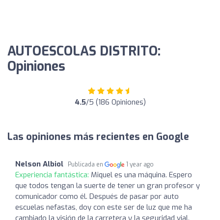
AUTOESCOLAS DISTRITO:
Opiniones
4.5
/5 (186 Opiniones)
Las opiniones más recientes en Google
Nelson Albiol
Publicada en
1 year ago
Experiencia fantástica:
Miquel es una máquina. Espero
que todos tengan la suerte de tener un gran profesor y
comunicador como él. Después de pasar por auto
escuelas nefastas, doy con este ser de luz que me ha
cambiado la visión de la carretera y la seguridad vial.