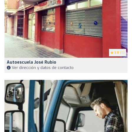
3.8
(11)
Autoescuela José Rubio
Ver dirección y datos de contacto