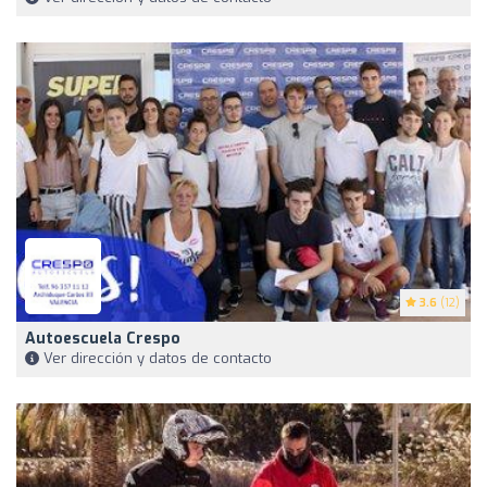
3.6
(12)
Autoescuela Crespo
Ver dirección y datos de contacto