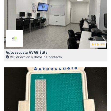
4.8
(98)
Autoescuela AVAE Élite
Ver dirección y datos de contacto