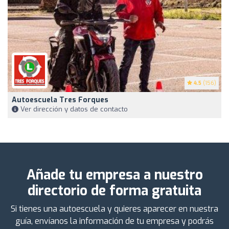
4.5
(156)
Autoescuela Tres Forques
Ver dirección y datos de contacto
Añade tu empresa a nuestro
directorio de forma gratuita
Si tienes una autoescuela y quieres aparecer en nuestra
guía, envíanos la información de tu empresa y podrás