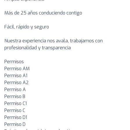
Más de 25 años conduciendo contigo
Fácil, rápido y seguro
Nuestra experiencia nos avala, trabajamos con
profesionalidad y transparencia
Permisos
Permiso AM
Permiso A1
Permiso A2
Permiso A
Permiso B
Permiso C1
Permiso C
Permiso D1
Permiso D