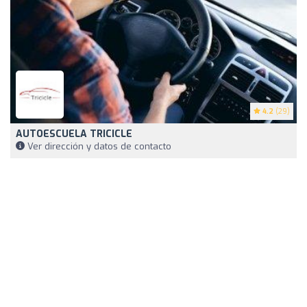
4.2
(29)
AUTOESCUELA TRICICLE
Ver dirección y datos de contacto