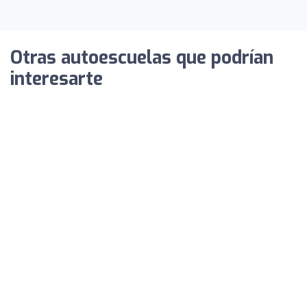
Otras autoescuelas que podrían
interesarte