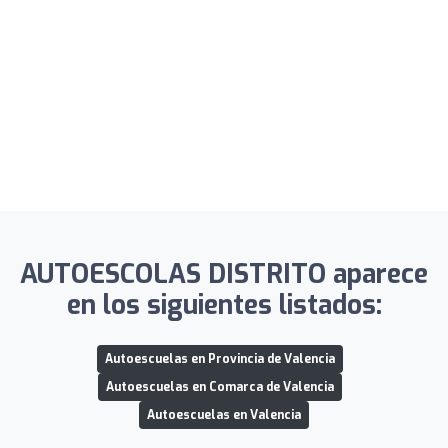
AUTOESCOLAS DISTRITO aparece
en los siguientes listados:
Autoescuelas en Provincia de Valencia
Autoescuelas en Comarca de Valencia
Autoescuelas en Valencia