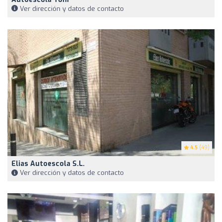
Ver dirección y datos de contacto
4.5
(49)
Elias Autoescola S.L.
Ver dirección y datos de contacto