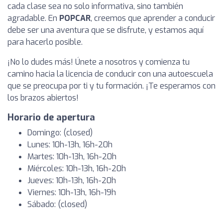
cada clase sea no solo informativa, sino también
agradable. En
POPCAR
, creemos que aprender a conducir
debe ser una aventura que se disfrute, y estamos aquí
para hacerlo posible.
¡No lo dudes más! Únete a nosotros y comienza tu
camino hacia la licencia de conducir con una autoescuela
que se preocupa por ti y tu formación. ¡Te esperamos con
los brazos abiertos!
Horario de apertura
Domingo: (closed)
Lunes: 10h-13h, 16h-20h
Martes: 10h-13h, 16h-20h
Miércoles: 10h-13h, 16h-20h
Jueves: 10h-13h, 16h-20h
Viernes: 10h-13h, 16h-19h
Sábado: (closed)