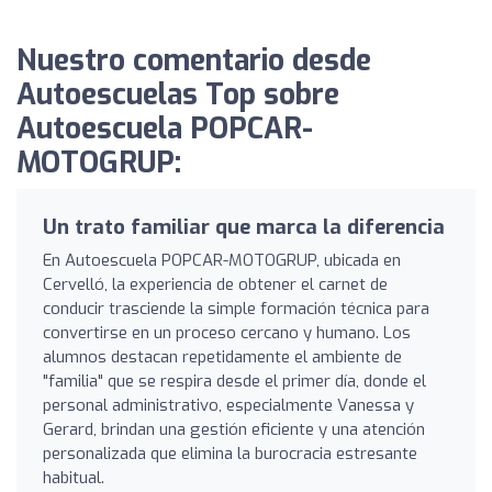
Nuestro comentario desde
Autoescuelas Top sobre
Autoescuela POPCAR-
MOTOGRUP:
Un trato familiar que marca la diferencia
En Autoescuela POPCAR-MOTOGRUP, ubicada en
Cervelló, la experiencia de obtener el carnet de
conducir trasciende la simple formación técnica para
convertirse en un proceso cercano y humano. Los
alumnos destacan repetidamente el ambiente de
"familia" que se respira desde el primer día, donde el
personal administrativo, especialmente Vanessa y
Gerard, brindan una gestión eficiente y una atención
personalizada que elimina la burocracia estresante
habitual.