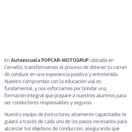
En
Autoescuela POPCAR-MOTOGRUP
, ubicada en
Cervelló, transformamos el proceso de obtener tu carnet
de conducir en una experiencia positiva y entretenida.
Nuestro compromiso con la educación vial es
fundamental, y nos esforzamos por brindar una
formación integral que prepare a nuestros alumnos para
ser conductores responsables y seguros.
Nuestro equipo de instructores altamente capacitados te
guiará a través de cada uno de los pasos necesarios para
alcanzar tus objetivos de conducción, asegurando que