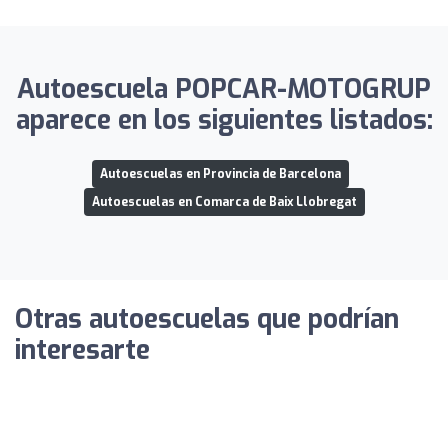
Autoescuela POPCAR-MOTOGRUP
aparece en los siguientes listados:
Autoescuelas en Provincia de Barcelona
Autoescuelas en Comarca de Baix Llobregat
Otras autoescuelas que podrían
interesarte