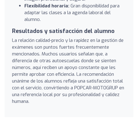
Flexibilidad horaria:
Gran disponibilidad para
adaptar las clases a la agenda laboral del
alumno.
Resultados y satisfacción del alumno
La relación calidad-precio y la rapidez en la gestión de
exámenes son puntos fuertes frecuentemente
mencionados. Muchos usuarios señalan que, a
diferencia de otras autoescuelas donde se sienten
números, aquí reciben un apoyo constante que les
permite aprobar con eficiencia. La recomendación
unánime de los alumnos refleja una satisfacción total
con el servicio, convirtiendo a POPCAR-MOTOGRUP en
una referencia local por su profesionalidad y calidez
humana.