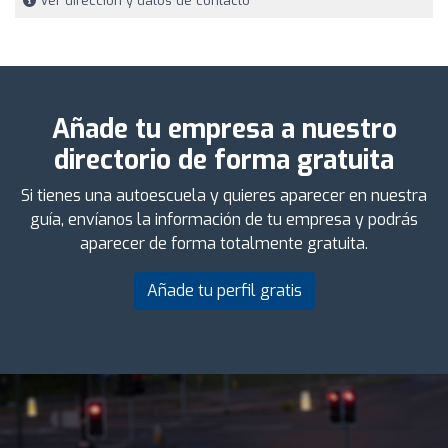
Ver dirección y datos de contacto
Añade tu empresa a nuestro
directorio de forma gratuita
Si tienes una autoescuela y quieres aparecer en nuestra
guía, envíanos la información de tu empresa y podrás
aparecer de forma totalmente gratuita.
Añade tu perfil gratis