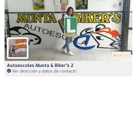
4.9
(97)
Autoescoles Munta & Biker's 2
Ver dirección y datos de contacto