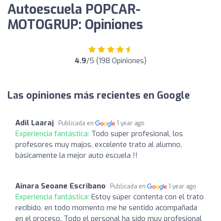
Autoescuela POPCAR-
MOTOGRUP: Opiniones
4.9
/5 (198 Opiniones)
Las opiniones más recientes en Google
Adil Laaraj
Publicada en
1 year ago
Experiencia fantástica:
Todo super profesional, los
profesores muy majos, excelente trato al alumno,
básicamente la mejor auto escuela !!
Ainara Seoane Escribano
Publicada en
1 year ago
Experiencia fantástica:
Estoy súper contenta con el trato
recibido, en todo momento me he sentido acompañada
en el proceso. Todo el personal ha sido muy profesional