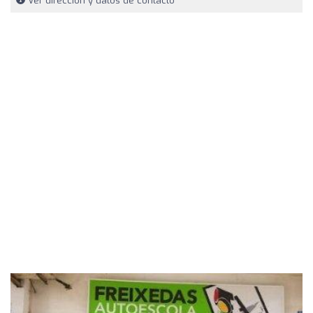
Ver dirección y datos de contacto