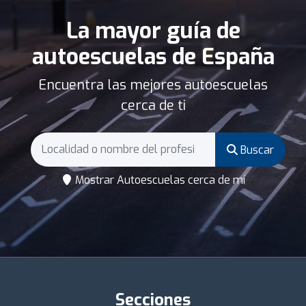
La mayor guía de
autoescuelas de España
Encuentra las mejores autoescuelas
cerca de ti
Buscar
Mostrar Autoescuelas cerca de mí
Secciones