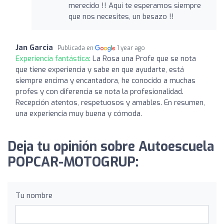
merecido !! Aquí te esperamos siempre
que nos necesites, un besazo !!
Jan Garcia
Publicada en
1 year ago
Experiencia fantástica:
La Rosa una Profe que se nota
que tiene experiencia y sabe en que ayudarte, está
siempre encima y encantadora, he conocido a muchas
profes y con diferencia se nota la profesionalidad.
Recepción atentos, respetuosos y amables. En resumen,
una experiencia muy buena y cómoda.
Deja tu opinión sobre Autoescuela
POPCAR-MOTOGRUP:
Tu nombre