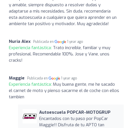
y amable, siempre dispuesto a resolver dudas y
adaptarse a mis necesidades. Sin duda, recomendaría
esta autoescuela a cualquiera que quiera aprender en un
ambiente tan positivo y motivador. Muy agradecida!
Nuria Alex
Publicada en
1 year ago
Experiencia fantástica:
Trato increíble, familiar y muy
profesional. Recomendable 100%. Jose y Vane, unos
cracks!
Maggie
Publicada en
1 year ago
Experiencia fantástica:
Muy buena gente, me he sacado
el carnet de moto y pienso sacarme el de coche con ellos
tambien
Autoescuela POPCAR-MOTOGRUP
Encantados con tu paso por PopCar
Maggie!! Disfruta de tu APTO tan