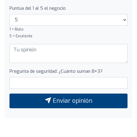
Puntúa del 1 al 5 el negocio
1 = Malo
5 = Excelente
Pregunta de seguridad: ¿Cuánto suman 8+3?
Enviar opinión