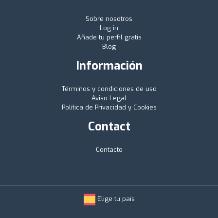
Sobre nosotros
Log in
Añade tu perfil gratis
Blog
Información
Términos y condiciones de uso
Aviso Legal
Política de Privacidad y Cookies
Contact
Contacto
Elige tu país