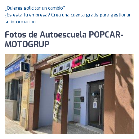
¿Quieres solicitar un cambio?
¿Es esta tu empresa? Crea una cuenta gratis para gestionar
su información
Fotos de Autoescuela POPCAR-
MOTOGRUP