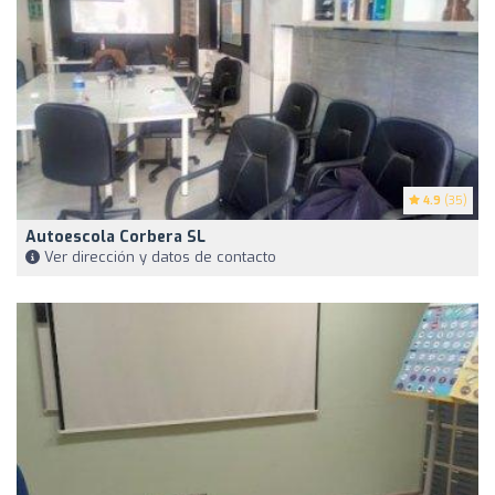
4.9
(35)
Autoescola Corbera SL
Ver dirección y datos de contacto