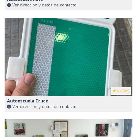
Ver dirección y datos de contacto
4.6
(89)
Autoescuela Cruce
Ver dirección y datos de contacto