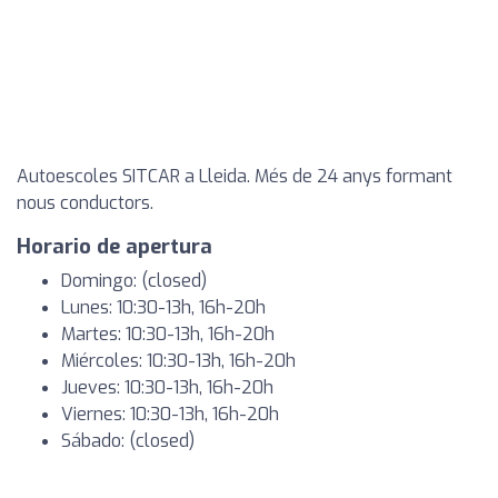
Autoescoles SITCAR a Lleida. Més de 24 anys formant
nous conductors.
Horario de apertura
Domingo: (closed)
Lunes: 10:30-13h, 16h-20h
Martes: 10:30-13h, 16h-20h
Miércoles: 10:30-13h, 16h-20h
Jueves: 10:30-13h, 16h-20h
Viernes: 10:30-13h, 16h-20h
Sábado: (closed)