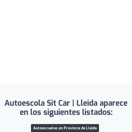
Autoescola Sit Car | Lleida aparece
en los siguientes listados:
Autoescuelas en Provincia de Lleida