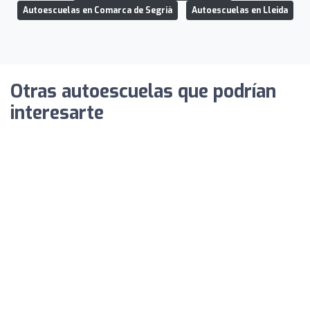
Autoescuelas en Comarca de Segrià
Autoescuelas en Lleida
Otras autoescuelas que podrían
interesarte