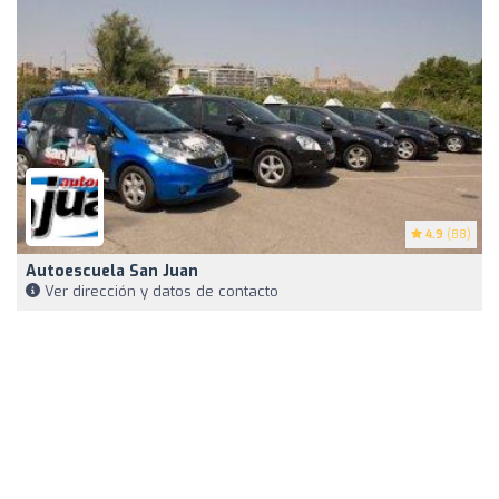
4.9
(88)
Autoescuela San Juan
Ver dirección y datos de contacto