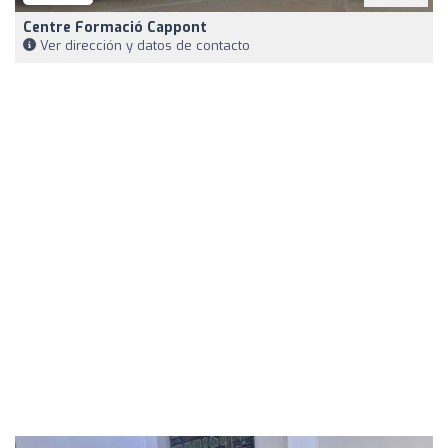
Centre Formació Cappont
Ver dirección y datos de contacto