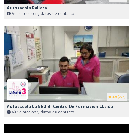
Autoescola Pallars
Ver dirección y datos de contacto
4.9
(276)
Autoescola La SEU 3- Centro De Formación LLeida
Ver dirección y datos de contacto