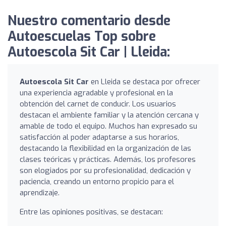
Nuestro comentario desde
Autoescuelas Top sobre
Autoescola Sit Car | Lleida:
Autoescola Sit Car
en Lleida se destaca por ofrecer
una experiencia agradable y profesional en la
obtención del carnet de conducir. Los usuarios
destacan el ambiente familiar y la atención cercana y
amable de todo el equipo. Muchos han expresado su
satisfacción al poder adaptarse a sus horarios,
destacando la flexibilidad en la organización de las
clases teóricas y prácticas. Además, los profesores
son elogiados por su profesionalidad, dedicación y
paciencia, creando un entorno propicio para el
aprendizaje.
Entre las opiniones positivas, se destacan: