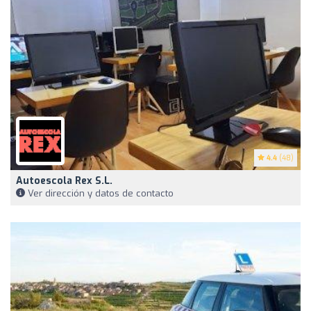
4.4
(48)
Autoescola Rex S.L.
Ver dirección y datos de contacto