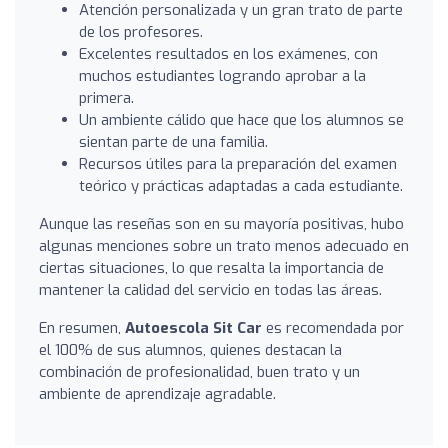
Atención personalizada y un gran trato de parte
de los profesores.
Excelentes resultados en los exámenes, con
muchos estudiantes logrando aprobar a la
primera.
Un ambiente cálido que hace que los alumnos se
sientan parte de una familia.
Recursos útiles para la preparación del examen
teórico y prácticas adaptadas a cada estudiante.
Aunque las reseñas son en su mayoría positivas, hubo
algunas menciones sobre un trato menos adecuado en
ciertas situaciones, lo que resalta la importancia de
mantener la calidad del servicio en todas las áreas.
En resumen,
Autoescola Sit Car
es recomendada por
el 100% de sus alumnos, quienes destacan la
combinación de profesionalidad, buen trato y un
ambiente de aprendizaje agradable.