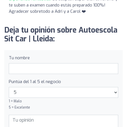
te suben a examen cuando estás preparado 100%!
Agradecer sobretodo a Adri y a Carol ❤️
Deja tu opinión sobre Autoescola
Sit Car | Lleida:
Tu nombre
Puntúa del 1 al 5 el negocio
1 = Malo
5 = Excelente