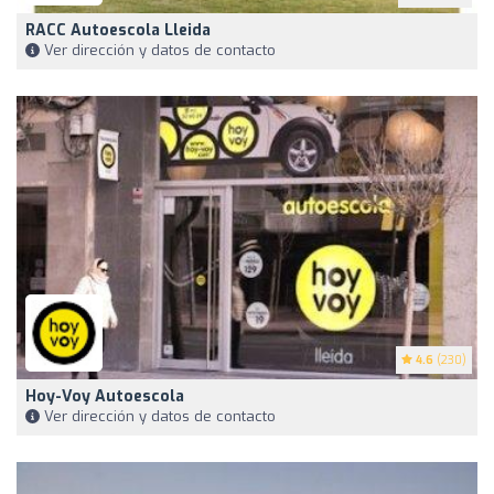
RACC Autoescola Lleida
Ver dirección y datos de contacto
4.6
(230)
Hoy-Voy Autoescola
Ver dirección y datos de contacto