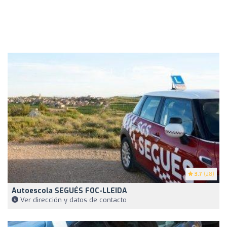
3.7
(28)
Autoescola SEGUÉS FOC-LLEIDA
Ver dirección y datos de contacto