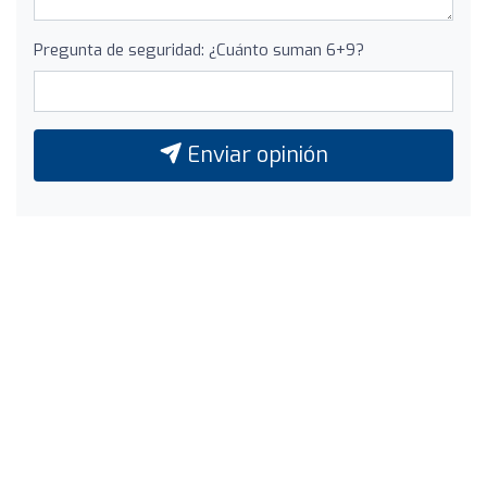
Pregunta de seguridad: ¿Cuánto suman 6+9?
Enviar opinión