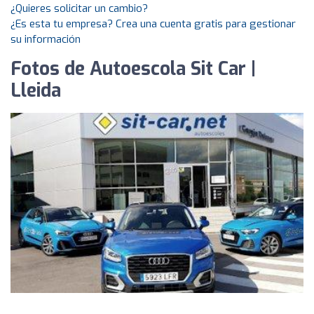
¿Quieres solicitar un cambio?
¿Es esta tu empresa? Crea una cuenta gratis para gestionar
su información
Fotos de Autoescola Sit Car |
Lleida