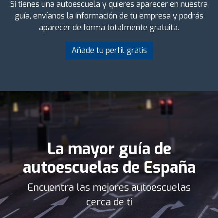
Si tienes una autoescuela y quieres aparecer en nuestra
guía, envíanos la información de tu empresa y podrás
aparecer de forma totalmente gratuita.
Añade tu perfil gratis
La mayor guía de
autoescuelas de España
Encuentra las mejores autoescuelas
cerca de ti