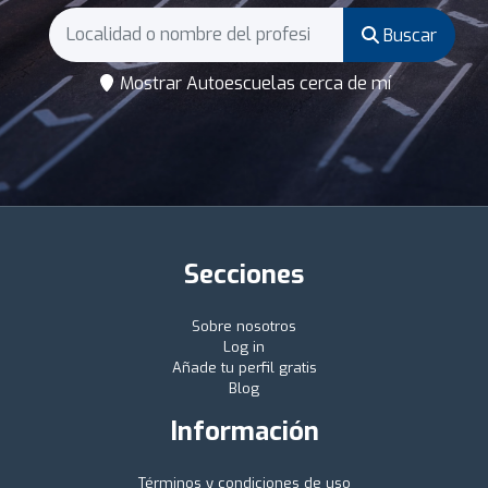
Buscar
Mostrar Autoescuelas cerca de mí
Secciones
Sobre nosotros
Log in
Añade tu perfil gratis
Blog
Información
Términos y condiciones de uso