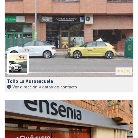
5
(28)
Toño La Autoescuela
Ver dirección y datos de contacto