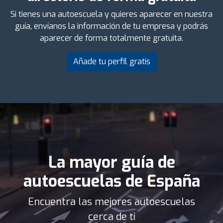
Si tienes una autoescuela y quieres aparecer en nuestra
guía, envíanos la información de tu empresa y podrás
aparecer de forma totalmente gratuita.
Añade tu perfil gratis
La mayor guía de
autoescuelas de España
Encuentra las mejores autoescuelas
cerca de ti