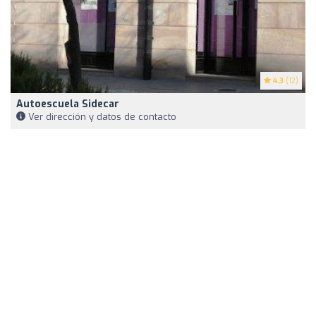
4.3
(12)
Autoescuela Sidecar
Ver dirección y datos de contacto