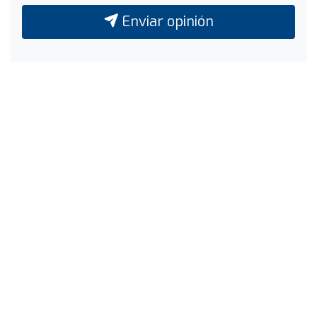
Enviar opinión