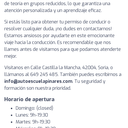
de teoría en grupos reducidos, lo que garantiza una
atención personalizada y un aprendizaje eficaz.
Si estás listo para obtener tu permiso de conducir o
resolver cualquier duda, ¡no dudes en contactarnos!
Estamos ansiosos por ayudarte en este emocionante
viaje hacia la conducción. Es recomendable que nos
llames antes de visitarnos para que podamos atenderte
mejor.
Visítanos en Calle Castilla la Mancha, 42004, Soria, o
llámanos al 649 245 485. También puedes escribirnos a
info@autoescuelapinares.com
. Tu seguridad y
formación son nuestra prioridad.
Horario de apertura
Domingo: (closed)
Lunes: 9h-19:30
Martes: 9h-19:30