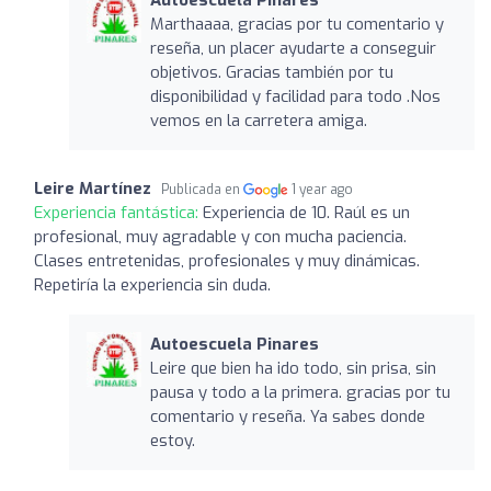
Marthaaaa, gracias por tu comentario y
reseña, un placer ayudarte a conseguir
objetivos. Gracias también por tu
disponibilidad y facilidad para todo .Nos
vemos en la carretera amiga.
Leire Martínez
Publicada en
1 year ago
Experiencia fantástica:
Experiencia de 10. Raúl es un
profesional, muy agradable y con mucha paciencia.
Clases entretenidas, profesionales y muy dinámicas.
Repetiría la experiencia sin duda.
Autoescuela Pinares
Leire que bien ha ido todo, sin prisa, sin
pausa y todo a la primera. gracias por tu
comentario y reseña. Ya sabes donde
estoy.