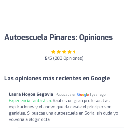
Autoescuela Pinares: Opiniones
5
/5 (200 Opiniones)
Las opiniones más recientes en Google
Laura Hoyos Segovia
Publicada en
1 year ago
Experiencia fantástica:
Raúl es un gran profesor. Las
explicaciones y el apoyo que da desde el principio son
geniales. Si buscas una autoescuela en Soria, sin duda yo
volvería a elegir esta.