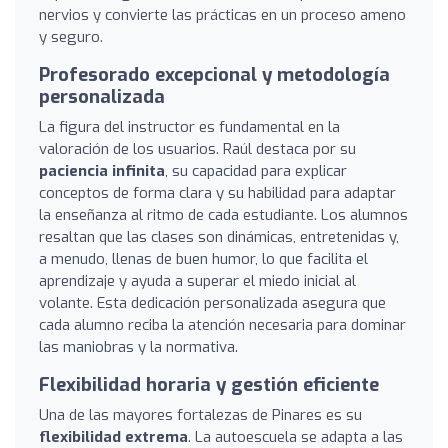
nervios y convierte las prácticas en un proceso ameno
y seguro.
Profesorado excepcional y metodología
personalizada
La figura del instructor es fundamental en la
valoración de los usuarios. Raúl destaca por su
paciencia infinita
, su capacidad para explicar
conceptos de forma clara y su habilidad para adaptar
la enseñanza al ritmo de cada estudiante. Los alumnos
resaltan que las clases son dinámicas, entretenidas y,
a menudo, llenas de buen humor, lo que facilita el
aprendizaje y ayuda a superar el miedo inicial al
volante. Esta dedicación personalizada asegura que
cada alumno reciba la atención necesaria para dominar
las maniobras y la normativa.
Flexibilidad horaria y gestión eficiente
Una de las mayores fortalezas de Pinares es su
flexibilidad extrema
. La autoescuela se adapta a las