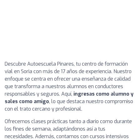
Descubre Autoescuela Pinares, tu centro de formación
vial en Soria con más de 17 años de experiencia. Nuestro
enfoque se centra en ofrecer una enseñanza de calidad
que transforma a nuestros alumnos en conductores
responsables y seguros. Aquí,
ingresas como alumno y
sales como amigo
, lo que destaca nuestro compromiso
con el trato cercano y profesional.
Ofrecemos clases prácticas tanto a diario como durante
los fines de semana, adaptándonos así a tus
necesidades. Además, contamos con cursos intensivos