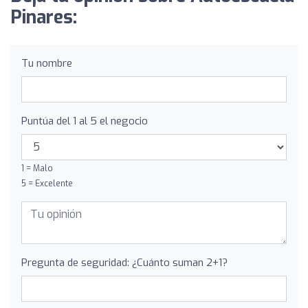
Pinares:
Tu nombre
Puntúa del 1 al 5 el negocio
1 = Malo
5 = Excelente
Pregunta de seguridad: ¿Cuánto suman 2+1?