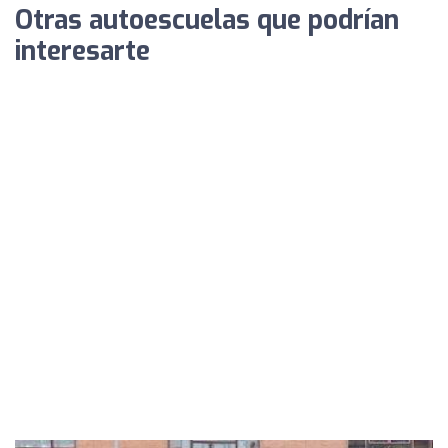
Otras autoescuelas que podrían
interesarte