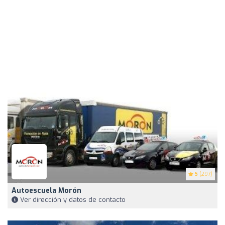
5
(297)
Autoescuela Morón
Ver dirección y datos de contacto