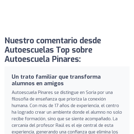
Nuestro comentario desde
Autoescuelas Top sobre
Autoescuela Pinares:
Un trato familiar que transforma
alumnos en amigos
Autoescuela Pinares se distingue en Soria por una
filosofía de enseñanza que prioriza la conexión
humana. Con más de 17 años de experiencia, el centro
ha logrado crear un ambiente donde el alumno no solo
recibe formación, sino que se siente acompañado. La
cercanía del profesor Raúl es el eje central de esta
experiencia, generando una confianza que elimina los