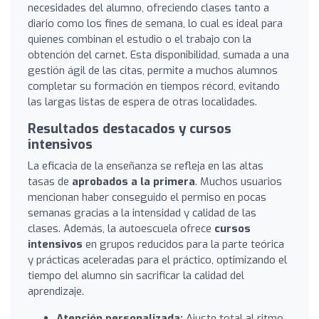
necesidades del alumno, ofreciendo clases tanto a
diario como los fines de semana, lo cual es ideal para
quienes combinan el estudio o el trabajo con la
obtención del carnet. Esta disponibilidad, sumada a una
gestión ágil de las citas, permite a muchos alumnos
completar su formación en tiempos récord, evitando
las largas listas de espera de otras localidades.
Resultados destacados y cursos
intensivos
La eficacia de la enseñanza se refleja en las altas
tasas de
aprobados a la primera
. Muchos usuarios
mencionan haber conseguido el permiso en pocas
semanas gracias a la intensidad y calidad de las
clases. Además, la autoescuela ofrece
cursos
intensivos
en grupos reducidos para la parte teórica
y prácticas aceleradas para el práctico, optimizando el
tiempo del alumno sin sacrificar la calidad del
aprendizaje.
Atención personalizada:
Ajuste total al ritmo