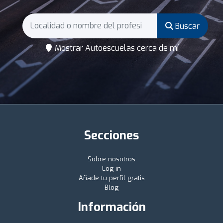
Buscar
Mostrar Autoescuelas cerca de mí
Secciones
Sobre nosotros
Log in
Añade tu perfil gratis
Blog
Información