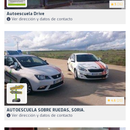
5
(16)
Autoescuela Drive
Ver dirección y datos de contacto
4.6
(20)
AUTOESCUELA SOBRE RUEDAS, SORIA.
Ver dirección y datos de contacto