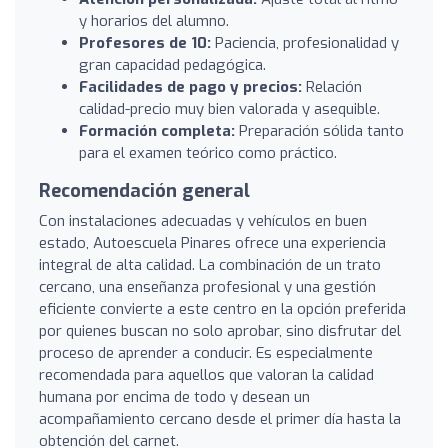
y horarios del alumno.
Profesores de 10:
Paciencia, profesionalidad y
gran capacidad pedagógica.
Facilidades de pago y precios:
Relación
calidad-precio muy bien valorada y asequible.
Formación completa:
Preparación sólida tanto
para el examen teórico como práctico.
Recomendación general
Con instalaciones adecuadas y vehículos en buen
estado, Autoescuela Pinares ofrece una experiencia
integral de alta calidad. La combinación de un trato
cercano, una enseñanza profesional y una gestión
eficiente convierte a este centro en la opción preferida
por quienes buscan no solo aprobar, sino disfrutar del
proceso de aprender a conducir. Es especialmente
recomendada para aquellos que valoran la calidad
humana por encima de todo y desean un
acompañamiento cercano desde el primer día hasta la
obtención del carnet.