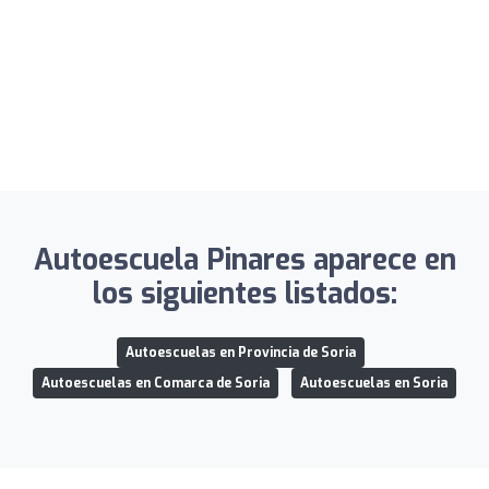
Autoescuela Pinares aparece en
los siguientes listados:
Autoescuelas en Provincia de Soria
Autoescuelas en Comarca de Soria
Autoescuelas en Soria