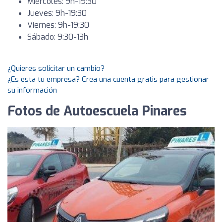
Miércoles: 9h-19:30
Jueves: 9h-19:30
Viernes: 9h-19:30
Sábado: 9:30-13h
¿Quieres solicitar un cambio?
¿Es esta tu empresa? Crea una cuenta gratis para gestionar
su información
Fotos de Autoescuela Pinares