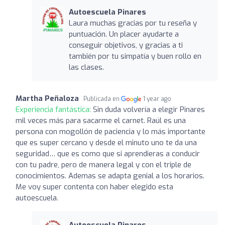
Autoescuela Pinares
Laura muchas gracias por tu reseña y
puntuación. Un placer ayudarte a
conseguir objetivos, y gracias a ti
también por tu simpatía y buen rollo en
las clases.
Martha Peñaloza
Publicada en
1 year ago
Experiencia fantástica:
Sin duda volvería a elegir Pinares
mil veces más para sacarme el carnet. Raúl es una
persona con mogollón de paciencia y lo más importante
que es super cercano y desde el minuto uno te da una
seguridad… que es como que si aprendieras a conducir
con tu padre, pero de manera legal y con el triple de
conocimientos. Ademas se adapta genial a los horarios.
Me voy super contenta con haber elegido esta
autoescuela.
Autoescuela Pinares