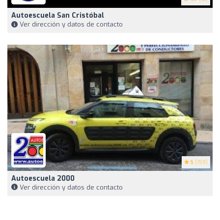
Autoescuela San Cristóbal
Ver dirección y datos de contacto
5
(159)
Autoescuela 2000
Ver dirección y datos de contacto