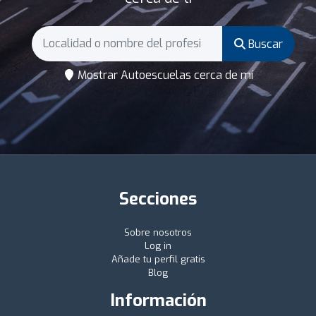
Buscar
Mostrar Autoescuelas cerca de mí
Secciones
Sobre nosotros
Log in
Añade tu perfil gratis
Blog
Información