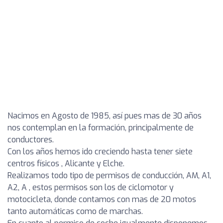
Nacimos en Agosto de 1985, así pues mas de 30 años
nos contemplan en la formación, principalmente de
conductores.
Con los años hemos ido creciendo hasta tener siete
centros físicos , Alicante y Elche.
Realizamos todo tipo de permisos de conducción, AM, A1,
A2, A , estos permisos son los de ciclomotor y
motocicleta, donde contamos con mas de 20 motos
tanto automáticas como de marchas.