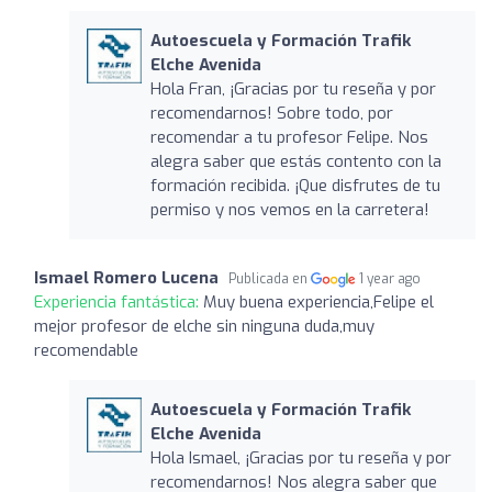
Autoescuela y Formación Trafik
Elche Avenida
Hola Fran, ¡Gracias por tu reseña y por
recomendarnos! Sobre todo, por
recomendar a tu profesor Felipe. Nos
alegra saber que estás contento con la
formación recibida. ¡Que disfrutes de tu
permiso y nos vemos en la carretera!
Ismael Romero Lucena
Publicada en
1 year ago
Experiencia fantástica:
Muy buena experiencia,Felipe el
mejor profesor de elche sin ninguna duda,muy
recomendable
Autoescuela y Formación Trafik
Elche Avenida
Hola Ismael, ¡Gracias por tu reseña y por
recomendarnos! Nos alegra saber que