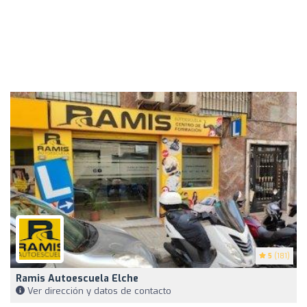
5
(181)
Ramis Autoescuela Elche
Ver dirección y datos de contacto