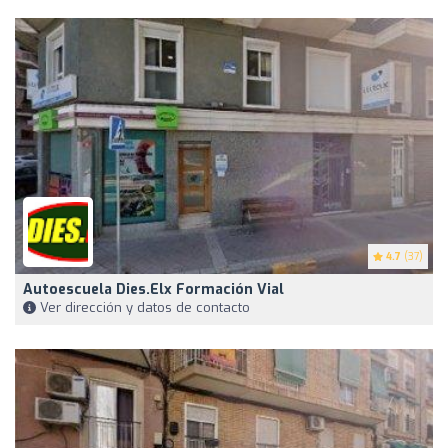
4.7
(37)
Autoescuela Dies.elx Formación Vial
Ver dirección y datos de contacto