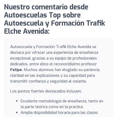
Nuestro comentario desde
Autoescuelas Top sobre
Autoescuela y Formación Trafik
Elche Avenida:
Autoescuela y Formación Trafik Elche Avenida se
destaca por ofrecer una experiencia de enseñanza
excepcional, gracias a su equipo de profesionales
dedicados, entre ellos el reconocidísimo profesor
Felipe
. Muchos alumnos han elogiado su paciencia,
claridad en las explicaciones y su capacidad para
transmitir confianza y seguridad al volante.
Los puntos fuertes destacados incluyen:
Excelente metodología de enseñanza, tanto en
la parte teórica como en la práctica.
Amplia disponibilidad horaria para las clases