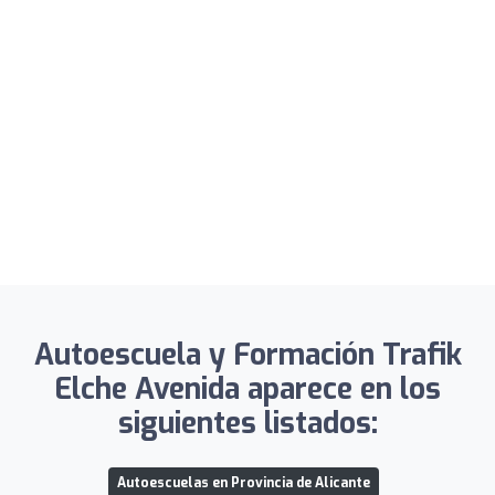
Autoescuela y Formación Trafik
Elche Avenida aparece en los
siguientes listados:
Autoescuelas en Provincia de Alicante