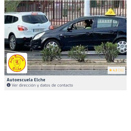
4.3
(10)
Autoescuela Elche
Ver dirección y datos de contacto