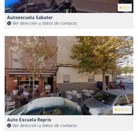
3
(4)
Autoescuela Sabater
Ver dirección y datos de contacto
4.4
(20)
Auto Escuela Repris
Ver dirección y datos de contacto