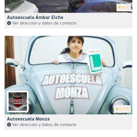
5
(5)
Autoescuela Ámbar Elche
Ver dirección y datos de contacto
5
(170)
Autoescuela Monza
Ver dirección y datos de contacto