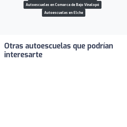
Autoescuelas en Comarca de Bajo Vinalopó
Autoescuelas en Elche
Otras autoescuelas que podrían
interesarte