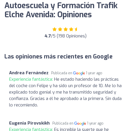
Autoescuela y Formación Trafik
Elche Avenida: Opiniones
4.7
/5 (198 Opiniones)
Las opiniones más recientes en Google
Andrea Fernández
Publicada en
1 year ago
Experiencia fantástica:
He estado haciendo las prácticas
del coche con Felipe y ha sido un profesor de 10. Me lo ha
explicado todo genial y me ha transmitido seguridad y
confianza. Gracias a él he aprobado a la primera. Sin duda
lo recomiendo.
Eugenia Pirovskikh
Publicada en
1 year ago
Experiencia fantástica:
Es increíble la suerte que he