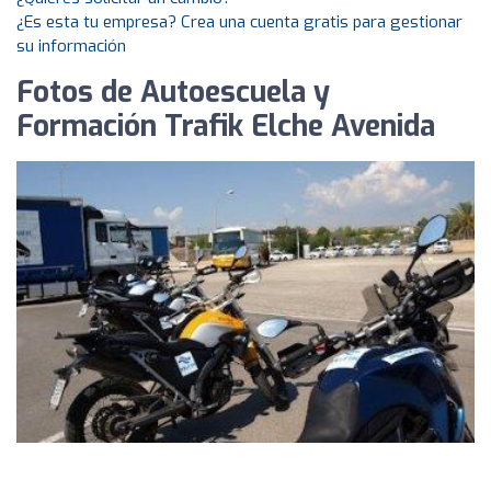
¿Es esta tu empresa? Crea una cuenta gratis para gestionar
su información
Fotos de Autoescuela y
Formación Trafik Elche Avenida