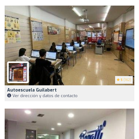
5
(162)
Autoescuela Guilabert
Ver dirección y datos de contacto