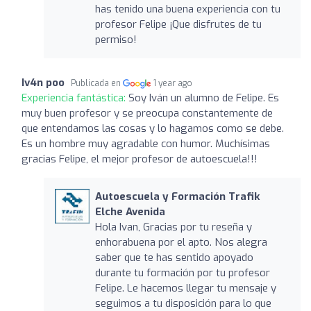
has tenido una buena experiencia con tu
profesor Felipe ¡Que disfrutes de tu
permiso!
Iv4n poo
Publicada en
1 year ago
Experiencia fantástica:
Soy Iván un alumno de Felipe. Es
muy buen profesor y se preocupa constantemente de
que entendamos las cosas y lo hagamos como se debe.
Es un hombre muy agradable con humor. Muchísimas
gracias Felipe, el mejor profesor de autoescuela!!!
Autoescuela y Formación Trafik
Elche Avenida
Hola Ivan, Gracias por tu reseña y
enhorabuena por el apto. Nos alegra
saber que te has sentido apoyado
durante tu formación por tu profesor
Felipe. Le hacemos llegar tu mensaje y
seguimos a tu disposición para lo que