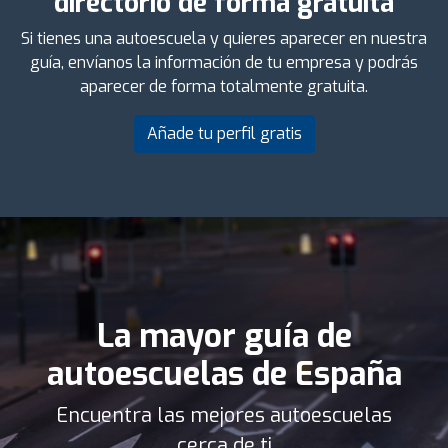
directorio de forma gratuita
Si tienes una autoescuela y quieres aparecer en nuestra
guía, envíanos la información de tu empresa y podrás
aparecer de forma totalmente gratuita.
Añade tu perfil gratis
La mayor guía de
autoescuelas de España
Encuentra las mejores autoescuelas
cerca de ti