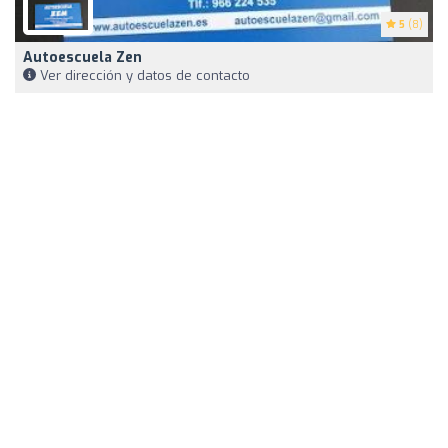
5
(8)
Autoescuela Zen
Ver dirección y datos de contacto