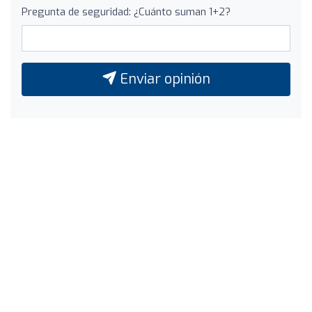
Pregunta de seguridad: ¿Cuánto suman 1+2?
Enviar opinión