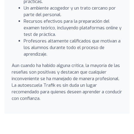
prácticas.
Un ambiente acogedor y un trato cercano por
parte del personal.
Recursos efectivos para la preparación del
examen teórico, incluyendo plataformas online y
test de práctica.
Profesores altamente calificados que motivan a
los alumnos durante todo el proceso de
aprendizaje.
Aun cuando ha habido alguna crítica, la mayoría de las
reseñas son positivas y destacan que cualquier
inconveniente se ha manejado de manera profesional.
La autoescuela Trafik es sin duda un lugar
recomendado para quienes deseen aprender a conducir
con confianza.