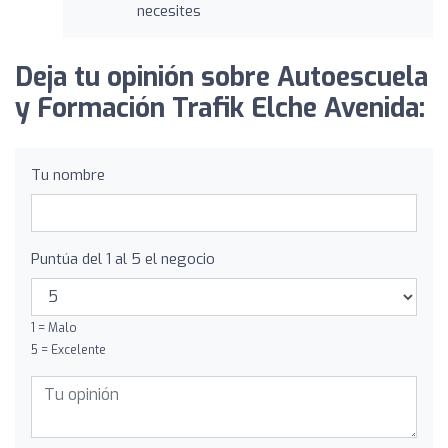
necesites
Deja tu opinión sobre Autoescuela
y Formación Trafik Elche Avenida:
Tu nombre
Puntúa del 1 al 5 el negocio
1 = Malo
5 = Excelente