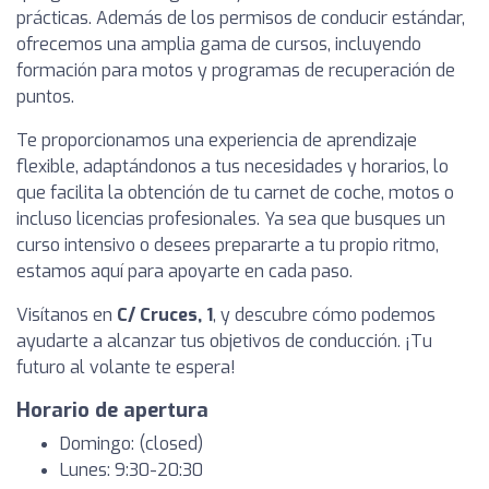
prácticas. Además de los permisos de conducir estándar,
ofrecemos una amplia gama de cursos, incluyendo
formación para motos y programas de recuperación de
puntos.
Te proporcionamos una experiencia de aprendizaje
flexible, adaptándonos a tus necesidades y horarios, lo
que facilita la obtención de tu carnet de coche, motos o
incluso licencias profesionales. Ya sea que busques un
curso intensivo o desees prepararte a tu propio ritmo,
estamos aquí para apoyarte en cada paso.
Visítanos en
C/ Cruces, 1
, y descubre cómo podemos
ayudarte a alcanzar tus objetivos de conducción. ¡Tu
futuro al volante te espera!
Horario de apertura
Domingo: (closed)
Lunes: 9:30-20:30