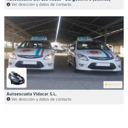
Ver dirección y datos de contacto
4.7
(125)
Autoescuela Vidacar S.L.
Ver dirección y datos de contacto