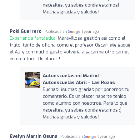
necesites, ya sabes donde estamos!
Muchas gracias y saludos!
Poki Guerrero
Publicada en
1 year ago
Experiencia fantástica:
Maravillosa gestión así como el
trato, tanto de oficina como el profesor Oscar! Me saqué
el A2 y con mucho gusto volvería a sacarme otro carnet
en un futuro. Un placer !!
Autoescuelas en Madrid -
Autoescuelas Abril - Las Rozas
Buenas! Muchas gracias por ponernos tu
comentario. Es un placer haberte tenido
como alumno con nosotros. Para lo que
necesites, ya sabes donde estamos :)
Muchas gracias y saludos!
Evelyn Martin Osuna
Publicada en
1 year ago