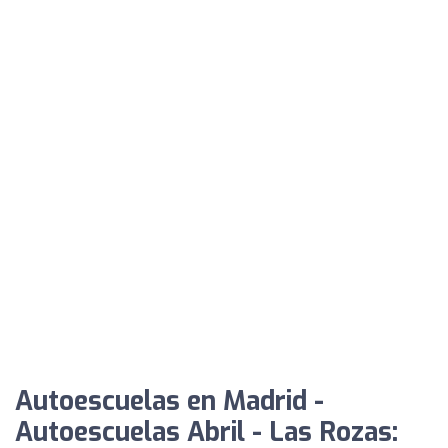
Autoescuelas en Madrid -
Autoescuelas Abril - Las Rozas: