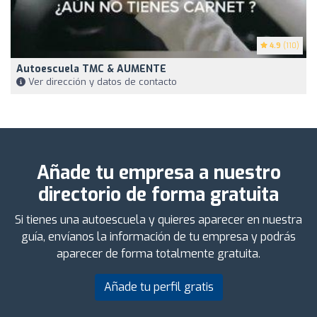
4.9
(110)
Autoescuela TMC & AUMENTE
Ver dirección y datos de contacto
Añade tu empresa a nuestro
directorio de forma gratuita
Si tienes una autoescuela y quieres aparecer en nuestra
guía, envíanos la información de tu empresa y podrás
aparecer de forma totalmente gratuita.
Añade tu perfil gratis