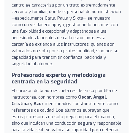
centro se caracteriza por un trato extremadamente
cercano y familiar, donde el personal de administración
—especialmente Carla, Paula y Sixta— se muestra
como un verdadero apoyo, gestionando horarios con
una flexibilidad excepcional y adaptándose a las
necesidades laborales de cada estudiante. Esta
cercanía se extiende a los instructores, quienes son
valorados no solo por su profesionalidad, sino por su
capacidad para transmitir confianza, paciencia y
seguridad al alumno.
Profesorado experto y metodología
centrada en la seguridad
El corazón de la autoescuela reside en su plantilla de
instructores, con nombres como
Oscar
,
Ángel
,
Cristina
y
Azor
mencionados constantemente como
referentes de calidad. Los alumnos subrayan que
estos profesores no solo preparan para el examen,
sino que inculcan una conducción segura y responsable
para la vida real. Se valora su capacidad para detectar