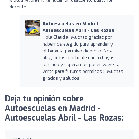
decente.
Autoescuelas en Madrid -
Autoescuelas Abril - Las Rozas
Hola Claudia! Muchas gracias por
habernos elegido para aprender y
obtener el permiso de moto. Nos
alegramos mucho de que lo hayas
logrado y esperamos poder volver a
verte para futuros permisos :) Muchas
gracias y saludos!
Deja tu opinión sobre
Autoescuelas en Madrid -
Autoescuelas Abril - Las Rozas:
Tu nombre