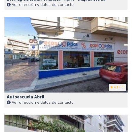
Ver dirección y datos de contacto
4.7
(13)
Autoescuela Abril
Ver dirección y datos de contacto