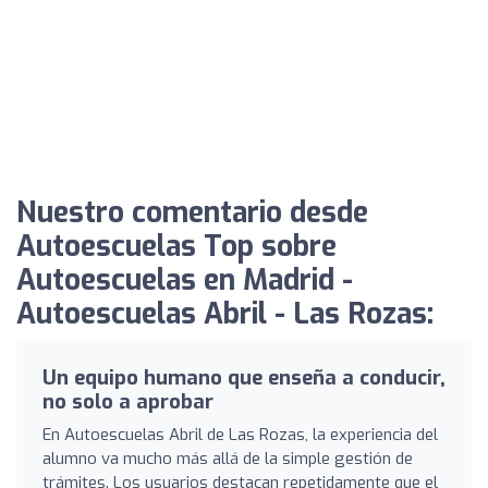
Nuestro comentario desde
Autoescuelas Top sobre
Autoescuelas en Madrid -
Autoescuelas Abril - Las Rozas:
Un equipo humano que enseña a conducir,
no solo a aprobar
En Autoescuelas Abril de Las Rozas, la experiencia del
alumno va mucho más allá de la simple gestión de
trámites. Los usuarios destacan repetidamente que el