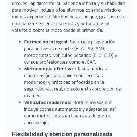
errores rápidamente, su paciencia infinita y su habilidad
para motivar incluso a los alumnos con más miedo o
menos experiencia. Muchos destacan que, gracias a su
enseñanza, se sienten seguros y autónomos al
volante o sobre la moto desde el primer día.
Formación integral:
Se ofrece preparación
para permisos de coche (B, A1, A2, AM),
motocicletas, vehículos pesados (C, C+E, D) y
cursos profesionales como el CAP.
Metodología efectiva:
Clases teóricas
dinámicas (incluso online con recursos
modernos) y prácticas enfocadas en la
seguridad vial real, no solo en la aprobación del
examen.
Vehículos modernos:
Flota renovada que
incluye coches automáticos y adaptados, así
como motocicletas en buen estado para el
aprendizaje.
Flexibilidad y atención personalizada