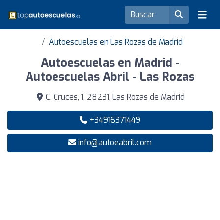
Autoescuelas en Las Rozas de Madrid
Autoescuelas en Madrid -
Autoescuelas Abril - Las Rozas
C. Cruces, 1, 28231, Las Rozas de Madrid
+34916371449
info@autoeabril.com