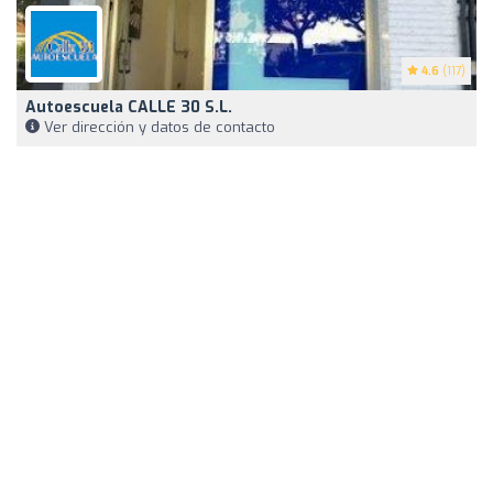
4.6
(117)
Autoescuela CALLE 30 S.L.
Ver dirección y datos de contacto