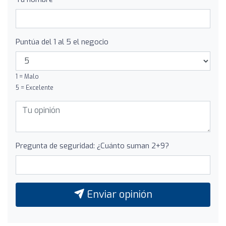
Puntúa del 1 al 5 el negocio
1 = Malo
5 = Excelente
Pregunta de seguridad: ¿Cuánto suman 2+9?
Enviar opinión