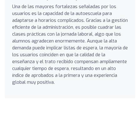
Una de las mayores fortalezas señaladas por los
usuarios es la capacidad de la autoescuela para
adaptarse a horarios complicados. Gracias a la gestión
eficiente de la administración, es posible cuadrar las
clases prácticas con la jornada laboral, algo que los
alumnos agradecen enormemente. Aunque la alta
demanda puede implicar listas de espera, la mayoría de
los usuarios coinciden en que la calidad de la
enseñanza y el trato recibido compensan ampliamente
cualquier tiempo de espera, resultando en un alto
índice de aprobados a la primera y una experiencia
global muy positiva.