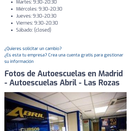
Martes: 9:30-20:30
Miércoles: 9:30-20:30
Jueves: 9:30-20:30
Viernes: 9:30-20:30
Sábado: (closed)
¿Quieres solicitar un cambio?
¿Es esta tu empresa? Crea una cuenta gratis para gestionar
su información
Fotos de Autoescuelas en Madrid
- Autoescuelas Abril - Las Rozas