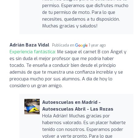
permiso. Esperamos que disfrutes mucho
de tu permiso de moto. Para lo que
necesites, quedamos a tu disposición.
Muchas gracias y saludos!
Adrián Baza Vidal
Publicada en
1 year ago
Experiencia fantástica:
Me saque el carnet B con Ángel y
es sin duda el mejor profesor que me podría haber
tocado. Te enseña a conducir bien desde el principio
además de que te muestra una confianza increíble y se
preocupa mucho por sus alumnos. A día de hoy lo
considero un gran amigo.
Autoescuelas en Madrid -
Autoescuelas Abril - Las Rozas
Hola Adrián! Muchas gracias por
habernos valorado. Es un placer haberte
tenido con nosotros. Esperamos poder
volver a verte pronto. Para lo que