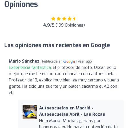
Opiniones
4.9
/5 (199 Opiniones)
Las opiniones más recientes en Google
Mario Sánchez
Publicada en
1 year ago
Experiencia fantástica:
El profesor de moto, Oscar, es lo
mejor que me he encontrado nunca en una autoescuela.
Profesor de 10, explica muy bien, es muy cercano y buena
gente. Ha sido una suerte y un placer sacarme el A2 con
él.
Autoescuelas en Madrid -
Autoescuelas Abril - Las Rozas
Hola Mario! Muchas gracias por
habernos elegido para la obtención de tu