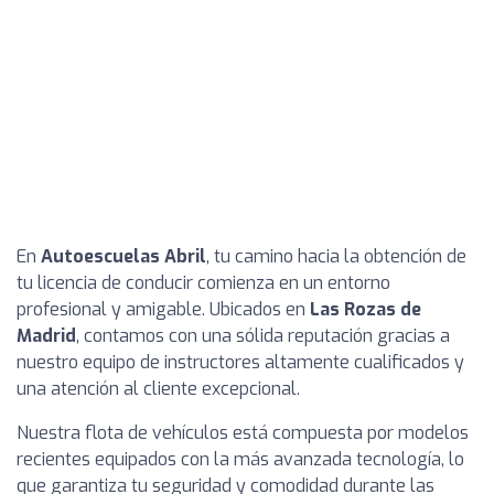
En
Autoescuelas Abril
, tu camino hacia la obtención de
tu licencia de conducir comienza en un entorno
profesional y amigable. Ubicados en
Las Rozas de
Madrid
, contamos con una sólida reputación gracias a
nuestro equipo de instructores altamente cualificados y
una atención al cliente excepcional.
Nuestra flota de vehículos está compuesta por modelos
recientes equipados con la más avanzada tecnología, lo
que garantiza tu seguridad y comodidad durante las