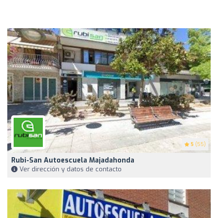
5
(55)
Rubi-San Autoescuela Majadahonda
Ver dirección y datos de contacto