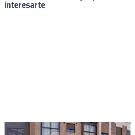
interesarte