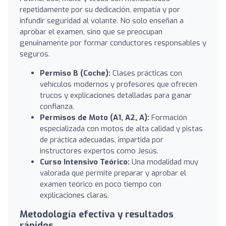
repetidamente por su dedicación, empatía y por
infundir seguridad al volante. No solo enseñan a
aprobar el examen, sino que se preocupan
genuinamente por formar conductores responsables y
seguros.
Permiso B (Coche):
Clases prácticas con
vehículos modernos y profesores que ofrecen
trucos y explicaciones detalladas para ganar
confianza.
Permisos de Moto (A1, A2, A):
Formación
especializada con motos de alta calidad y pistas
de práctica adecuadas, impartida por
instructores expertos como Jesús.
Curso Intensivo Teórico:
Una modalidad muy
valorada que permite preparar y aprobar el
examen teórico en poco tiempo con
explicaciones claras.
Metodología efectiva y resultados
rápidos