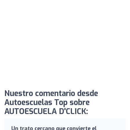
Nuestro comentario desde
Autoescuelas Top sobre
AUTOESCUELA D'CLICK:
Un trato cercano que convierte el