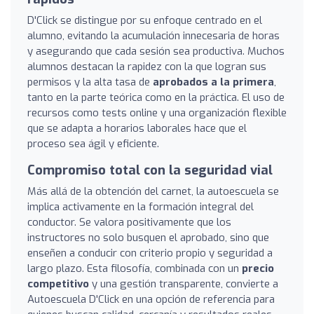
D'Click se distingue por su enfoque centrado en el
alumno, evitando la acumulación innecesaria de horas
y asegurando que cada sesión sea productiva. Muchos
alumnos destacan la rapidez con la que logran sus
permisos y la alta tasa de
aprobados a la primera
,
tanto en la parte teórica como en la práctica. El uso de
recursos como tests online y una organización flexible
que se adapta a horarios laborales hace que el
proceso sea ágil y eficiente.
Compromiso total con la seguridad vial
Más allá de la obtención del carnet, la autoescuela se
implica activamente en la formación integral del
conductor. Se valora positivamente que los
instructores no solo busquen el aprobado, sino que
enseñen a conducir con criterio propio y seguridad a
largo plazo. Esta filosofía, combinada con un
precio
competitivo
y una gestión transparente, convierte a
Autoescuela D'Click en una opción de referencia para