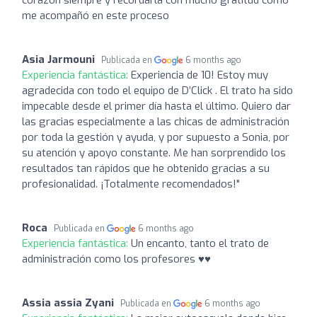
me acompañó en este proceso
Asia Jarmouni
Publicada en
6 months ago
Experiencia fantástica:
Experiencia de 10! Estoy muy
agradecida con todo el equipo de D’Click . El trato ha sido
impecable desde el primer día hasta el último. Quiero dar
las gracias especialmente a las chicas de administración
por toda la gestión y ayuda, y por supuesto a Sonia, por
su atención y apoyo constante. Me han sorprendido los
resultados tan rápidos que he obtenido gracias a su
profesionalidad. ¡Totalmente recomendados!"
Roca
Publicada en
6 months ago
Experiencia fantástica:
Un encanto, tanto el trato de
administración como los profesores ♥️♥️
Assia assia Zyani
Publicada en
6 months ago