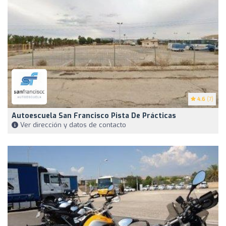
4.6
(7)
Autoescuela San Francisco Pista De Prácticas
Ver dirección y datos de contacto