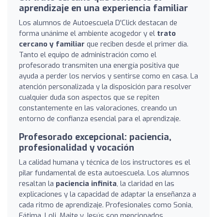
aprendizaje en una experiencia familiar
Los alumnos de Autoescuela D'Click destacan de
forma unánime el ambiente acogedor y el
trato
cercano y familiar
que reciben desde el primer día.
Tanto el equipo de administración como el
profesorado transmiten una energía positiva que
ayuda a perder los nervios y sentirse como en casa. La
atención personalizada y la disposición para resolver
cualquier duda son aspectos que se repiten
constantemente en las valoraciones, creando un
entorno de confianza esencial para el aprendizaje.
Profesorado excepcional: paciencia,
profesionalidad y vocación
La calidad humana y técnica de los instructores es el
pilar fundamental de esta autoescuela. Los alumnos
resaltan la
paciencia infinita
, la claridad en las
explicaciones y la capacidad de adaptar la enseñanza a
cada ritmo de aprendizaje. Profesionales como Sonia,
Fátima, Loli, Maite y Jesús son mencionados