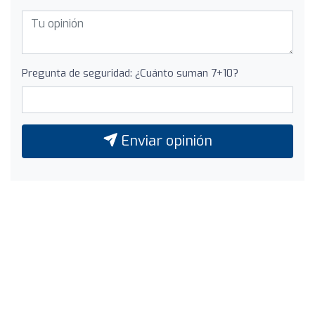
Pregunta de seguridad: ¿Cuánto suman 7+10?
Enviar opinión