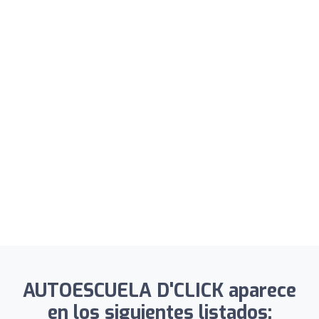
AUTOESCUELA D'CLICK aparece
en los siguientes listados: