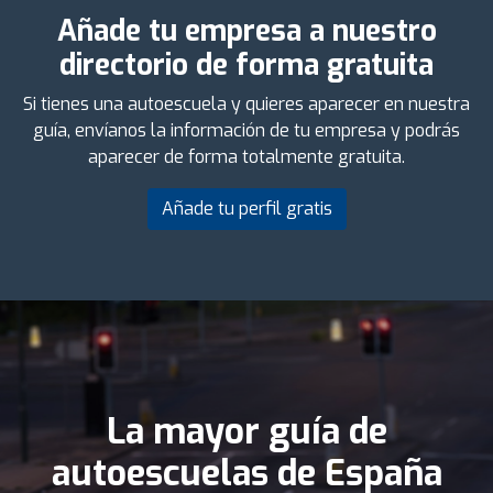
Añade tu empresa a nuestro
directorio de forma gratuita
Si tienes una autoescuela y quieres aparecer en nuestra
guía, envíanos la información de tu empresa y podrás
aparecer de forma totalmente gratuita.
Añade tu perfil gratis
La mayor guía de
autoescuelas de España