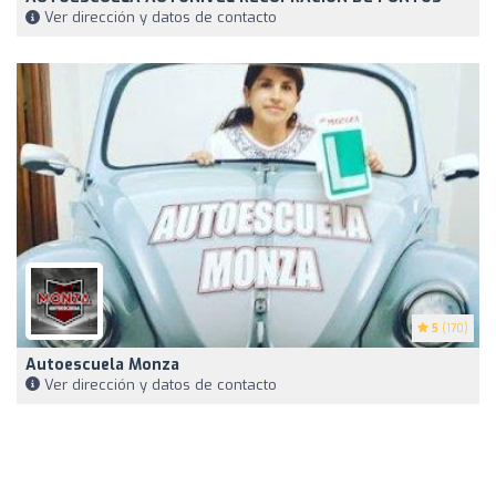
Ver dirección y datos de contacto
5
(170)
Autoescuela Monza
Ver dirección y datos de contacto