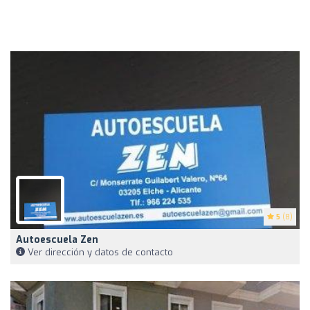
5
(8)
Autoescuela Zen
Ver dirección y datos de contacto