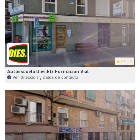
4.7
(37)
Autoescuela Dies.elx Formación Vial
Ver dirección y datos de contacto