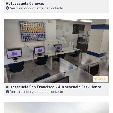
Autoescuela Canovas
Ver dirección y datos de contacto
4.5
(13)
Autoescuela San Francisco - Autoescuela Crevillente
Ver dirección y datos de contacto