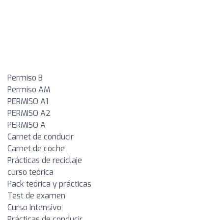
Permiso B
Permiso AM
PERMISO A1
PERMISO A2
PERMISO A
Carnet de conducir
Carnet de coche
Prácticas de reciclaje
curso teórica
Pack teórica y prácticas
Test de examen
Curso Intensivo
Prácticas de conducir