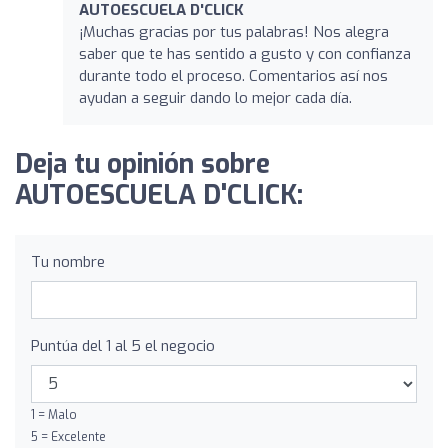
AUTOESCUELA D'CLICK
¡Muchas gracias por tus palabras! Nos alegra
saber que te has sentido a gusto y con confianza
durante todo el proceso. Comentarios así nos
ayudan a seguir dando lo mejor cada día.
Deja tu opinión sobre
AUTOESCUELA D'CLICK:
Tu nombre
Puntúa del 1 al 5 el negocio
1 = Malo
5 = Excelente