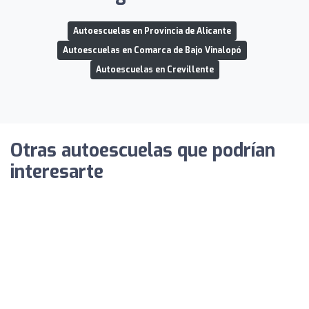
Autoescuelas en Provincia de Alicante
Autoescuelas en Comarca de Bajo Vinalopó
Autoescuelas en Crevillente
Otras autoescuelas que podrían
interesarte