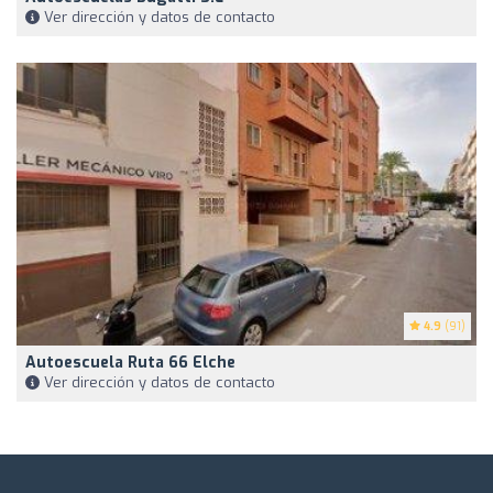
Ver dirección y datos de contacto
4.9
(91)
Autoescuela Ruta 66 Elche
Ver dirección y datos de contacto