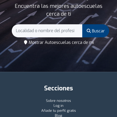
Encuentra las mejores autoescuelas
cerca de ti
Buscar
Mostrar Autoescuelas cerca de mí
Secciones
Sobre nosotros
Log in
Añade tu perfil gratis
Blog