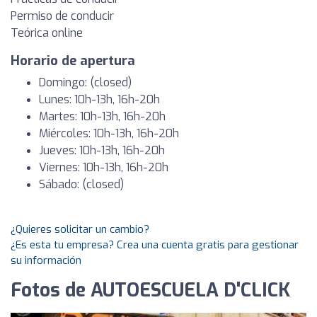
Permiso de conducir
Teórica online
Horario de apertura
Domingo: (closed)
Lunes: 10h-13h, 16h-20h
Martes: 10h-13h, 16h-20h
Miércoles: 10h-13h, 16h-20h
Jueves: 10h-13h, 16h-20h
Viernes: 10h-13h, 16h-20h
Sábado: (closed)
¿Quieres solicitar un cambio?
¿Es esta tu empresa? Crea una cuenta gratis para gestionar
su información
Fotos de AUTOESCUELA D'CLICK