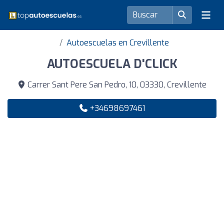
Autoescuelas en Crevillente
AUTOESCUELA D'CLICK
Carrer Sant Pere San Pedro, 10, 03330, Crevillente
+34698697461