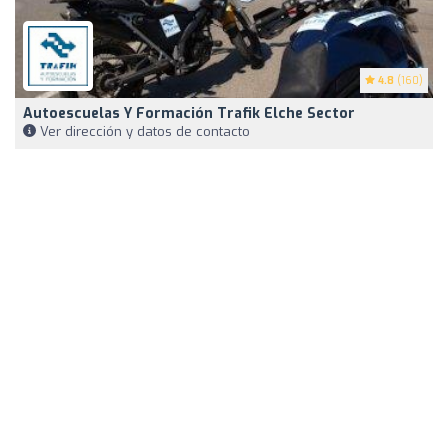
4.8
(160)
Autoescuelas Y Formación Trafik Elche Sector
Ver dirección y datos de contacto