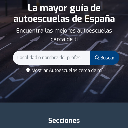
La mayor guía de
autoescuelas de España
Encuentra las mejores autoescuelas
cerca de ti
Buscar
Mostrar Autoescuelas cerca de mí
Secciones