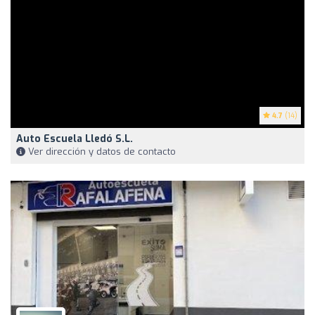
4.7
(14)
Auto Escuela Lledó S.L.
Ver dirección y datos de contacto