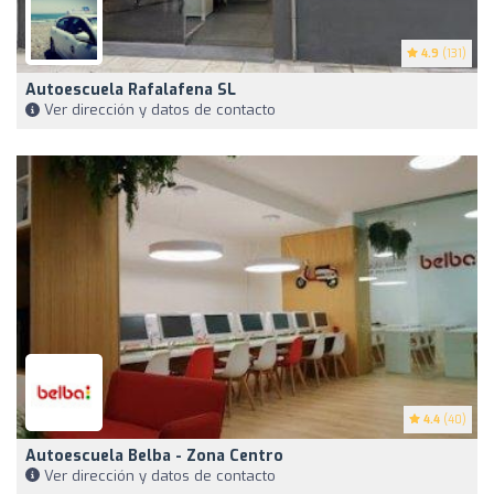
4.9
(131)
Autoescuela Rafalafena SL
Ver dirección y datos de contacto
4.4
(40)
Autoescuela Belba - Zona Centro
Ver dirección y datos de contacto