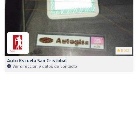
5
(62)
Auto Escuela San Cristobal
Ver dirección y datos de contacto