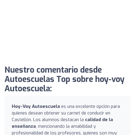
Nuestro comentario desde
Autoescuelas Top sobre hoy-voy
Autoescuela:
Hoy-Voy Autoescuela
es una excelente opción para
quienes desean obtener su carnet de conducir en
Castellón. Los alumnos destacan la
calidad de la
enseñanza
, mencionando la amabilidad y
profesionalidad de los profesores, quienes son muy