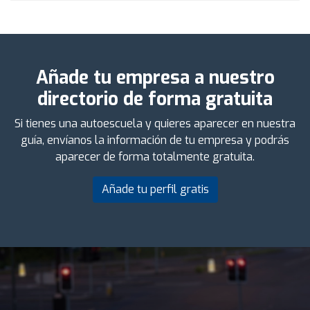
Añade tu empresa a nuestro
directorio de forma gratuita
Si tienes una autoescuela y quieres aparecer en nuestra
guía, envíanos la información de tu empresa y podrás
aparecer de forma totalmente gratuita.
Añade tu perfil gratis