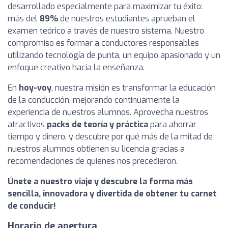
desarrollado especialmente para maximizar tu éxito:
más del
89%
de nuestros estudiantes aprueban el
examen teórico a través de nuestro sistema. Nuestro
compromiso es formar a conductores responsables
utilizando tecnología de punta, un equipo apasionado y un
enfoque creativo hacia la enseñanza.
En
hoy-voy
, nuestra misión es transformar la educación
de la conducción, mejorando continuamente la
experiencia de nuestros alumnos. Aprovecha nuestros
atractivos
packs de teoría y práctica
para ahorrar
tiempo y dinero, y descubre por qué más de la mitad de
nuestros alumnos obtienen su licencia gracias a
recomendaciones de quienes nos precedieron.
Únete a nuestro viaje y descubre la forma más
sencilla, innovadora y divertida de obtener tu carnet
de conducir!
Horario de apertura