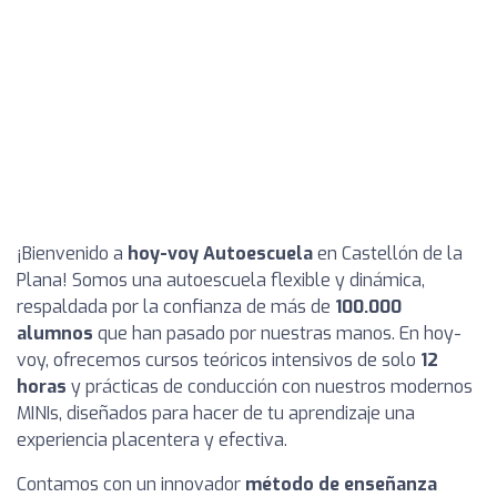
¡Bienvenido a
hoy-voy Autoescuela
en Castellón de la
Plana! Somos una autoescuela flexible y dinámica,
respaldada por la confianza de más de
100.000
alumnos
que han pasado por nuestras manos. En hoy-
voy, ofrecemos cursos teóricos intensivos de solo
12
horas
y prácticas de conducción con nuestros modernos
MINIs, diseñados para hacer de tu aprendizaje una
experiencia placentera y efectiva.
Contamos con un innovador
método de enseñanza