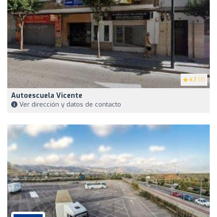
4.7
(3)
Autoescuela Vicente
Ver dirección y datos de contacto