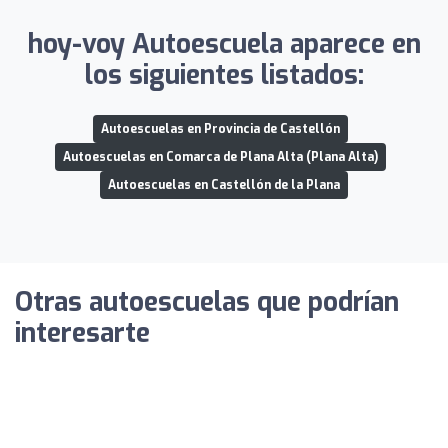
hoy-voy Autoescuela aparece en
los siguientes listados:
Autoescuelas en Provincia de Castellón
Autoescuelas en Comarca de Plana Alta (Plana Alta)
Autoescuelas en Castellón de la Plana
Otras autoescuelas que podrían
interesarte