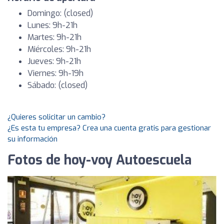
Domingo: (closed)
Lunes: 9h-21h
Martes: 9h-21h
Miércoles: 9h-21h
Jueves: 9h-21h
Viernes: 9h-19h
Sábado: (closed)
¿Quieres solicitar un cambio?
¿Es esta tu empresa? Crea una cuenta gratis para gestionar
su información
Fotos de hoy-voy Autoescuela