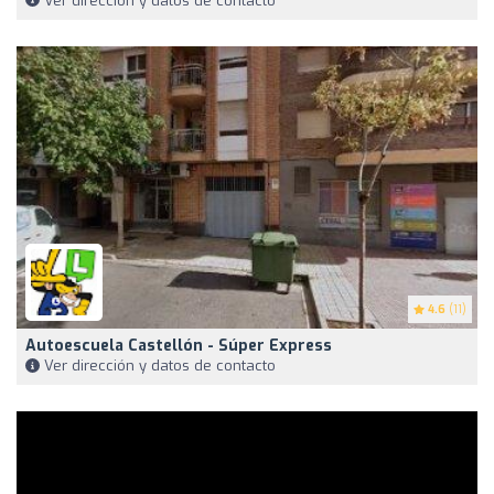
Ver dirección y datos de contacto
4.6
(11)
Autoescuela Castellón - Súper Express
Ver dirección y datos de contacto