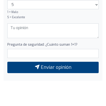
1 = Malo
5 = Excelente
Pregunta de seguridad: ¿Cuánto suman 1+1?
Enviar opinión