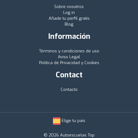
Sobre nosotros
Log in
Añade tu perfil gratis
Blog
Información
Términos y condiciones de uso
Aviso Legal
Política de Privacidad y Cookies
Contact
Contacto
Elige tu país
© 2026 Autoescuelas Top