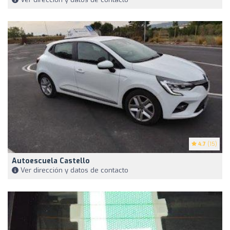
4.7
(15)
Autoescuela Castello
Ver dirección y datos de contacto