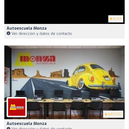
5
(97)
Autoescuela Monza
Ver dirección y datos de contacto
4.9
(265)
Autoescuela Monza
Ver dirección y datos de contacto