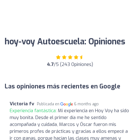
hoy-voy Autoescuela: Opiniones
4.7
/5 (243 Opiniones)
Las opiniones más recientes en Google
Victoria fv
Publicada en
6 months ago
Experiencia fantástica:
Mi experiencia en Hoy Voy ha sido
muy bonita. Desde el primer día me he sentido
acompañada y cuidada, Marcos y Óscar fueron mis
primeros profes de prácticas y gracias a ellos empecé a
ir con ganas, porque hacían las clases muy amenas y