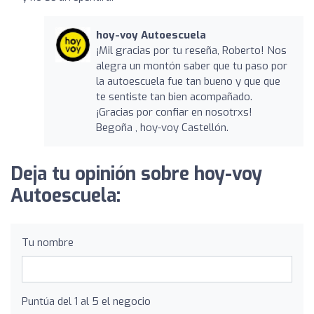
hoy-voy Autoescuela
¡Mil gracias por tu reseña, Roberto! Nos
alegra un montón saber que tu paso por
la autoescuela fue tan bueno y que que
te sentiste tan bien acompañado.
¡Gracias por confiar en nosotrxs!
Begoña , hoy-voy Castellón.
Deja tu opinión sobre hoy-voy
Autoescuela:
Tu nombre
Puntúa del 1 al 5 el negocio