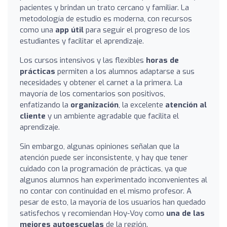
pacientes y brindan un trato cercano y familiar. La
metodología de estudio es moderna, con recursos
como una
app útil
para seguir el progreso de los
estudiantes y facilitar el aprendizaje.
Los cursos intensivos y las flexibles
horas de
prácticas
permiten a los alumnos adaptarse a sus
necesidades y obtener el carnet a la primera. La
mayoría de los comentarios son positivos,
enfatizando la
organización
, la excelente
atención al
cliente
y un ambiente agradable que facilita el
aprendizaje.
Sin embargo, algunas opiniones señalan que la
atención puede ser inconsistente, y hay que tener
cuidado con la programación de prácticas, ya que
algunos alumnos han experimentado inconvenientes al
no contar con continuidad en el mismo profesor. A
pesar de esto, la mayoría de los usuarios han quedado
satisfechos y recomiendan Hoy-Voy como
una de las
mejores autoescuelas
de la región.