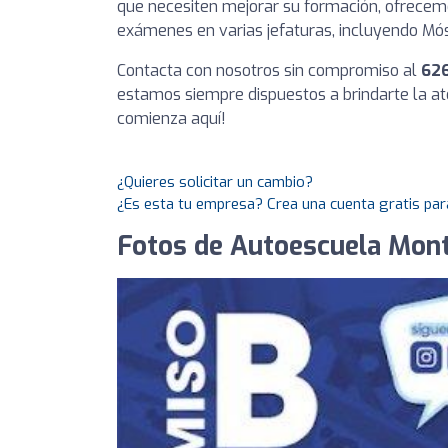
que necesiten mejorar su formación, ofrecemo
exámenes en varias jefaturas, incluyendo Mós
Contacta con nosotros sin compromiso al
626
estamos siempre dispuestos a brindarte la at
comienza aquí!
¿Quieres solicitar un cambio?
¿Es esta tu empresa? Crea una cuenta gratis par
Fotos de Autoescuela Mon