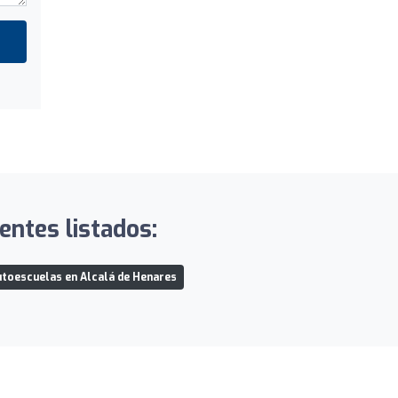
entes listados:
toescuelas en Alcalá de Henares