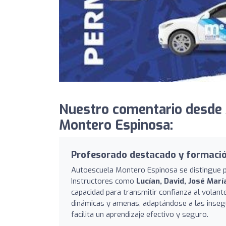
Nuestro comentario desde
Montero Espinosa:
Profesorado destacado y formaci
Autoescuela Montero Espinosa se distingue 
Instructores como
Lucían, David, José Marí
capacidad para transmitir confianza al volan
dinámicas y amenas, adaptándose a las inseg
facilita un aprendizaje efectivo y seguro.