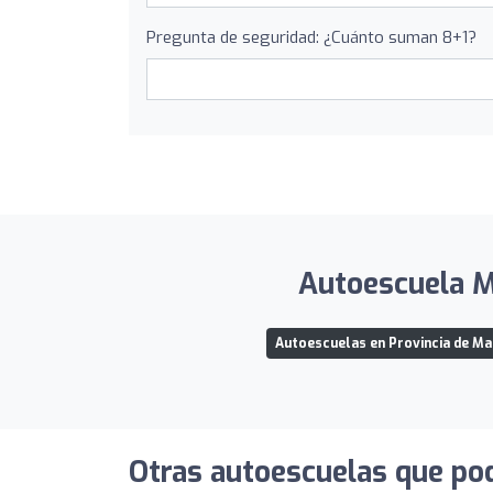
Pregunta de seguridad: ¿Cuánto suman 8+1?
Autoescuela Mo
Autoescuelas en Provincia de Ma
Otras autoescuelas que pod