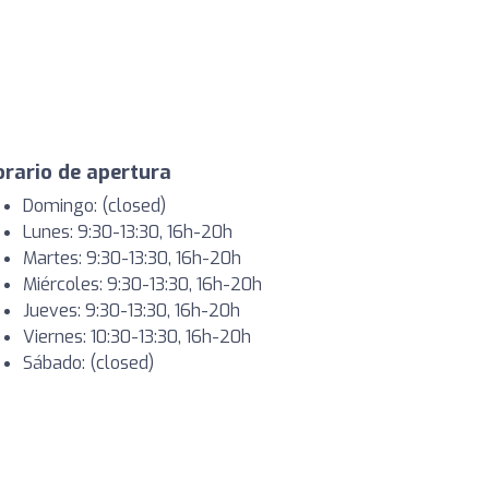
rario de apertura
Domingo: (closed)
Lunes: 9:30-13:30, 16h-20h
Martes: 9:30-13:30, 16h-20h
Miércoles: 9:30-13:30, 16h-20h
Jueves: 9:30-13:30, 16h-20h
Viernes: 10:30-13:30, 16h-20h
Sábado: (closed)