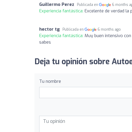
Guillermo Perez
Publicada en
6 months a
Experiencia fantástica:
Excelente de verdad la 
hector tg
Publicada en
6 months ago
Experiencia fantástica:
Muy buen intensivo con 
sabes
Deja tu opinión sobre Auto
Tu nombre