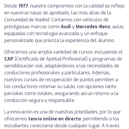
Desde
1977
, nuestro compromiso con la calidad se refleja
en nuestras tasas de aprobado, las más altas de la
Comunidad de Madrid. Contamos con vehículos de
prestigiosas marcas como
Audi
y
Mercedes-Benz
, aulas
equipadas con tecnología avanzada y un enfoque
personalizado que prioriza la experiencia del alumno.
Ofrecemos una amplia variedad de cursos, incluyendo el
CAP
(Certificado de Aptitud Profesional) y programas de
sensibilización vial, adaptándonos a las necesidades de
conductores profesionales y particulares. Además,
nuestros cursos de recuperación de puntos permiten a
los conductores retomar su saldo, con opciones tanto
parciales como totales, asegurando así un retorno a la
conducción segura y responsable.
La innovación es una de nuestras prioridades, por lo que
ofrecemos
teoría online en directo
, permitiendo a los
estudiantes conectarse desde cualquier lugar. A través