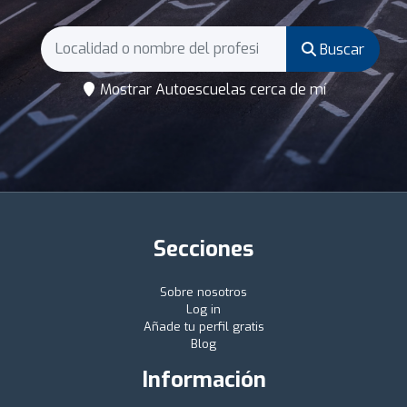
Buscar
Mostrar Autoescuelas cerca de mí
Secciones
Sobre nosotros
Log in
Añade tu perfil gratis
Blog
Información