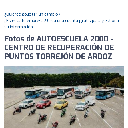
¿Quieres solicitar un cambio?
¿Es esta tu empresa? Crea una cuenta gratis para gestionar
su información
Fotos de AUTOESCUELA 2000 -
CENTRO DE RECUPERACIÓN DE
PUNTOS TORREJÓN DE ARDOZ