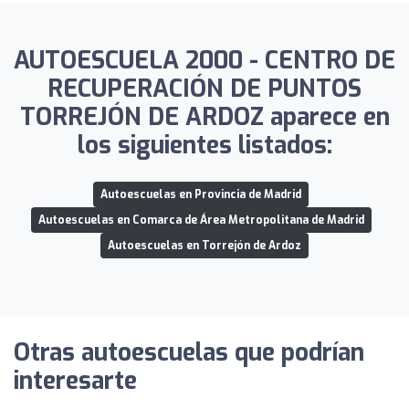
AUTOESCUELA 2000 - CENTRO DE
RECUPERACIÓN DE PUNTOS
TORREJÓN DE ARDOZ aparece en
los siguientes listados:
Autoescuelas en Provincia de Madrid
Autoescuelas en Comarca de Área Metropolitana de Madrid
Autoescuelas en Torrejón de Ardoz
Otras autoescuelas que podrían
interesarte