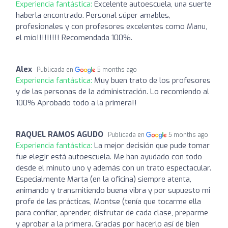
Experiencia fantástica:
Excelente autoescuela, una suerte
haberla encontrado. Personal súper amables,
profesionales y con profesores excelentes como Manu,
el mío!!!!!!!!! Recomendada 100%.
Alex
Publicada en
5 months ago
Experiencia fantástica:
Muy buen trato de los profesores
y de las personas de la administración. Lo recomiendo al
100% Aprobado todo a la primera!!
RAQUEL RAMOS AGUDO
Publicada en
5 months ago
Experiencia fantástica:
La mejor decisión que pude tomar
fue elegir está autoescuela. Me han ayudado con todo
desde el minuto uno y además con un trato espectacular.
Especialmente Marta (en la oficina) siempre atenta,
animando y transmitiendo buena vibra y por supuesto mi
profe de las prácticas, Montse (tenía que tocarme ella
para confiar, aprender, disfrutar de cada clase, preparme
y aprobar a la primera. Gracias por hacerlo así de bien