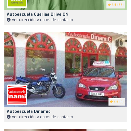
4.9
(66)
Autoescuela Cuerias Drive ON
Ver dirección y datos de contacto
4.6
(9)
Autoescuela Dinamic
Ver dirección y datos de contacto