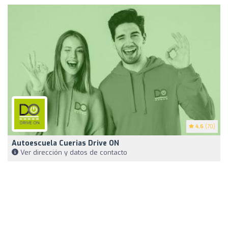
4.6
(70)
Autoescuela Cuerias Drive ON
Ver dirección y datos de contacto