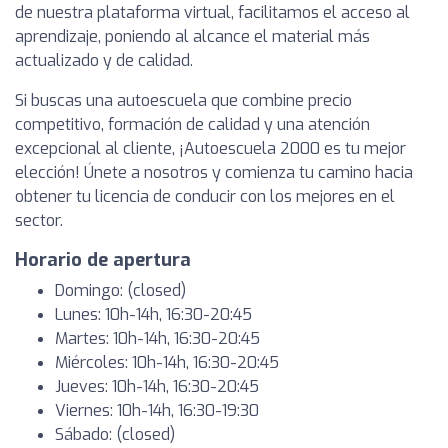
de nuestra plataforma virtual, facilitamos el acceso al
aprendizaje, poniendo al alcance el material más
actualizado y de calidad.
Si buscas una autoescuela que combine precio
competitivo, formación de calidad y una atención
excepcional al cliente, ¡Autoescuela 2000 es tu mejor
elección! Únete a nosotros y comienza tu camino hacia
obtener tu licencia de conducir con los mejores en el
sector.
Horario de apertura
Domingo: (closed)
Lunes: 10h-14h, 16:30-20:45
Martes: 10h-14h, 16:30-20:45
Miércoles: 10h-14h, 16:30-20:45
Jueves: 10h-14h, 16:30-20:45
Viernes: 10h-14h, 16:30-19:30
Sábado: (closed)