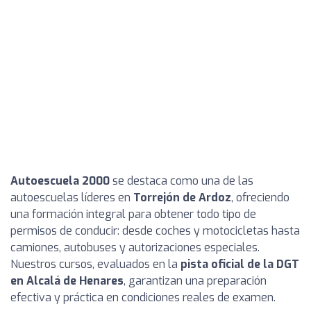
Autoescuela 2000
se destaca como una de las
autoescuelas líderes en
Torrejón de Ardoz
, ofreciendo
una formación integral para obtener todo tipo de
permisos de conducir: desde coches y motocicletas hasta
camiones, autobuses y autorizaciones especiales.
Nuestros cursos, evaluados en la
pista oficial de la DGT
en Alcalá de Henares
, garantizan una preparación
efectiva y práctica en condiciones reales de examen.