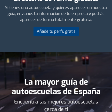
Si tienes una autoescuela y quieres aparecer en nuestra
guía, envíanos la información de tu empresa y podrás
aparecer de forma totalmente gratuita.
Añade tu perfil gratis
La mayor guía de
autoescuelas de España
Encuentra las mejores autoescuelas
cerca de ti