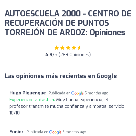
AUTOESCUELA 2000 - CENTRO DE
RECUPERACIÓN DE PUNTOS
TORREJÓN DE ARDOZ: Opiniones
4.9
/5 (289 Opiniones)
Las opiniones más recientes en Google
Hugo Piquenque
Publicada en
5 months ago
Experiencia fantástica:
Muy buena experiencia, el
profesor transmite mucha confianza y simpatía, servicio
10/10
Yunior
Publicada en
5 months ago