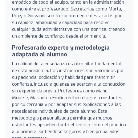
empático de todo el equipo, tanto en la administración
como entre el profesorado. Secretarias como Marta,
Roxy o Giovanni son frecuentemente destacadas por
su rapidez, amabilidad y capacidad para resolver
cualquier duda administrativa con una sonrisa, creando
un ambiente de confianza desde el primer día.
Profesorado experto y metodología
adaptada al alumno
La calidad de la enseñanza es otro pilar fundamental
de esta academia. Los instructores son valorados por
su paciencia, dedicación y habilidad para transmitir
confianza, incluso a quienes se acercan a la conducción
sin experiencia previa. Profesores como Manu,
Montse, Mariano o Emilio reciben elogios constantes
por su cercanía y por adaptar sus explicaciones a las
necesidades individuales de cada alumno. Esta
metodología personalizada permite que muchos
estudiantes aprueben tanto el teórico como el práctico
a la primera, sintiéndose seguros y bien preparados