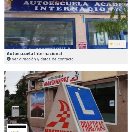
3.5
(16)
Autoescuela Internacional
Ver dirección y datos de contacto