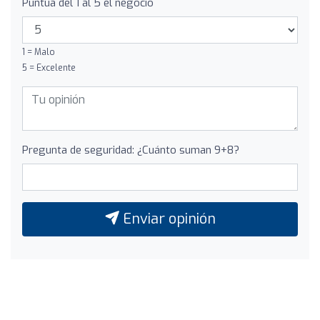
Puntúa del 1 al 5 el negocio
1 = Malo
5 = Excelente
Pregunta de seguridad: ¿Cuánto suman 9+8?
Enviar opinión