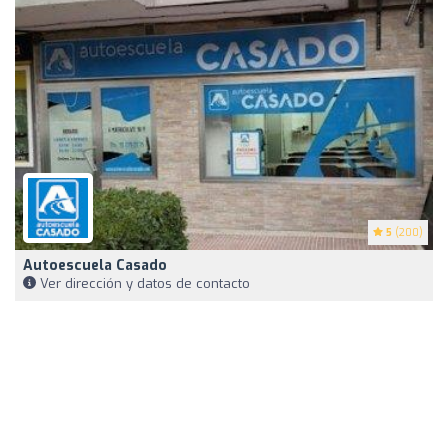
5
(200)
Autoescuela Casado
Ver dirección y datos de contacto