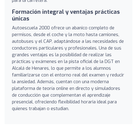
para la carretera.
Formación integral y ventajas prácticas
únicas
Autoescuela 2000 ofrece un abanico completo de
permisos, desde el coche y la moto hasta camiones,
autobuses y el CAP, adaptándose a las necesidades de
conductores particulares y profesionales. Una de sus
grandes ventajas es la posibilidad de realizar las
prácticas y exámenes en la pista oficial de la DGT en
Alcalá de Henares, lo que permite a los alumnos
familiarizarse con el entorno real del examen y reducir
la ansiedad. Además, cuentan con una moderna
plataforma de teoría online en directo y simuladores
de conducción que complementan el aprendizaje
presencial, ofreciendo flexibilidad horaria ideal para
quienes trabajan o estudian.