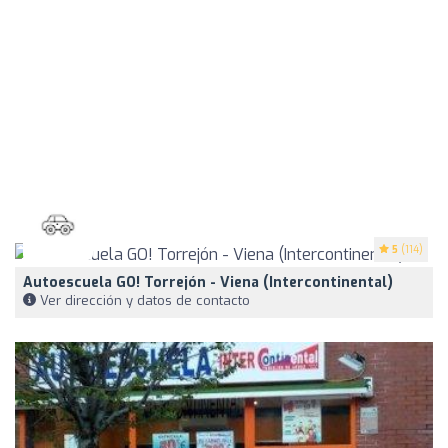
5
(114)
Autoescuela GO! Torrejón - Viena (Intercontinental)
Ver dirección y datos de contacto