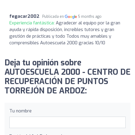
fegacar2002
Publicada en
5 months ago
Experiencia fantástica:
Agradecer al equipo por la gran
ayuda y rápida disposición, increíbles tutores y gran
gestión de prácticas y todo Todos muy amables y
comprensibles Autoescuela 2000 gracias 10/10
Deja tu opinión sobre
AUTOESCUELA 2000 - CENTRO DE
RECUPERACIÓN DE PUNTOS
TORREJÓN DE ARDOZ:
Tu nombre