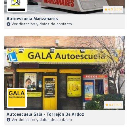
4.9
(200)
Autoescuela Manzanares
Ver dirección y datos de contacto
4.7
(159)
Autoescuela Gala - Torrejón De Ardoz
Ver dirección y datos de contacto