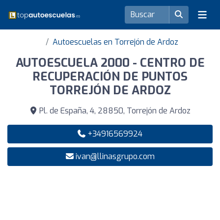
Autoescuelas en Torrejón de Ardoz
AUTOESCUELA 2000 - CENTRO DE
RECUPERACIÓN DE PUNTOS
TORREJÓN DE ARDOZ
Pl. de España, 4, 28850, Torrejón de Ardoz
+34916569924
ivan@llinasgrupo.com