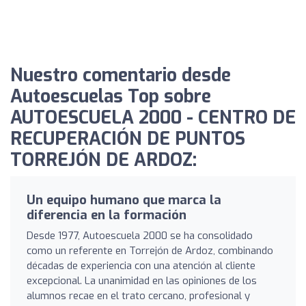
Nuestro comentario desde
Autoescuelas Top sobre
AUTOESCUELA 2000 - CENTRO DE
RECUPERACIÓN DE PUNTOS
TORREJÓN DE ARDOZ:
Un equipo humano que marca la
diferencia en la formación
Desde 1977, Autoescuela 2000 se ha consolidado
como un referente en Torrejón de Ardoz, combinando
décadas de experiencia con una atención al cliente
excepcional. La unanimidad en las opiniones de los
alumnos recae en el trato cercano, profesional y