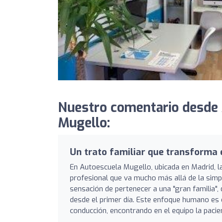
Nuestro comentario desde
Mugello:
Un trato familiar que transforma 
En Autoescuela Mugello, ubicada en Madrid, l
profesional que va mucho más allá de la simp
sensación de pertenecer a una "gran familia"
desde el primer día. Este enfoque humano es
conducción, encontrando en el equipo la pacien