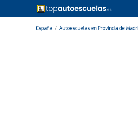
España
Autoescuelas en Provincia de Madr