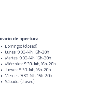
rario de apertura
Domingo: (closed)
Lunes: 9:30-14h, 16h-20h
Martes: 9:30-14h, 16h-20h
Miércoles: 9:30-14h, 16h-20h
Jueves: 9:30-14h, 16h-20h
Viernes: 9:30-14h, 16h-20h
Sábado: (closed)