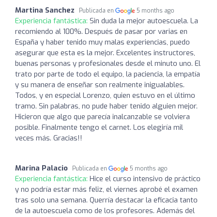
Martina Sanchez
Publicada en
5 months ago
Experiencia fantástica:
Sin duda la mejor autoescuela. La
recomiendo al 100%. Después de pasar por varias en
España y haber tenido muy malas experiencias, puedo
asegurar que esta es la mejor. Excelentes instructores,
buenas personas y profesionales desde el minuto uno. El
trato por parte de todo el equipo, la paciencia, la empatía
y su manera de enseñar son realmente inigualables.
Todos, y en especial Lorenzo, quien estuvo en el último
tramo. Sin palabras, no pude haber tenido alguien mejor.
Hicieron que algo que parecía inalcanzable se volviera
posible. Finalmente tengo el carnet. Los elegiría mil
veces más. Gracias!!
Marina Palacio
Publicada en
5 months ago
Experiencia fantástica:
Hice el curso intensivo de práctico
y no podría estar más feliz, el viernes aprobé el examen
tras solo una semana. Querría destacar la eficacia tanto
de la autoescuela como de los profesores. Además del