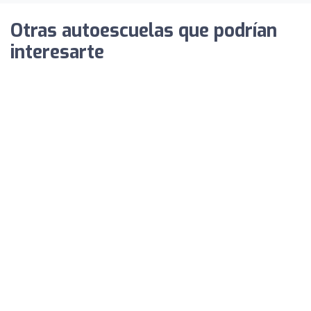
Otras autoescuelas que podrían
interesarte