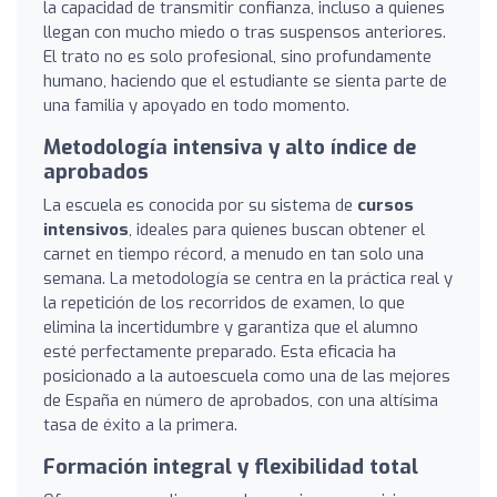
la capacidad de transmitir confianza, incluso a quienes
llegan con mucho miedo o tras suspensos anteriores.
El trato no es solo profesional, sino profundamente
humano, haciendo que el estudiante se sienta parte de
una familia y apoyado en todo momento.
Metodología intensiva y alto índice de
aprobados
La escuela es conocida por su sistema de
cursos
intensivos
, ideales para quienes buscan obtener el
carnet en tiempo récord, a menudo en tan solo una
semana. La metodología se centra en la práctica real y
la repetición de los recorridos de examen, lo que
elimina la incertidumbre y garantiza que el alumno
esté perfectamente preparado. Esta eficacia ha
posicionado a la autoescuela como una de las mejores
de España en número de aprobados, con una altísima
tasa de éxito a la primera.
Formación integral y flexibilidad total