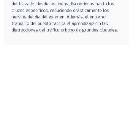
del trazado, desde las líneas discontinuas hasta los
cruces específicos, reduciendo drásticamente los
nervios del día del examen. Además, el entorno
tranquilo del pueblo facilita el aprendizaje sin las
distracciones del tráfico urbano de grandes ciudades.