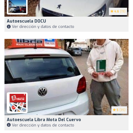
4.6
(19)
Autoescuela DOCU
Ver dirección y datos de contacto
5
(35)
Autoescuela Libra Mota Del Cuervo
Ver dirección y datos de contacto