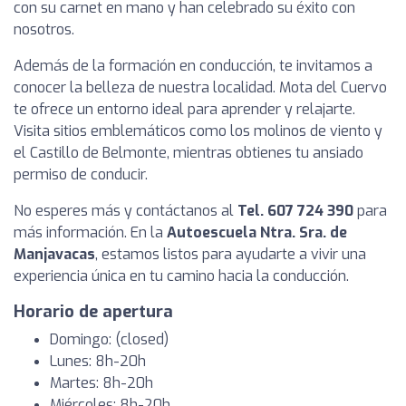
con su carnet en mano y han celebrado su éxito con
nosotros.
Además de la formación en conducción, te invitamos a
conocer la belleza de nuestra localidad. Mota del Cuervo
te ofrece un entorno ideal para aprender y relajarte.
Visita sitios emblemáticos como los molinos de viento y
el Castillo de Belmonte, mientras obtienes tu ansiado
permiso de conducir.
No esperes más y contáctanos al
Tel. 607 724 390
para
más información. En la
Autoescuela Ntra. Sra. de
Manjavacas
, estamos listos para ayudarte a vivir una
experiencia única en tu camino hacia la conducción.
Horario de apertura
Domingo: (closed)
Lunes: 8h-20h
Martes: 8h-20h
Miércoles: 8h-20h