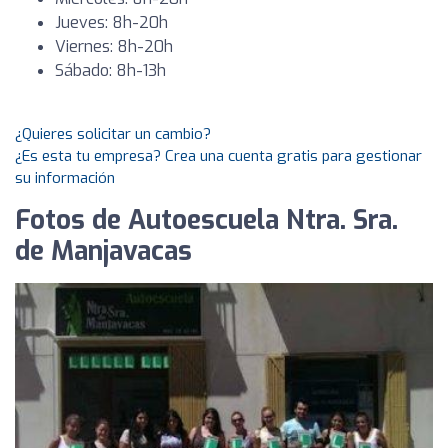
Jueves: 8h-20h
Viernes: 8h-20h
Sábado: 8h-13h
¿Quieres solicitar un cambio?
¿Es esta tu empresa? Crea una cuenta gratis para gestionar
su información
Fotos de Autoescuela Ntra. Sra.
de Manjavacas