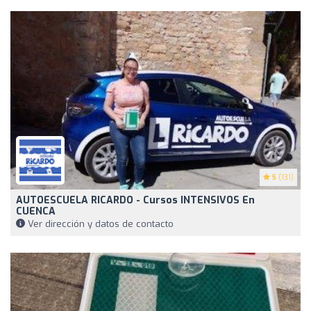
5
(131)
AUTOESCUELA RICARDO - Cursos INTENSIVOS En
CUENCA
Ver dirección y datos de contacto