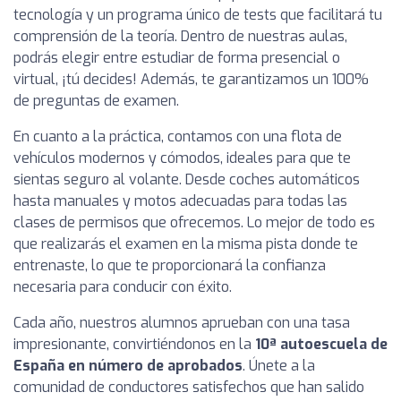
tecnología y un programa único de tests que facilitará tu
comprensión de la teoría. Dentro de nuestras aulas,
podrás elegir entre estudiar de forma presencial o
virtual, ¡tú decides! Además, te garantizamos un 100%
de preguntas de examen.
En cuanto a la práctica, contamos con una flota de
vehículos modernos y cómodos, ideales para que te
sientas seguro al volante. Desde coches automáticos
hasta manuales y motos adecuadas para todas las
clases de permisos que ofrecemos. Lo mejor de todo es
que realizarás el examen en la misma pista donde te
entrenaste, lo que te proporcionará la confianza
necesaria para conducir con éxito.
Cada año, nuestros alumnos aprueban con una tasa
impresionante, convirtiéndonos en la
10ª autoescuela de
España en número de aprobados
. Únete a la
comunidad de conductores satisfechos que han salido