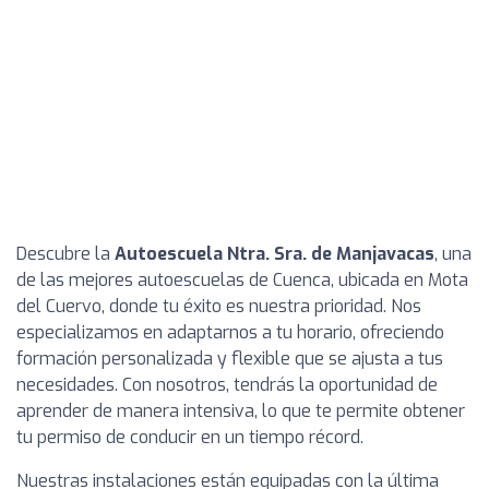
Descubre la
Autoescuela Ntra. Sra. de Manjavacas
, una
de las mejores autoescuelas de Cuenca, ubicada en Mota
del Cuervo, donde tu éxito es nuestra prioridad. Nos
especializamos en adaptarnos a tu horario, ofreciendo
formación personalizada y flexible que se ajusta a tus
necesidades. Con nosotros, tendrás la oportunidad de
aprender de manera intensiva, lo que te permite obtener
tu permiso de conducir en un tiempo récord.
Nuestras instalaciones están equipadas con la última