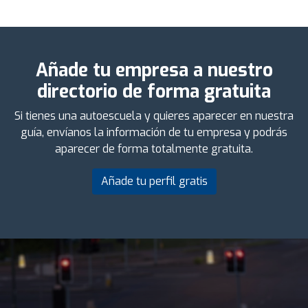
Añade tu empresa a nuestro
directorio de forma gratuita
Si tienes una autoescuela y quieres aparecer en nuestra
guía, envíanos la información de tu empresa y podrás
aparecer de forma totalmente gratuita.
Añade tu perfil gratis