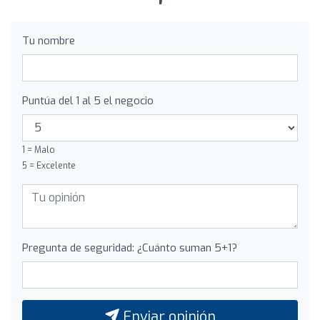
Tu nombre
Puntúa del 1 al 5 el negocio
1 = Malo
5 = Excelente
Pregunta de seguridad: ¿Cuánto suman 5+1?
Enviar opinión