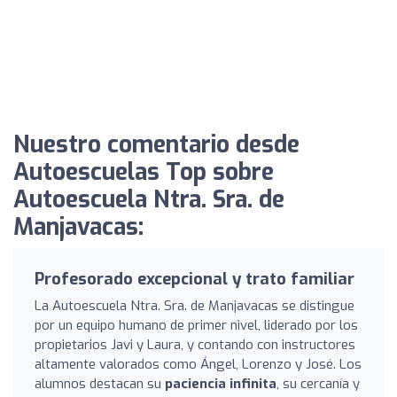
Nuestro comentario desde
Autoescuelas Top sobre
Autoescuela Ntra. Sra. de
Manjavacas:
Profesorado excepcional y trato familiar
La Autoescuela Ntra. Sra. de Manjavacas se distingue
por un equipo humano de primer nivel, liderado por los
propietarios Javi y Laura, y contando con instructores
altamente valorados como Ángel, Lorenzo y José. Los
alumnos destacan su
paciencia infinita
, su cercanía y