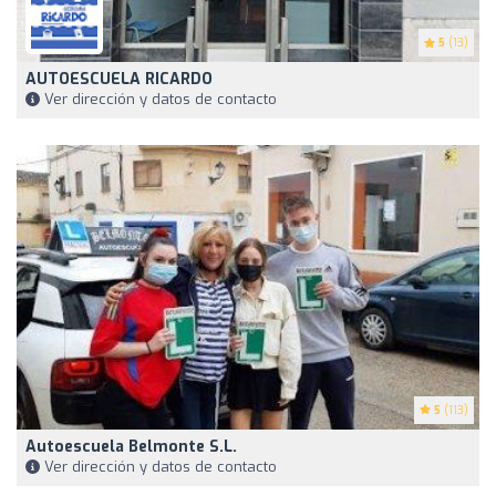
5
(13)
AUTOESCUELA RICARDO
Ver dirección y datos de contacto
5
(113)
Autoescuela Belmonte S.L.
Ver dirección y datos de contacto