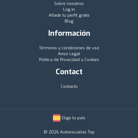
Sobre nosotros
Log in
Añade tu perfil gratis
Blog
Información
Términos y condiciones de uso
Aviso Legal
Política de Privacidad y Cookies
Contact
Contacto
Elige tu país
© 2026 Autoescuelas Top