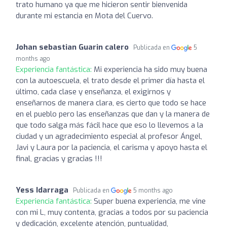
trato humano ya que me hicieron sentir bienvenida
durante mi estancia en Mota del Cuervo.
Johan sebastian Guarin calero
Publicada en
5
months ago
Experiencia fantástica:
Mi experiencia ha sido muy buena
con la autoescuela, el trato desde el primer día hasta el
último, cada clase y enseñanza, el exigirnos y
enseñarnos de manera clara, es cierto que todo se hace
en el pueblo pero las enseñanzas que dan y la manera de
que todo salga más fácil hace que eso lo llevemos a la
ciudad y un agradecimiento especial al profesor Ángel,
Javi y Laura por la paciencia, el carisma y apoyo hasta el
final, gracias y gracias !!!
Yess Idarraga
Publicada en
5 months ago
Experiencia fantástica:
Super buena experiencia, me vine
con mi L, muy contenta, gracias a todos por su paciencia
y dedicación, excelente atención, puntualidad,