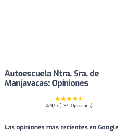
Autoescuela Ntra. Sra. de
Manjavacas: Opiniones
4.9
/5 (295 Opiniones)
Las opiniones más recientes en Google