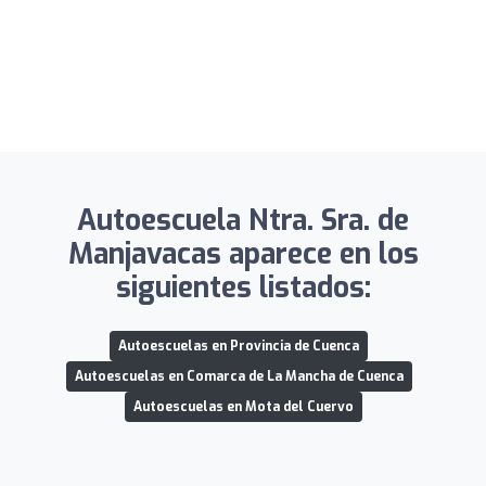
Autoescuela Ntra. Sra. de
Manjavacas aparece en los
siguientes listados:
Autoescuelas en Provincia de Cuenca
Autoescuelas en Comarca de La Mancha de Cuenca
Autoescuelas en Mota del Cuervo