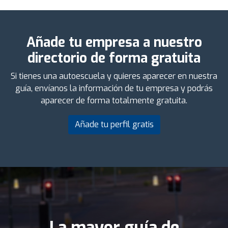
Añade tu empresa a nuestro
directorio de forma gratuita
Si tienes una autoescuela y quieres aparecer en nuestra
guía, envíanos la información de tu empresa y podrás
aparecer de forma totalmente gratuita.
Añade tu perfil gratis
La mayor guía de