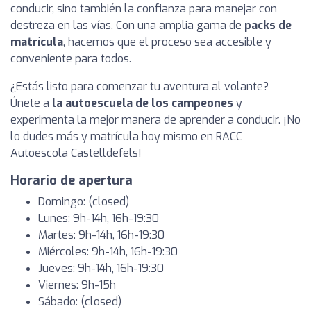
conducir, sino también la confianza para manejar con
destreza en las vías. Con una amplia gama de
packs de
matrícula
, hacemos que el proceso sea accesible y
conveniente para todos.
¿Estás listo para comenzar tu aventura al volante?
Únete a
la autoescuela de los campeones
y
experimenta la mejor manera de aprender a conducir. ¡No
lo dudes más y matrícula hoy mismo en RACC
Autoescola Castelldefels!
Horario de apertura
Domingo: (closed)
Lunes: 9h-14h, 16h-19:30
Martes: 9h-14h, 16h-19:30
Miércoles: 9h-14h, 16h-19:30
Jueves: 9h-14h, 16h-19:30
Viernes: 9h-15h
Sábado: (closed)