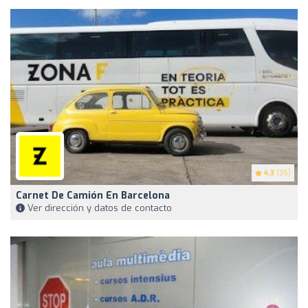
4.3
(35)
Carnet De Camión En Barcelona
Ver dirección y datos de contacto