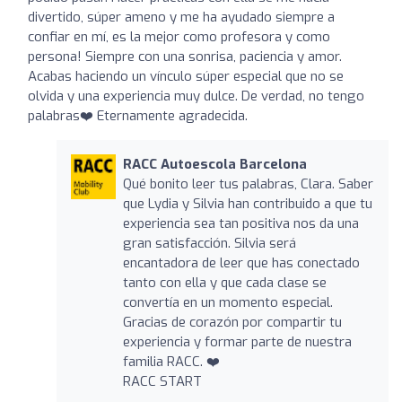
divertido, súper ameno y me ha ayudado siempre a
confiar en mí, es la mejor como profesora y como
persona! Siempre con una sonrisa, paciencia y amor.
Acabas haciendo un vínculo súper especial que no se
olvida y una experiencia muy dulce. De verdad, no tengo
palabras❤️ Eternamente agradecida.
RACC Autoescola Barcelona
Qué bonito leer tus palabras, Clara. Saber
que Lydia y Silvia han contribuido a que tu
experiencia sea tan positiva nos da una
gran satisfacción. Silvia será
encantadora de leer que has conectado
tanto con ella y que cada clase se
convertía en un momento especial.
Gracias de corazón por compartir tu
experiencia y formar parte de nuestra
familia RACC. ❤️
RACC START