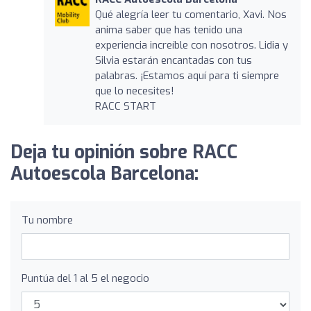
Qué alegría leer tu comentario, Xavi. Nos
anima saber que has tenido una
experiencia increíble con nosotros. Lidia y
Silvia estarán encantadas con tus
palabras. ¡Estamos aquí para ti siempre
que lo necesites!
RACC START
Deja tu opinión sobre RACC
Autoescola Barcelona:
Tu nombre
Puntúa del 1 al 5 el negocio