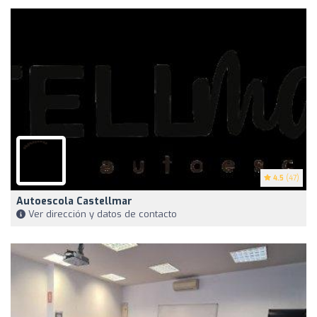
4.5
(47)
Autoescola Castellmar
Ver dirección y datos de contacto