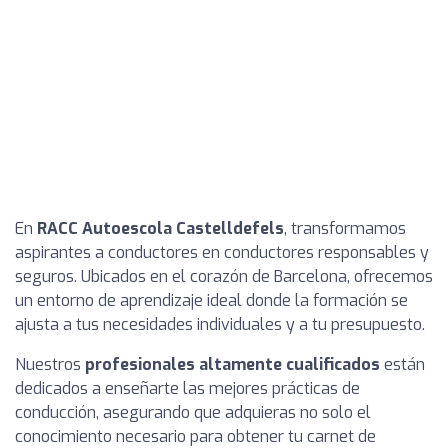
En
RACC Autoescola Castelldefels
, transformamos
aspirantes a conductores en conductores responsables y
seguros. Ubicados en el corazón de Barcelona, ofrecemos
un entorno de aprendizaje ideal donde la formación se
ajusta a tus necesidades individuales y a tu presupuesto.
Nuestros
profesionales altamente cualificados
están
dedicados a enseñarte las mejores prácticas de
conducción, asegurando que adquieras no solo el
conocimiento necesario para obtener tu carnet de