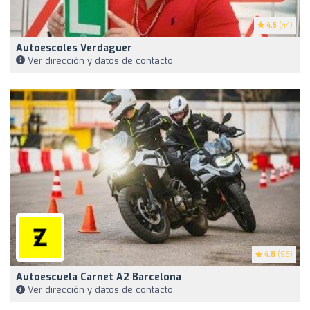
4.5
(44)
Autoescoles Verdaguer
Ver dirección y datos de contacto
4.8
(96)
Autoescuela Carnet A2 Barcelona
Ver dirección y datos de contacto