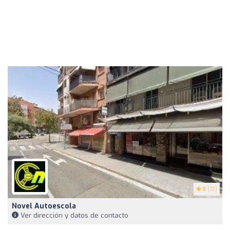
5
(72)
Novel Autoescola
Ver dirección y datos de contacto