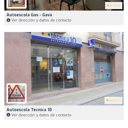
5
(200)
Autoescola Gas - Gavà
Ver dirección y datos de contacto
4.2
(42)
Autoescola Tècnica 10
Ver dirección y datos de contacto