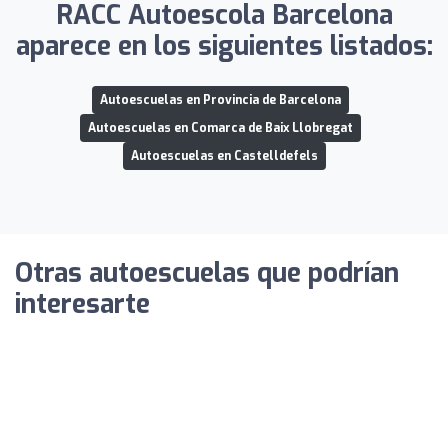
RACC Autoescola Barcelona
aparece en los siguientes listados:
Autoescuelas en Provincia de Barcelona
Autoescuelas en Comarca de Baix Llobregat
Autoescuelas en Castelldefels
Otras autoescuelas que podrían
interesarte