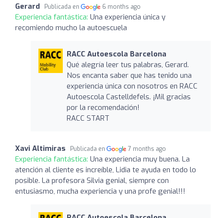
Gerard
Publicada en
6 months ago
Experiencia fantástica:
Una experiencia única y
recomiendo mucho la autoescuela
RACC Autoescola Barcelona
Qué alegría leer tus palabras, Gerard.
Nos encanta saber que has tenido una
experiencia única con nosotros en RACC
Autoescola Castelldefels. ¡Mil gracias
por la recomendación!
RACC START
Xavi Altimiras
Publicada en
7 months ago
Experiencia fantástica:
Una experiencia muy buena. La
atención al cliente es increíble, Lidia te ayuda en todo lo
posible. La profesora Silvia genial, siempre con
entusiasmo, mucha experiencia y una profe genial!!!
RACC Autoescola Barcelona