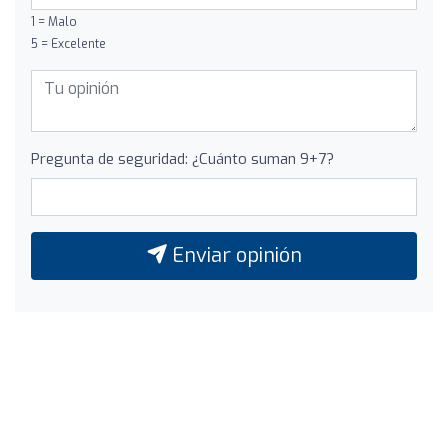
1 = Malo
5 = Excelente
Pregunta de seguridad: ¿Cuánto suman 9+7?
Enviar opinión