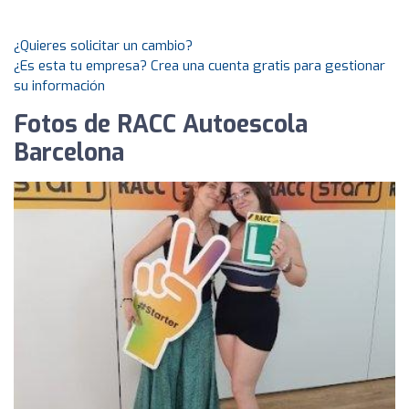
¿Quieres solicitar un cambio?
¿Es esta tu empresa? Crea una cuenta gratis para gestionar
su información
Fotos de RACC Autoescola
Barcelona