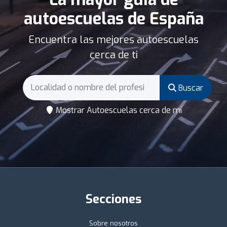
autoescuelas de España
Encuentra las mejores autoescuelas
cerca de ti
Buscar
Mostrar Autoescuelas cerca de mí
Secciones
Sobre nosotros