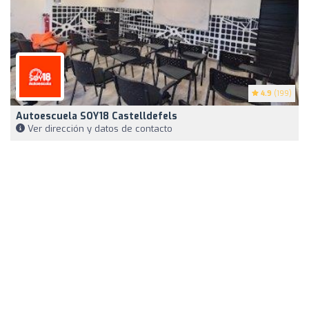
4.9
(199)
Autoescuela SOY18 Castelldefels
Ver dirección y datos de contacto