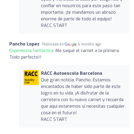
confiar en nosotros para este paso tan
importante, ¡te mandamos un abrazo
enorme de parte de todo el equipo!
RACC START
Pancho Lopez
Publicada en
6 months ago
Experiencia fantástica:
Me saqué el carnet a la primera.
Todo perfecto!!
RACC Autoescola Barcelona
Qué gran noticia, Pancho. Estamos
encantados de haber sido parte de este
logro en tu vida. ¡A disfrutar de la
carretera con tu nuevo carnet y recuerda
que aquí estaremos si necesitas cualquier
cosa en el futuro!
RACC START