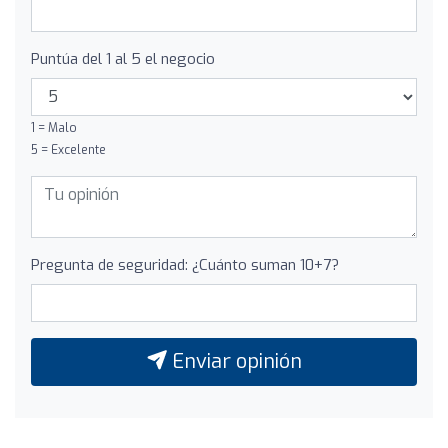
Puntúa del 1 al 5 el negocio
1 = Malo
5 = Excelente
Pregunta de seguridad: ¿Cuánto suman 10+7?
Enviar opinión