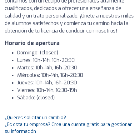
contamos con un equipo de profesionales altamente
cualificados, dedicados a ofrecer una enseñanza de
calidad y un trato personalizado. ¡Únete a nuestros miles
de alumnos satisfechos y comienza tu camino hacia la
obtención de tu licencia de conducir con nosotros!
Horario de apertura
Domingo: (closed)
Lunes: 10h-14h, 16h-20:30
Martes: 10h-14h, 16h-20:30
Miércoles: 10h-14h, 16h-20:30
Jueves: 10h-14h, 16h-20:30
Viernes: 10h-14h, 16:30-19h
Sábado: (closed)
¿Quieres solicitar un cambio?
¿Es esta tu empresa? Crea una cuenta gratis para gestionar
su información