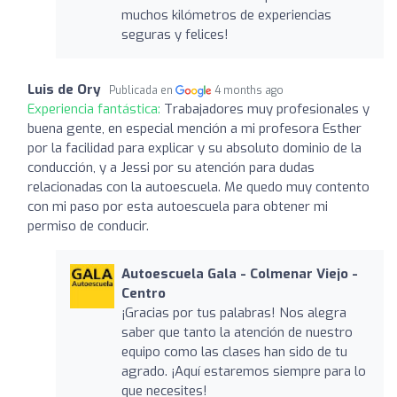
muchos kilómetros de experiencias
seguras y felices!
Luis de Ory
Publicada en
4 months ago
Experiencia fantástica:
Trabajadores muy profesionales y
buena gente, en especial mención a mi profesora Esther
por la facilidad para explicar y su absoluto dominio de la
conducción, y a Jessi por su atención para dudas
relacionadas con la autoescuela. Me quedo muy contento
con mi paso por esta autoescuela para obtener mi
permiso de conducir.
Autoescuela Gala - Colmenar Viejo -
Centro
¡Gracias por tus palabras! Nos alegra
saber que tanto la atención de nuestro
equipo como las clases han sido de tu
agrado. ¡Aquí estaremos siempre para lo
que necesites!