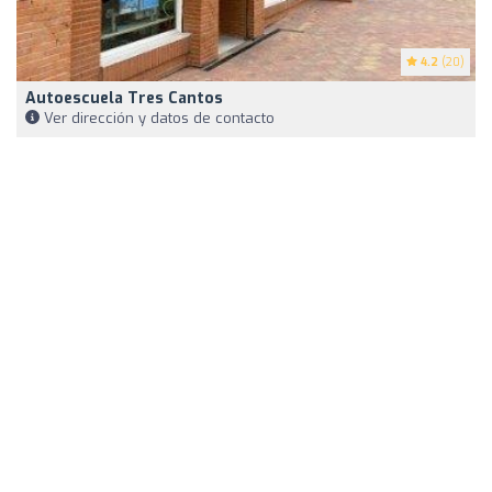
4.2
(20)
Autoescuela Tres Cantos
Ver dirección y datos de contacto