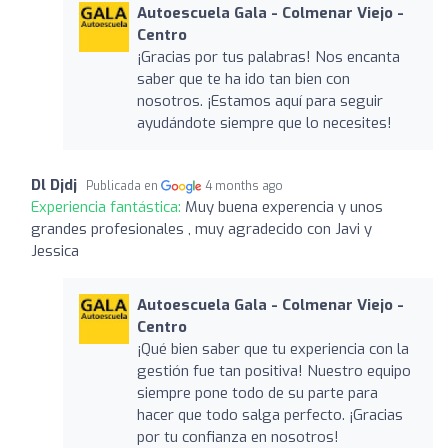
Autoescuela Gala - Colmenar Viejo -
Centro
¡Gracias por tus palabras! Nos encanta
saber que te ha ido tan bien con
nosotros. ¡Estamos aquí para seguir
ayudándote siempre que lo necesites!
Dl Djdj
Publicada en
4 months ago
Experiencia fantástica:
Muy buena experencia y unos
grandes profesionales , muy agradecido con Javi y
Jessica
Autoescuela Gala - Colmenar Viejo -
Centro
¡Qué bien saber que tu experiencia con la
gestión fue tan positiva! Nuestro equipo
siempre pone todo de su parte para
hacer que todo salga perfecto. ¡Gracias
por tu confianza en nosotros!