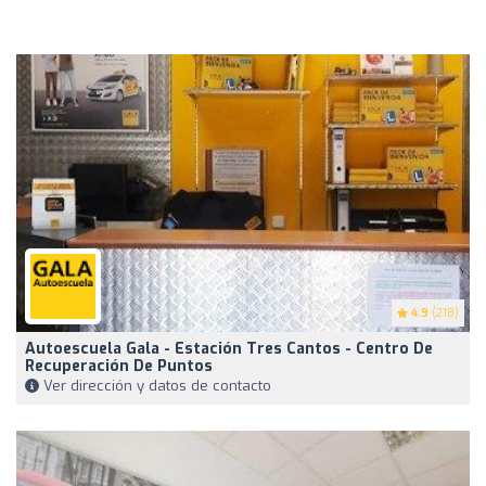
4.9
(218)
Autoescuela Gala - Estación Tres Cantos - Centro De
Recuperación De Puntos
Ver dirección y datos de contacto