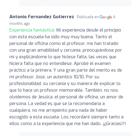
Antonio Fernandez Gutierrez
Publicada en
4
months ago
Experiencia fantástica:
Mi experiencia desde el principio
con esta escuela ha sido muy muy buena. Tanto el
personal de oficina como el profesor, me han tratado
con una gran amabilidad y cercanía, preocupándose por
mí y explicándome lo que hiciese falta, las veces que
hiciera falta que no entendiese. Aprobé el examen
práctico a la primera. Y una gran parte del merito es de
mi profesor, José, un autentico 10/10. Por su
profesionalidad, su cercanía y su manera de explicar lo
que lo hace un profesor memorable. También, no nos
olvidemos de Jessica, el personal de oficina, un amor de
persona. La vedad es que se la recomendaría a
cualquiera, no me arrepiento para nada de haber
escogido a esta escuela. Los recordaré siempre tanto a
ellos como a la experiencia que me han dado. ¡¡¡Gracias!!!