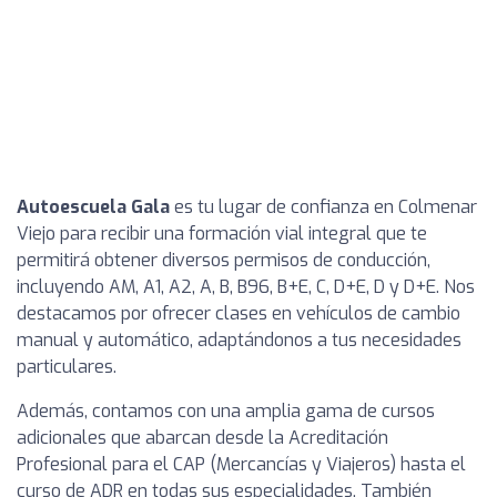
Autoescuela Gala
es tu lugar de confianza en Colmenar
Viejo para recibir una formación vial integral que te
permitirá obtener diversos permisos de conducción,
incluyendo AM, A1, A2, A, B, B96, B+E, C, D+E, D y D+E. Nos
destacamos por ofrecer clases en vehículos de cambio
manual y automático, adaptándonos a tus necesidades
particulares.
Además, contamos con una amplia gama de cursos
adicionales que abarcan desde la Acreditación
Profesional para el CAP (Mercancías y Viajeros) hasta el
curso de ADR en todas sus especialidades. También