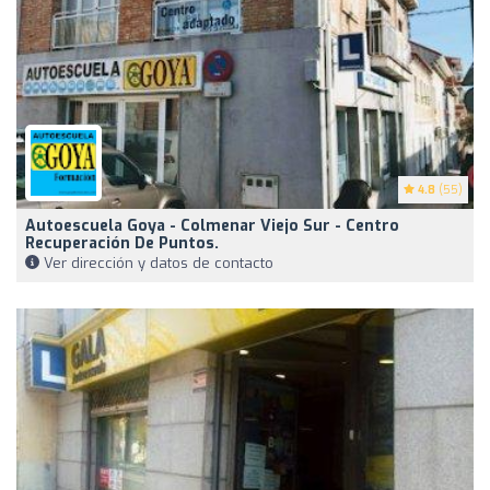
4.8
(55)
Autoescuela Goya - Colmenar Viejo Sur - Centro
Recuperación De Puntos.
Ver dirección y datos de contacto