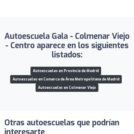
Autoescuela Gala - Colmenar Viejo
- Centro aparece en los siguientes
listados:
Autoescuelas en Provincia de Madrid
Autoescuelas en Comarca de Área Metropolitana de Madrid
Autoescuelas en Colmenar Viejo
Otras autoescuelas que podrían
interesarte