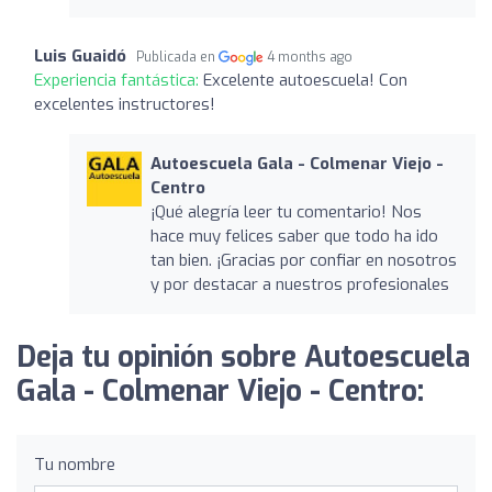
Luis Guaidó
Publicada en
4 months ago
Experiencia fantástica:
Excelente autoescuela! Con
excelentes instructores!
Autoescuela Gala - Colmenar Viejo -
Centro
¡Qué alegría leer tu comentario! Nos
hace muy felices saber que todo ha ido
tan bien. ¡Gracias por confiar en nosotros
y por destacar a nuestros profesionales
Deja tu opinión sobre Autoescuela
Gala - Colmenar Viejo - Centro:
Tu nombre