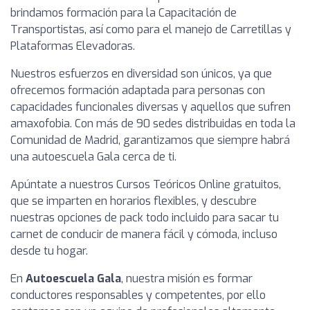
brindamos formación para la Capacitación de
Transportistas, así como para el manejo de Carretillas y
Plataformas Elevadoras.
Nuestros esfuerzos en diversidad son únicos, ya que
ofrecemos formación adaptada para personas con
capacidades funcionales diversas y aquellos que sufren
amaxofobia. Con más de 90 sedes distribuidas en toda la
Comunidad de Madrid, garantizamos que siempre habrá
una autoescuela Gala cerca de ti.
Apúntate a nuestros Cursos Teóricos Online gratuitos,
que se imparten en horarios flexibles, y descubre
nuestras opciones de pack todo incluido para sacar tu
carnet de conducir de manera fácil y cómoda, incluso
desde tu hogar.
En
Autoescuela Gala
, nuestra misión es formar
conductores responsables y competentes, por ello