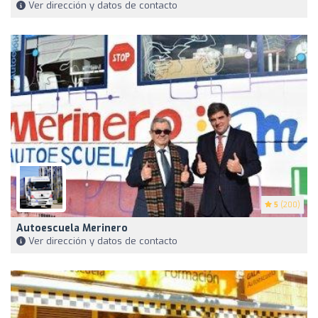
Ver dirección y datos de contacto
5
(200)
Autoescuela Merinero
Ver dirección y datos de contacto