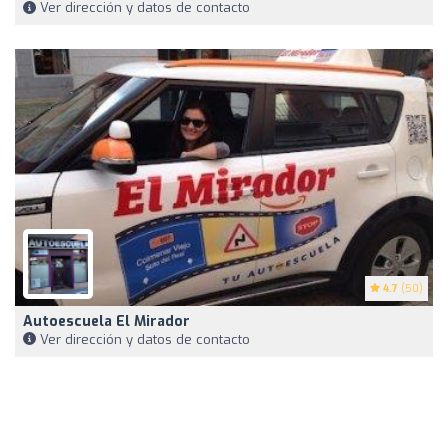
Ver dirección y datos de contacto
4.7
(50)
Autoescuela El Mirador
Ver dirección y datos de contacto