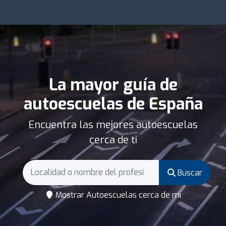
La mayor guía de
autoescuelas de España
Encuentra las mejores autoescuelas
cerca de ti
Buscar
Mostrar Autoescuelas cerca de mí