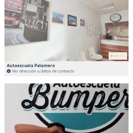
4.6
(34)
Autoescuela Palomero
Ver dirección y datos de contacto