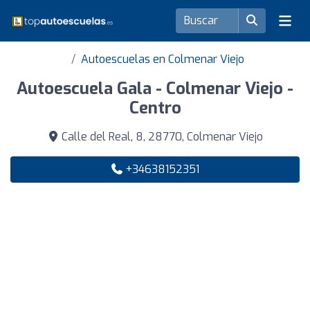
Autoescuelas en Colmenar Viejo
Autoescuela Gala - Colmenar Viejo -
Centro
Calle del Real, 8, 28770, Colmenar Viejo
+34638152351