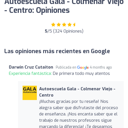
Autoescuela Gala - Colmenar Viejo
- Centro: Opiniones
5
/5 (324 Opiniones)
Las opiniones más recientes en Google
Darwin Cruz Cutaiton
Publicada en
4 months ago
Experiencia fantástica:
De primera todo muy atentos
Autoescuela Gala - Colmenar Viejo -
Centro
¡Muchas gracias por tu reseña! Nos
alegra saber que disfrutaste del proceso
de enseñanza. ¡Nos encanta saber que el
trabajo de nuestros profesores sigue
marcando la diferencia! ¡Te deseamos