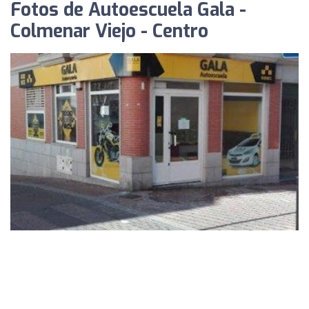
Fotos de Autoescuela Gala -
Colmenar Viejo - Centro