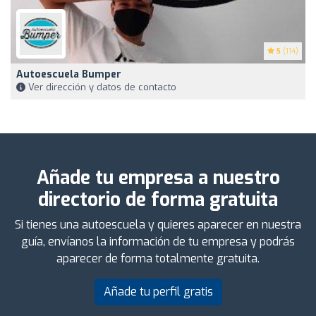
5
(114)
Autoescuela Bumper
Ver dirección y datos de contacto
Añade tu empresa a nuestro
directorio de forma gratuita
Si tienes una autoescuela y quieres aparecer en nuestra
guía, envíanos la información de tu empresa y podrás
aparecer de forma totalmente gratuita.
Añade tu perfil gratis