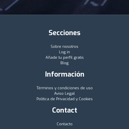
Secciones
Sobre nosotros
Log in
Añade tu perfil gratis
Blog
Información
Términos y condiciones de uso
Aviso Legal
Política de Privacidad y Cookies
Contact
Contacto