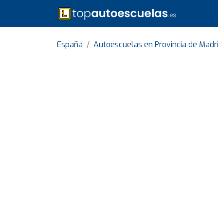
España
Autoescuelas en Provincia de Madr