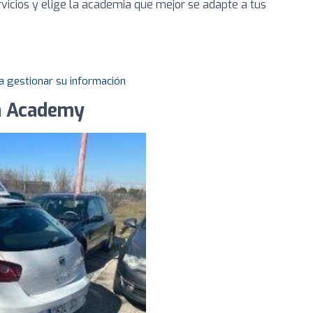
vicios y elige la academia que mejor se adapte a tus
a gestionar su información
a Academy