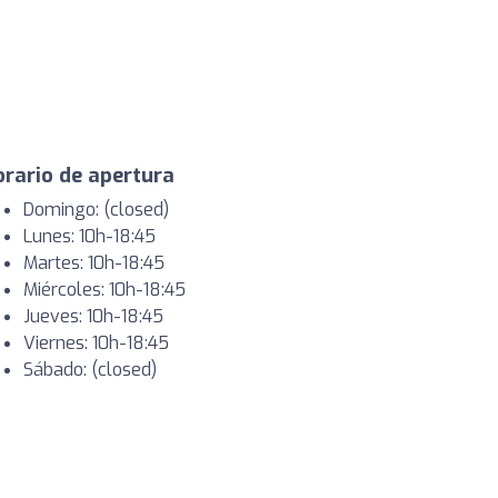
rario de apertura
Domingo: (closed)
Lunes: 10h-18:45
Martes: 10h-18:45
Miércoles: 10h-18:45
Jueves: 10h-18:45
Viernes: 10h-18:45
Sábado: (closed)