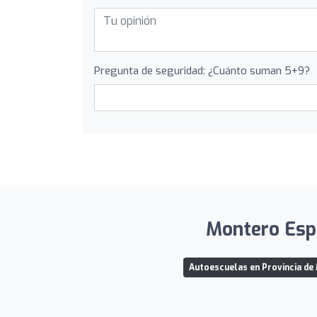
Pregunta de seguridad: ¿Cuánto suman 5+9?
Montero Espi
Autoescuelas en Provincia de