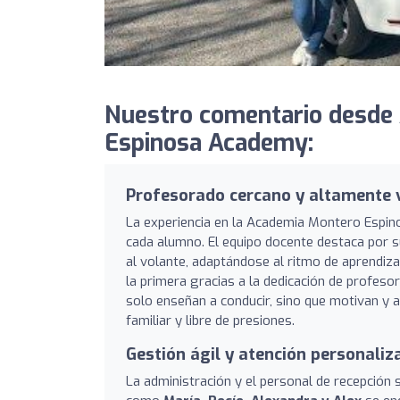
Nuestro comentario desde
Espinosa Academy:
Profesorado cercano y altamente 
La experiencia en la Academia Montero Espino
cada alumno. El equipo docente destaca por 
al volante, adaptándose al ritmo de aprendi
la primera gracias a la dedicación de profes
solo enseñan a conducir, sino que motivan y
familiar y libre de presiones.
Gestión ágil y atención personaliz
La administración y el personal de recepción 