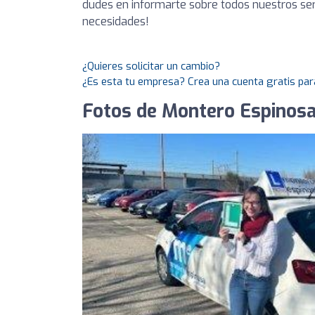
dudes en informarte sobre todos nuestros ser
necesidades!
¿Quieres solicitar un cambio?
¿Es esta tu empresa? Crea una cuenta gratis par
Fotos de Montero Espinos